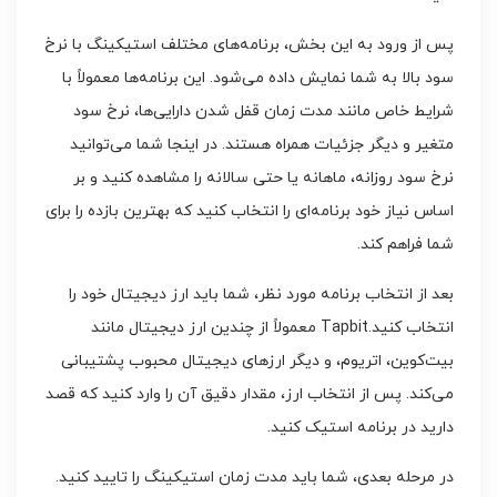
پس از ورود به این بخش، برنامه‌های مختلف استیکینگ با نرخ
سود بالا به شما نمایش داده می‌شود. این برنامه‌ها معمولاً با
شرایط خاص مانند مدت زمان قفل شدن دارایی‌ها، نرخ سود
متغیر و دیگر جزئیات همراه هستند. در اینجا شما می‌توانید
نرخ سود روزانه، ماهانه یا حتی سالانه را مشاهده کنید و بر
اساس نیاز خود برنامه‌ای را انتخاب کنید که بهترین بازده را برای
شما فراهم کند.
بعد از انتخاب برنامه مورد نظر، شما باید ارز دیجیتال خود را
انتخاب کنید.Tapbit معمولاً از چندین ارز دیجیتال مانند
بیت‌کوین، اتریوم، و دیگر ارزهای دیجیتال محبوب پشتیبانی
می‌کند. پس از انتخاب ارز، مقدار دقیق آن را وارد کنید که قصد
دارید در برنامه استیک کنید.
در مرحله بعدی، شما باید مدت زمان استیکینگ را تایید کنید.