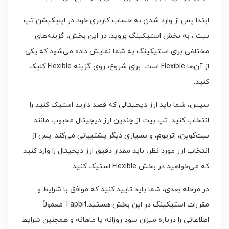
ابتدا پس از وارد شدن به حساب کاربری خود در اپلیکیشن تپ
بیت ، به بخش استیکینگ بروید. در این بخش، گزینه‌های
مختلفی برای استیکینگ به شما نمایش داده می‌شود که یکی
از آن‌ها Flexible است. برای شروع، روی گزینه Flexible کلیک
کنید.
سپس، شما باید ارز دیجیتالی که قصد دارید استیک کنید را
انتخاب کنید. تپ بیت از چندین ارز دیجیتال محبوب مانند
بیت‌کوین، اتریوم، و بسیاری دیگر پشتیبانی می‌کند. پس از
انتخاب ارز مورد نظر، باید مقدار دقیق ارز دیجیتال را وارد کنید
که می‌خواهید در بخش Flexible استیک کنید.
در مرحله بعدی، شما باید تایید کنید که موافق با شرایط و
مقررات استیکینگ در این بخش هستید.Tapbit معمولاً
اطلاعاتی را درباره میزان سود روزانه یا ماهانه و همچنین شرایط