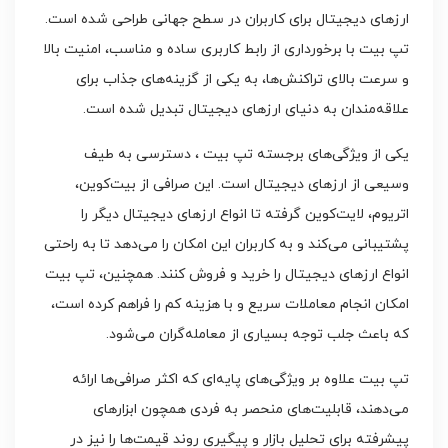
ارزهای دیجیتال برای کاربران در سطح جهانی طراحی شده است.
تپ بیت با برخورداری از رابط کاربری ساده و مناسب، امنیت بالا
و سرعت بالای تراکنش‌ها، به یکی از گزینه‌های جذاب برای
علاقه‌مندان به دنیای ارزهای دیجیتال تبدیل شده است.
یکی از ویژگی‌های برجسته تپ بیت ، دسترسی به طیف
وسیعی از ارزهای دیجیتال است. این صرافی از بیت‌کوین،
اتریوم، لایت‌کوین گرفته تا انواع ارزهای دیجیتال دیگر را
پشتیبانی می‌کند و به کاربران این امکان را می‌دهد تا به راحتی
انواع ارزهای دیجیتال را خرید و فروش کنند. همچنین، تپ بیت
امکان انجام معاملات سریع و با هزینه کم را فراهم کرده است،
که باعث جلب توجه بسیاری از معامله‌گران می‌شود.
تپ بیت علاوه بر ویژگی‌های پایه‌ای که اکثر صرافی‌ها ارائه
می‌دهند، قابلیت‌های منحصر به فردی همچون ابزارهای
پیشرفته برای تحلیل بازار و پیگیری روند قیمت‌ها را نیز در