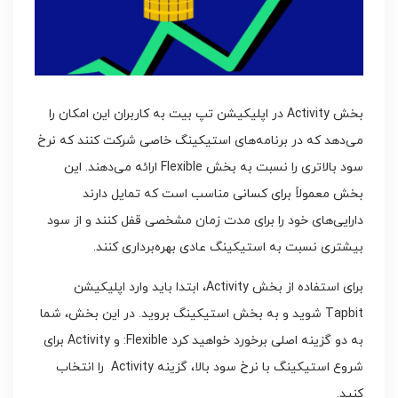
بخش Activity در اپلیکیشن تپ بیت به کاربران این امکان را
می‌دهد که در برنامه‌های استیکینگ خاصی شرکت کنند که نرخ
سود بالاتری را نسبت به بخش Flexible ارائه می‌دهند. این
بخش معمولاً برای کسانی مناسب است که تمایل دارند
دارایی‌های خود را برای مدت زمان مشخصی قفل کنند و از سود
بیشتری نسبت به استیکینگ عادی بهره‌برداری کنند.
برای استفاده از بخش Activity، ابتدا باید وارد اپلیکیشن
Tapbit شوید و به بخش استیکینگ بروید. در این بخش، شما
به دو گزینه اصلی برخورد خواهید کرد Flexible: و Activity برای
شروع استیکینگ با نرخ سود بالا، گزینه Activity را انتخاب
کنید.