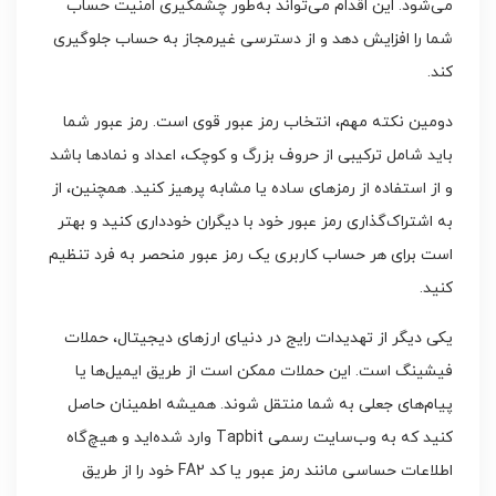
می‌شود. این اقدام می‌تواند به‌طور چشمگیری امنیت حساب
شما را افزایش دهد و از دسترسی غیرمجاز به حساب جلوگیری
کند.
دومین نکته مهم، انتخاب رمز عبور قوی است. رمز عبور شما
باید شامل ترکیبی از حروف بزرگ و کوچک، اعداد و نمادها باشد
و از استفاده از رمزهای ساده یا مشابه پرهیز کنید. همچنین، از
به اشتراک‌گذاری رمز عبور خود با دیگران خودداری کنید و بهتر
است برای هر حساب کاربری یک رمز عبور منحصر به فرد تنظیم
کنید.
یکی دیگر از تهدیدات رایج در دنیای ارزهای دیجیتال، حملات
فیشینگ است. این حملات ممکن است از طریق ایمیل‌ها یا
پیام‌های جعلی به شما منتقل شوند. همیشه اطمینان حاصل
کنید که به وب‌سایت رسمی Tapbit وارد شده‌اید و هیچ‌گاه
اطلاعات حساسی مانند رمز عبور یا کد FA2 خود را از طریق