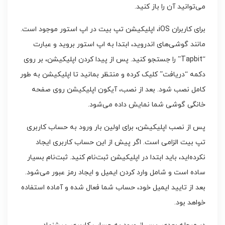
می‌توانید آن را باز کنید.
برای کاربران iOS، اپلیکیشن تپ بیت در اپ استور موجود است.
مانند گوشی‌های اندروید، ابتدا به اپ استور بروید و عبارت
“Tapbit” را جستجو کنید. پس از پیدا کردن اپلیکیشن، بر روی
دکمه “دریافت” کلیک کرده و منتظر بمانید تا اپلیکیشن به طور
کامل نصب شود. بعد از نصب، آیکون اپلیکیشن روی صفحه
خانگی گوشی شما نمایش داده می‌شود.
پس از نصب اپلیکیشن، برای اولین بار ورود به حساب کاربری
تپ بیت الزامی است. اگر پیش از این حساب کاربری ایجاد
نکرده‌اید، باید ابتدا در اپلیکیشن ثبت‌نام کنید. ثبت‌نام بسیار
ساده است و شامل وارد کردن ایمیل و ایجاد رمز عبور می‌شود.
بعد از تایید ایمیل خود، حساب شما فعال شده و آماده استفاده
خواهد بود.