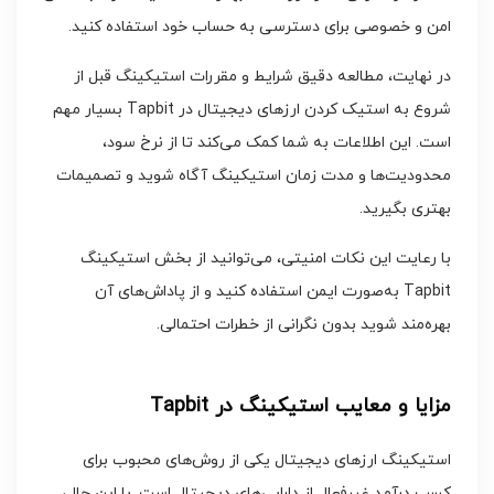
امن و خصوصی برای دسترسی به حساب خود استفاده کنید.
در نهایت، مطالعه دقیق شرایط و مقررات استیکینگ قبل از
شروع به استیک کردن ارزهای دیجیتال در Tapbit بسیار مهم
است. این اطلاعات به شما کمک می‌کند تا از نرخ سود،
محدودیت‌ها و مدت زمان استیکینگ آگاه شوید و تصمیمات
بهتری بگیرید.
با رعایت این نکات امنیتی، می‌توانید از بخش استیکینگ
Tapbit به‌صورت ایمن استفاده کنید و از پاداش‌های آن
بهره‌مند شوید بدون نگرانی از خطرات احتمالی.
مزایا و معایب استیکینگ در Tapbit
استیکینگ ارزهای دیجیتال یکی از روش‌های محبوب برای
کسب درآمد غیرفعال از دارایی‌های دیجیتال است. با این حال،