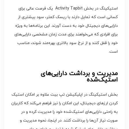
استیکینگ در بخش Activity Tapbit یک فرصت عالی برای
کسانی است که تمایل دارند با ریسک کمتر، سود بیشتری از
دارایی‌های دیجیتال خود به دست آورند. این برنامه‌ها به ویژه
برای افرادی که می‌خواهند برای مدت زمان مشخصی دارایی‌های
خود را قفل کنند و از نرخ سود بالاتری بهره‌مند شوند، مناسب
است.
مدیریت و برداشت دارایی‌های
استیک‌شده
بخش استیکینگ در اپلیکیشن تپ بیت علاوه بر امکان استیک
کردن ارزهای دیجیتال، این امکان را نیز فراهم می‌کند که کاربران
به راحتی دارایی‌های استیک‌شده خود را مدیریت کرده و در
صورت نیاز آن‌ها را برداشت کنند. در اینجا، نحوه مدیریت و