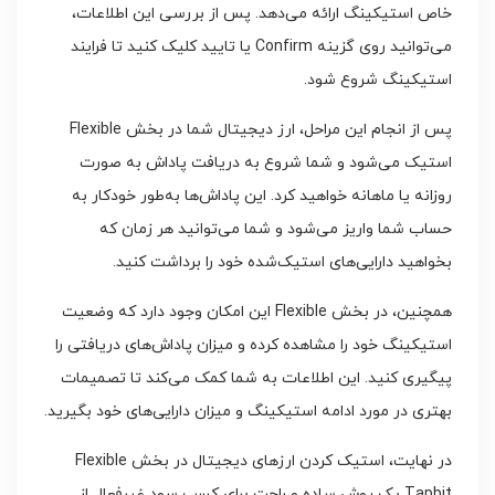
خاص استیکینگ ارائه می‌دهد. پس از بررسی این اطلاعات،
می‌توانید روی گزینه Confirm یا تایید کلیک کنید تا فرایند
استیکینگ شروع شود.
پس از انجام این مراحل، ارز دیجیتال شما در بخش Flexible
استیک می‌شود و شما شروع به دریافت پاداش به صورت
روزانه یا ماهانه خواهید کرد. این پاداش‌ها به‌طور خودکار به
حساب شما واریز می‌شود و شما می‌توانید هر زمان که
بخواهید دارایی‌های استیک‌شده خود را برداشت کنید.
همچنین، در بخش Flexible این امکان وجود دارد که وضعیت
استیکینگ خود را مشاهده کرده و میزان پاداش‌های دریافتی را
پیگیری کنید. این اطلاعات به شما کمک می‌کند تا تصمیمات
بهتری در مورد ادامه استیکینگ و میزان دارایی‌های خود بگیرید.
در نهایت، استیک کردن ارزهای دیجیتال در بخش Flexible
Tapbit یک روش ساده و راحت برای کسب سود غیرفعال از