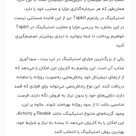
همان‌طور که هر سرمایه‌گذاری مزایا و معایب خود را دارد،
استیکینگ در پلتفرم Tapbit نیز از این قاعده مستثنی نیست.
در این بخش، به بررسی مزایا و معایب استیکینگ در Tapbit
خواهیم پرداخت تا شما بتوانید با دیدی روشن‌تر تصمیم‌گیری
کنید.
یکی از بزرگ‌ترین مزایای استیکینگ در تپ بیت ، سودآوری
جذاب آن است. این پلتفرم به کاربران این امکان را می‌دهد که
از ارزهای دیجیتال خود پاداش‌هایی به‌صورت روزانه یا ماهانه
دریافت کنند. این نوع پاداش‌دهی می‌تواند برای افرادی که قصد
دارند دارایی‌های خود را بدون نیاز به فروش نگه دارند، فرصت
مناسبی باشد تا از سود روزانه بهره‌مند شوند. علاوه بر این،
وجود گزینه‌های متنوع استیکینگ، مانند Flexible و Activity،
این امکان را به کاربران می‌دهد تا بسته به نیاز و شرایط خود،
بهترین روش استیکینگ را انتخاب کنند.