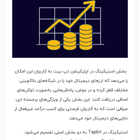
بخش استیکینگ در اپلیکیشن تپ بیت به کاربران این امکان
را می‌دهد که ارزهای دیجیتال خود را در شبکه‌های بلاکچینی
مختلف قفل کرده و در عوض، پاداش‌هایی به‌صورت توکن‌های
اضافی دریافت کنند. این بخش یکی از ویژگی‌های برجسته این
صرافی است که به کاربران فرصتی برای کسب درآمد غیرفعال از
دارایی‌های دیجیتال خود می‌دهد.
استیکینگ در Tapbit به دو بخش اصلی تقسیم می‌شود: