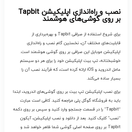
نصب و راه‌اندازی اپلیکیشن Tapbit
بر روی گوشی‌های هوشمند
برای شروع استفاده از صرافی Tapbit و بهره‌برداری از
قابلیت‌های مختلف آن، نخستین گام نصب و راه‌اندازی
اپلیکیشن موبایل این صرافی بر روی گوشی هوشمند است.
خوشبختانه، تپ بیت اپلیکیشن خود را برای هر دو سیستم
عامل اندروید و iOS ارائه کرده است، که فرآیند نصب آن را
بسیار ساده می‌کند.
برای نصب اپلیکیشن تپ بیت بر روی گوشی‌های اندروید، ابتدا
باید به فروشگاه گوگل پلی مراجعه کنید. کافی است عبارت
“Tapbit” را در قسمت جستجو وارد کنید و سپس بر روی دکمه
“نصب” کلیک کنید. بعد از دانلود و نصب اپلیکیشن، آیکون
Tapbit بر روی صفحه اصلی گوشی شما ظاهر خواهد شد و