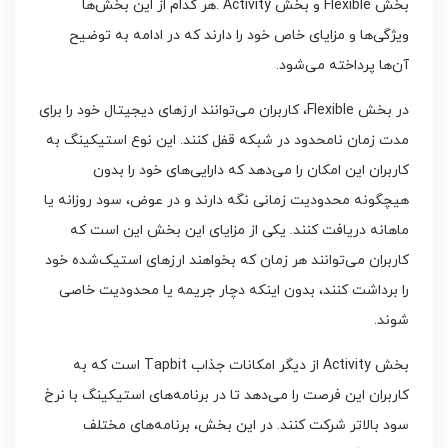
بخش Flexible و بخش Activity .هر کدام از این بخش‌ها
ویژگی‌ها و مزایای خاص خود را دارند که در ادامه به توضیح
آن‌ها پرداخته می‌شود.
در بخش Flexible، کاربران می‌توانند ارزهای دیجیتال خود را برای
مدت زمان نامحدود در شبکه قفل کنند. این نوع استیکینگ به
کاربران این امکان را می‌دهد که دارایی‌های خود را بدون
هیچگونه محدودیت زمانی نگه دارند و در عوض، سود روزانه یا
ماهانه دریافت کنند. یکی از مزایای این بخش این است که
کاربران می‌توانند هر زمان که بخواهند ارزهای استیک‌شده خود
را برداشت کنند، بدون اینکه دچار جریمه یا محدودیت خاصی
شوند.
بخش Activity از دیگر امکانات جذاب Tapbit است که به
کاربران این فرصت را می‌دهد تا در برنامه‌های استیکینگ با نرخ
سود بالاتر شرکت کنند. در این بخش، برنامه‌های مختلف