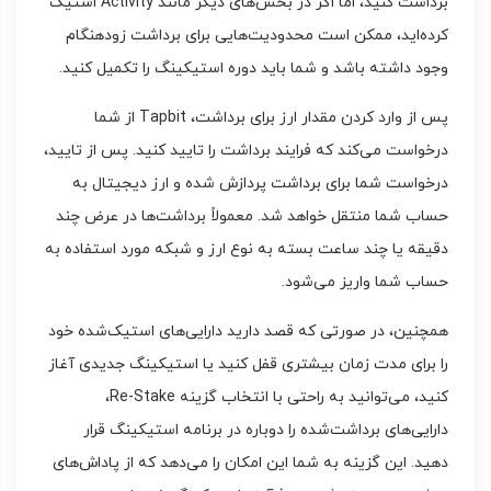
برداشت کنید، اما اگر در بخش‌های دیگر مانند Activity استیک
کرده‌اید، ممکن است محدودیت‌هایی برای برداشت زودهنگام
وجود داشته باشد و شما باید دوره استیکینگ را تکمیل کنید.
پس از وارد کردن مقدار ارز برای برداشت، Tapbit از شما
درخواست می‌کند که فرایند برداشت را تایید کنید. پس از تایید،
درخواست شما برای برداشت پردازش شده و ارز دیجیتال به
حساب شما منتقل خواهد شد. معمولاً برداشت‌ها در عرض چند
دقیقه یا چند ساعت بسته به نوع ارز و شبکه مورد استفاده به
حساب شما واریز می‌شود.
همچنین، در صورتی که قصد دارید دارایی‌های استیک‌شده خود
را برای مدت زمان بیشتری قفل کنید یا استیکینگ جدیدی آغاز
کنید، می‌توانید به راحتی با انتخاب گزینه Re-Stake،
دارایی‌های برداشت‌شده را دوباره در برنامه استیکینگ قرار
دهید. این گزینه به شما این امکان را می‌دهد که از پاداش‌های