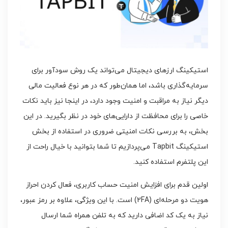
استیکینگ ارزهای دیجیتال می‌تواند یک روش سودآور برای
سرمایه‌گذاری باشد، اما همان‌طور که در هر نوع فعالیت مالی
دیگر نیاز به مراقبت و امنیت وجود دارد، در اینجا نیز باید نکات
خاصی را برای محافظت از دارایی‌های خود در نظر بگیرید. در این
بخش، به بررسی نکات امنیتی ضروری در استفاده از بخش
استیکینگ Tapbit می‌پردازیم تا شما بتوانید با خیال راحت از
این پلتفرم استفاده کنید.
اولین قدم برای افزایش امنیت حساب کاربری، فعال کردن احراز
هویت دو مرحله‌ای (2FA) است. با این ویژگی، علاوه بر رمز عبور،
نیاز به یک کد اضافی دارید که به تلفن همراه شما ارسال