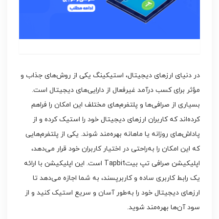
در دنیای ارزهای دیجیتال، استیکینگ یکی از روش‌های جذاب و
مؤثر برای کسب درآمد غیرفعال از دارایی‌های دیجیتال است.
بسیاری از صرافی‌ها و پلتفرم‌های مختلف این امکان را فراهم
کرده‌اند که کاربران ارزهای دیجیتال خود را استیک کرده و از
پاداش‌های روزانه یا ماهانه بهره‌مند شوند. یکی از پلتفرم‌هایی
که این امکان را به‌راحتی در اختیار کاربران خود قرار می‌دهد،
اپلیکیشن صرافی تپ بیتTapbit است. این اپلیکیشن با ارائه
یک رابط کاربری ساده و کاربرپسند، به شما اجازه می‌دهد تا
ارزهای دیجیتال خود را به‌طور آسان و سریع استیک کنید و از
سود آن‌ها بهره‌مند شوید.