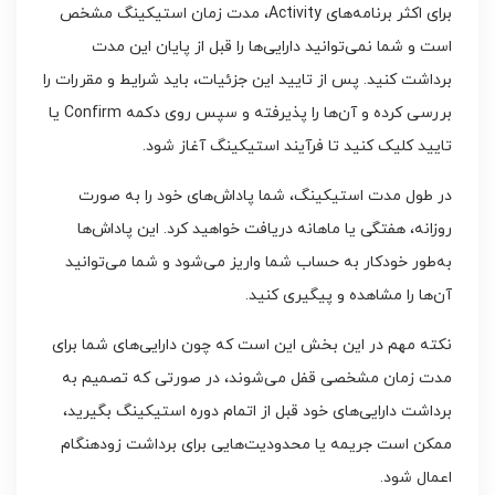
برای اکثر برنامه‌های Activity، مدت زمان استیکینگ مشخص
است و شما نمی‌توانید دارایی‌ها را قبل از پایان این مدت
برداشت کنید. پس از تایید این جزئیات، باید شرایط و مقررات را
بررسی کرده و آن‌ها را پذیرفته و سپس روی دکمه Confirm یا
تایید کلیک کنید تا فرآیند استیکینگ آغاز شود.
در طول مدت استیکینگ، شما پاداش‌های خود را به صورت
روزانه، هفتگی یا ماهانه دریافت خواهید کرد. این پاداش‌ها
به‌طور خودکار به حساب شما واریز می‌شود و شما می‌توانید
آن‌ها را مشاهده و پیگیری کنید.
نکته مهم در این بخش این است که چون دارایی‌های شما برای
مدت زمان مشخصی قفل می‌شوند، در صورتی که تصمیم به
برداشت دارایی‌های خود قبل از اتمام دوره استیکینگ بگیرید،
ممکن است جریمه یا محدودیت‌هایی برای برداشت زودهنگام
اعمال شود.