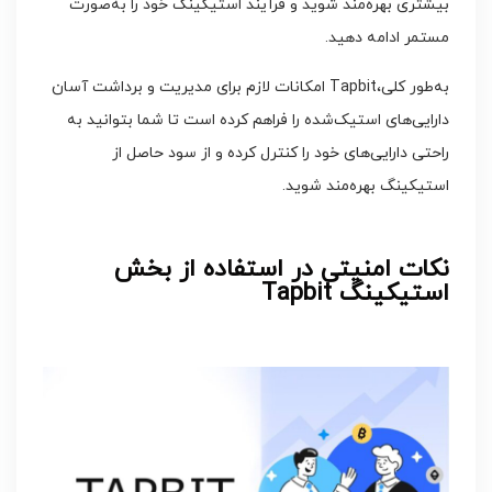
بیشتری بهره‌مند شوید و فرآیند استیکینگ خود را به‌صورت
مستمر ادامه دهید.
به‌طور کلی،Tapbit امکانات لازم برای مدیریت و برداشت آسان
دارایی‌های استیک‌شده را فراهم کرده است تا شما بتوانید به
راحتی دارایی‌های خود را کنترل کرده و از سود حاصل از
استیکینگ بهره‌مند شوید.
نکات امنیتی در استفاده از بخش
استیکینگ Tapbit