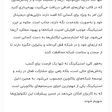
که در قالب توکن‌های اضافی دریافت می‌کنید، بهره‌برداری کنید.
این امر به ویژه برای کسانی که قصد دارند دارایی‌های دیجیتال
خود را به‌صورت بلندمدت نگه دارند، جذاب است. علاوه بر این،
استیکینگ موجب افزایش امنیت شبکه‌ها و بهبود عملکرد آن‌ها
می‌شود، چرا که اعتبارسنجی تراکنش‌ها به دست کسانی است
که ارزهای خود را در شبکه قفل کرده‌اند و بنابراین انگیزه دارند تا
از صحت و سلامت شبکه محافظت کنند.
به‌طور کلی، استیکینگ نه تنها یک فرصت برای کسب
پاداش‌های مالی است، بلکه راهی برای مشارکت فعال در رشد و
توسعه شبکه‌های بلاکچین محسوب می‌شود. به همین دلیل
استیکینگ یکی از مهم‌ترین اجزای سیستم‌های بلاکچینی است
که به کاربران امکان می‌دهد در مسیر پیشرفت این تکنولوژی‌ها
سهیم شوند.