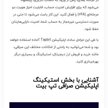
در مرحله بعدی، پس از ورود به حساب کاربری، پیشنهاد
می‌شود که برای افزایش امنیت حساب، قابلیت احراز هویت دو
مرحله‌ای (2FA) را فعال کنید. این کار باعث می‌شود تا حتی در
صورت دسترسی غیرمجاز به حساب شما، امنیت دارایی‌هایتان
حفظ شود.
با طی این مراحل ساده، اپلیکیشن Tapbit آماده استفاده خواهد
بود و شما می‌توانید به راحتی از امکانات مختلف این صرافی،
مانند خرید و فروش ارز دیجیتال، استیکینگ و بسیاری دیگر
بهره‌برداری کنید.
آشنایی با بخش استیکینگ
اپلیکیشن صرافی تپ بیت