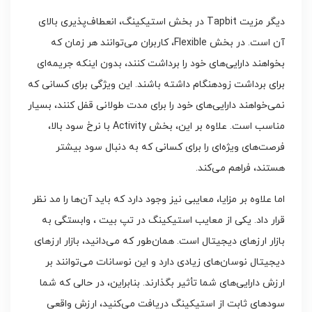
دیگر مزیت Tapbit در بخش استیکینگ، انعطاف‌پذیری بالای
آن است. در بخش Flexible، کاربران می‌توانند هر زمان که
بخواهند دارایی‌های خود را برداشت کنند، بدون اینکه جریمه‌ای
برای برداشت زودهنگام داشته باشند. این ویژگی برای کسانی که
نمی‌خواهند دارایی‌های خود را برای مدت طولانی قفل کنند، بسیار
مناسب است. علاوه بر این، بخش Activity با نرخ سود بالا،
فرصت‌های ویژه‌ای را برای کسانی که به دنبال سود بیشتر
هستند، فراهم می‌کند.
اما علاوه بر مزایا، معایبی نیز وجود دارد که باید آن‌ها را مد نظر
قرار داد. یکی از معایب استیکینگ در تپ بیت ، وابستگی به
بازار ارزهای دیجیتال است. همان‌طور که می‌دانید، بازار ارزهای
دیجیتال نوسان‌های زیادی دارد و این نوسانات می‌توانند بر
ارزش دارایی‌های شما تأثیر بگذارند. بنابراین، در حالی که شما
سودهای ثابت از استیکینگ دریافت می‌کنید، ارزش واقعی