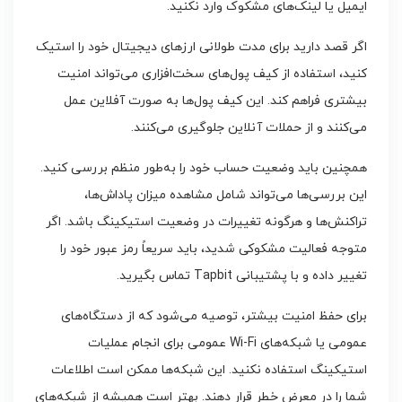
ایمیل یا لینک‌های مشکوک وارد نکنید.
اگر قصد دارید برای مدت طولانی ارزهای دیجیتال خود را استیک
کنید، استفاده از کیف پول‌های سخت‌افزاری می‌تواند امنیت
بیشتری فراهم کند. این کیف پول‌ها به صورت آفلاین عمل
می‌کنند و از حملات آنلاین جلوگیری می‌کنند.
همچنین باید وضعیت حساب خود را به‌طور منظم بررسی کنید.
این بررسی‌ها می‌تواند شامل مشاهده میزان پاداش‌ها،
تراکنش‌ها و هرگونه تغییرات در وضعیت استیکینگ باشد. اگر
متوجه فعالیت مشکوکی شدید، باید سریعاً رمز عبور خود را
تغییر داده و با پشتیبانی Tapbit تماس بگیرید.
برای حفظ امنیت بیشتر، توصیه می‌شود که از دستگاه‌های
عمومی یا شبکه‌های Wi-Fi عمومی برای انجام عملیات
استیکینگ استفاده نکنید. این شبکه‌ها ممکن است اطلاعات
شما را در معرض خطر قرار دهند. بهتر است همیشه از شبکه‌های