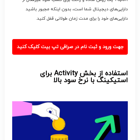
دارایی‌های دیجیتال شما است، بدون اینکه مجبور باشید
دارایی‌های خود را برای مدت زمان طولانی قفل کنید.
جهت ورود و ثبت نام در صرافی تپ بیت کلیک کنید
استفاده از بخش Activity برای
استیکینگ با نرخ سود بالا