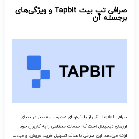
صرافی تپ بیت Tapbit و ویژگی‌های
برجسته آن
صرافی Tapbit یکی از پلتفرم‌های محبوب و معتبر در دنیای
ارزهای دیجیتال است که خدمات مختلفی را به کاربران خود
ارائه می‌دهد. این صرافی با هدف تسهیل خرید، فروش، و مبادله