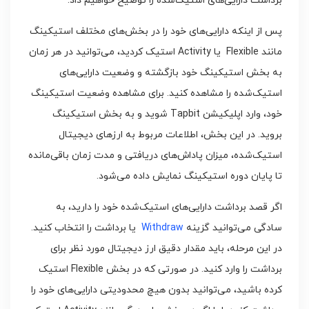
برداشت دارایی‌های استیک‌شده را توضیح خواهیم داد.
پس از اینکه دارایی‌های خود را در بخش‌های مختلف استیکینگ
مانند Flexible یا Activity استیک کردید، می‌توانید در هر زمان
به بخش استیکینگ خود بازگشته و وضعیت دارایی‌های
استیک‌شده را مشاهده کنید. برای مشاهده وضعیت استیکینگ
خود، وارد اپلیکیشن Tapbit شوید و به بخش استیکینگ
بروید. در این بخش، اطلاعات مربوط به ارزهای دیجیتال
استیک‌شده، میزان پاداش‌های دریافتی و مدت زمان باقی‌مانده
تا پایان دوره استیکینگ نمایش داده می‌شود.
اگر قصد برداشت دارایی‌های استیک‌شده خود را دارید، به
سادگی می‌توانید گزینه
Withdraw
یا برداشت را انتخاب کنید.
در این مرحله، باید مقدار دقیق ارز دیجیتال مورد نظر برای
برداشت را وارد کنید. در صورتی که در بخش Flexible استیک
کرده باشید، می‌توانید بدون هیچ محدودیتی دارایی‌های خود را