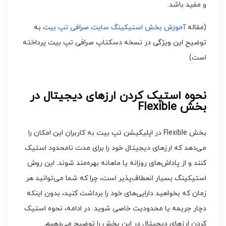
و مفید باشد.
(مقاله
آموزش بخش استیکینگ سایت صرافی تپ بیت
به
توضیح این ویژگی در نسخه دسکتاپ صرافی تپ بیت پرداخته
است)
نحوه استیک کردن ارزهای دیجیتال در
بخش Flexible
بخش Flexible در اپلیکیشن تپ بیت به کاربران این امکان را
می‌دهد که ارزهای دیجیتال خود را برای مدت نامحدود استیک
کنند و از پاداش‌های روزانه یا ماهانه بهره‌مند شوند. این روش
استیکینگ بسیار انعطاف‌پذیر است، چرا که شما می‌توانید هر
زمان که بخواهید دارایی‌های خود را برداشت کنید، بدون اینکه
دچار جریمه یا محدودیت خاصی شوید. در ادامه، نحوه استیک
کردن ارزهای دیجیتال در این بخش را توضیح می‌دهیم.