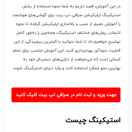
در این آموزش، قصد داریم به شما نحوه استفاده از بخش
استیکینگ اپلیکیشن صرافی تپ بیت برای گوشی‌های هوشمند
را آموزش دهیم. از نصب و راه‌اندازی اپلیکیشن گرفته تا نحوه
انتخاب روش‌های مختلف استیکینگ، همه‌چیز را به‌طور کامل
توضیح خواهیم داد تا شما بتوانید با کمترین پیچیدگی، از این
قابلیت سودآور بهره‌برداری کنید. این آموزش مناسب برای تمام
کسانی است که می‌خواهند از دارایی‌های دیجیتال خود به
بهترین نحو ممکن استفاده کنند و وارد دنیای استیکینگ شوند.
جهت ورود و ثبت نام در صرافی تپ بیت کلیک کنید
استیکینگ چیست