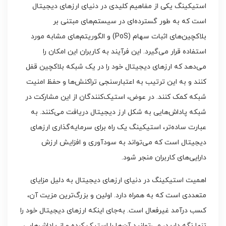
استیکینگ یکی از مفاهیم کلیدی در دنیای ارزهای دیجیتال
است که به طور گسترده‌ای در سیستم‌های مبتنی بر
بلاکچین‌های اثبات سهام (PoS) و الگوریتم‌های مشابه مورد
استفاده قرار می‌گیرد. این فرآیند به کاربران این امکان را
می‌دهد که ارزهای دیجیتال خود را در یک شبکه بلاکچین قفل
کنند و به این ترتیب به اعتبارسنجی تراکنش‌ها و حفظ امنیت
شبکه کمک کنند. در عوض، استیک‌کنندگان از این مشارکت در
شبکه پاداش‌هایی به شکل ارز دیجیتال دریافت می‌کنند. به
عبارت ساده‌تر، استیکینگ یک راه برای سرمایه‌گذاری ارزهای
دیجیتال است که می‌تواند به سودآوری و افزایش ارزش
دارایی‌های کاربران منجر شود.
اهمیت استیکینگ در دنیای ارزهای دیجیتال به دلیل مزایای
متعددی است که به همراه دارد. اولین و بزرگ‌ترین مزیت آن،
کسب درآمد غیرفعال است. به‌جای اینکه ارزهای دیجیتال خود را
تنها نگه دارید، می‌توانید آن‌ها را استیک کرده و از پاداش‌هایی