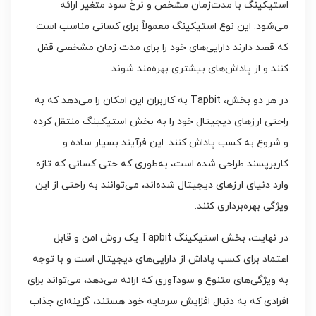
استیکینگ با مدت‌زمان مشخص و نرخ سود متغیر ارائه
می‌شود. این نوع استیکینگ معمولاً برای کسانی مناسب است
که قصد دارند دارایی‌های خود را برای مدت زمان مشخصی قفل
کنند و از پاداش‌های بیشتری بهره‌مند شوند.
در هر دو بخش، Tapbit به کاربران این امکان را می‌دهد که به
راحتی ارزهای دیجیتال خود را به بخش استیکینگ منتقل کرده
و شروع به کسب پاداش کنند. این فرآیند بسیار ساده و
کاربرپسند طراحی شده است، به‌طوری که حتی کسانی که تازه
وارد دنیای ارزهای دیجیتال شده‌اند، می‌توانند به راحتی از این
ویژگی بهره‌برداری کنند.
در نهایت، بخش استیکینگ Tapbit یک روش امن و قابل
اعتماد برای کسب پاداش از دارایی‌های دیجیتال است و با توجه
به ویژگی‌های متنوع و سودآوری که ارائه می‌دهد، می‌تواند برای
افرادی که به دنبال افزایش سرمایه خود هستند، گزینه‌ای جذاب