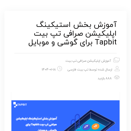
آموزش بخش استیکینگ
اپلیکیشن صرافی تپ بیت
Tapbit برای گوشی و موبایل
آموزش اپلیکیشن صرافی تپ بیت
ارسال شده توسط
تپ بیت فارسی
1404-01-18
888 بازدید