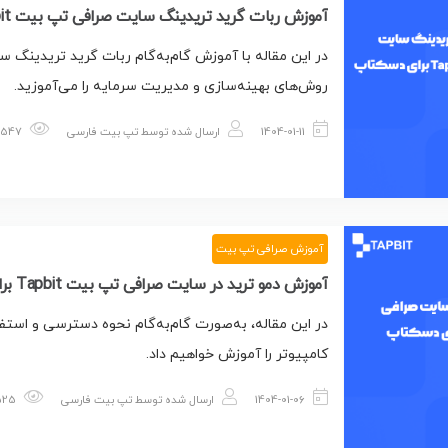
آموزش ربات گرید تریدینگ سایت صرافی تپ بیت Tapbit برای دسکتاپ و کامپیوتر
در این مقاله با آموزش گام‌به‌گام ربات گرید تریدین
روش‌های بهینه‌سازی و مدیریت سرمایه را می‌آموزید.
1404-01-11
ارسال شده توسط
تپ بیت فارسی
547 بازدید
آموزش صرافی تپ بیت
آموزش دمو ترید در سایت صرافی تپ بیت Tapbit برای دسکتاپ و کامپیوتر
در این مقاله، به‌صورت گام‌به‌گام نحوه دسترسی و استف
کامپیوتر را آموزش خواهیم داد.
1404-01-06
ارسال شده توسط
تپ بیت فارسی
525 بازدید