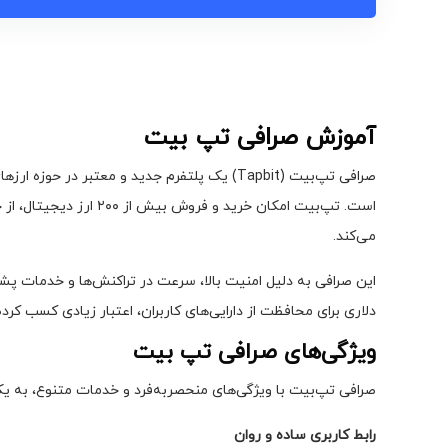
آموزش صرافی تپ بیت
است. تپ‌بیت امکان خر
می‌کند.
دلاری برای محافظت از دارایی‌های کاربران، اعتبار زیادی کسب کرد
ویژگی‌های صرافی تپ بیت
صرافی تپ‌بیت با ویژگی‌های منحصربه‌فرد و خدمات متنوع، به یکی
رابط کاربری ساده و روان