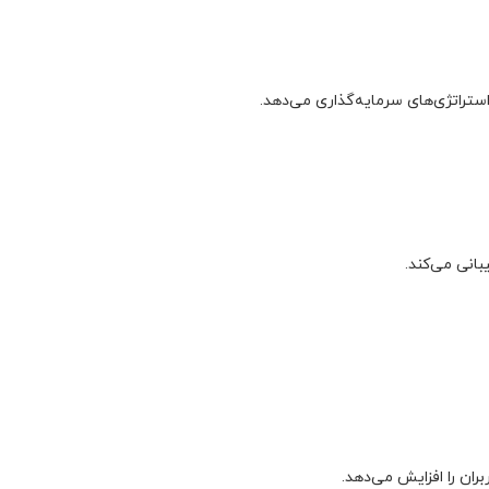
استراتژی‌های سرمایه‌گذاری می‌دهد.