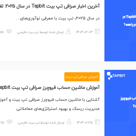
آخرین اخبار صرافی تپ بیت Tapbit در سال 2025: تغییرات و نوآوری‌ها
در سال 2025، تپ بیت با معرفی نوآوری‌های…
1404-02-03
ارسال شده توسط
تپ بیت فارسی
1.98k بازدید
آموزش صرافی تپ بیت
آموزش ماشین حساب فیوچرز صرافی تپ بیت Tapbit
آشنایی با ماشین حساب فیوچرز صرافی تپ بیت و آموزش 
مدیریت ریسک و بهبود استراتژی‌های معاملاتی.
1404-01-25
ارسال شده توسط
تپ بیت فارسی
751 بازدید