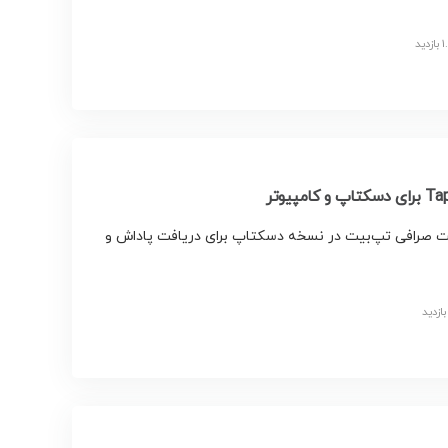
ت صرافی تپ‌بیت در نسخه دسکتاپ برای دریافت پاداش و