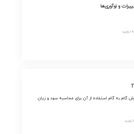
گام به گام استفاده از آن برای محاسبه سود و زیان