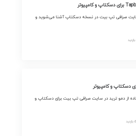
گ سایت صرافی تپ بیت در نسخه دسکتاپ آشنا می‌شوید و
اده از دمو ترید در سایت صرافی تپ بیت برای دسکتاپ و