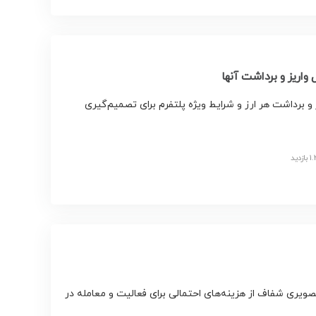
 برداشت هر ارز و شرایط ویژه پلتفرم برای تصمیم‌گیری
ویری شفاف از هزینه‌های احتمالی برای فعالیت و معامله در