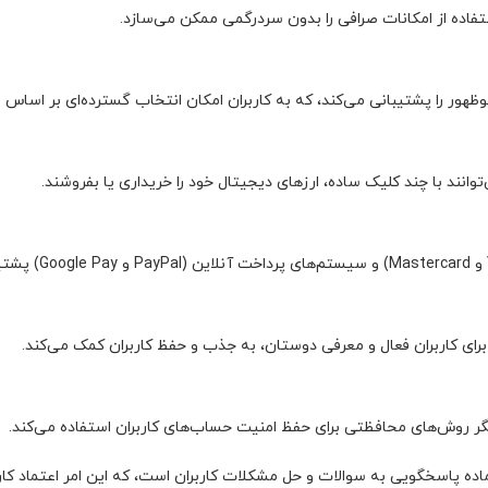
استفاده از امکانات صرافی را بدون سردرگمی ممکن می‌سازد.
نوظهور را پشتیبانی می‌کند، که به کاربران امکان انتخاب گسترده‌ای بر اساس 
وانند با چند کلیک ساده، ارزهای دیجیتال خود را خریداری یا بفروشند.
 برای کاربران فعال و معرفی دوستان، به جذب و حفظ کاربران کمک می‌کند.
یگر روش‌های محافظتی برای حفظ امنیت حساب‌های کاربران استفاده می‌کند.