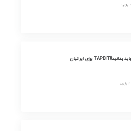
 برای ایرانیان