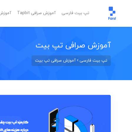
تپ بیت فارسی
آموزش صرافی Tapbit
آموزش ا
آموزش صرافی تپ بیت
تپ بیت فارسی
آموزش صرافی تپ بیت