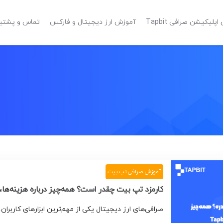
پلیکیشن صرافی Tapbit
آموزش ارز دیجیتال و فارکس
تماس و پشتیبانی 
آموزش صرافی تپ بیت
کارمزد تپ بیت چقدر است؟ همه‌چیز درباره هزینه‌ها، آ
صرافی‌های ارز دیجیتال یکی از مهم‌ترین ابزارهای کاربران