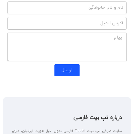
ارسال
درباره تپ بیت فارسی
سایت صرافی تپ بیت Tapbit فارسی بدون احراز هویت ایرانیان، دارای