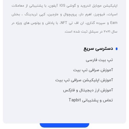
اپلیکیشن موبایل اندروید و گوشی IOS آیفون، با پشتیبانی از معاملات
اسپات، فیوچرز، اهرم دار، پروپچوال و مارجین، کپی تریدینگ ، بخش
Earn و سپرده گذاری، ان اف تی NFT، با پاداش و بونوس های ویژه در
سال ۲۰۲۱ در سیشل ثبت شده است.
دسترسی سریع
تپ بیت فارسی
آموزش صرافی تپ بیت
آموزش اپلیکیشن صرافی تپ بیت
آموزش ارز دیجیتال و فارکس
تماس و پشتیبانی Tapbit