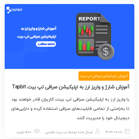
آموزش اپلیکیشن صرافی تپ بیت
آموزش شارژ و واریز ارز به اپلیکیشن صرافی تپ بیت Tapbit
با واریز ارز به اپلیکیشن صرافی تپ بیت، کاربران قادر خواهند بود
تا به‌راحتی از تمامی قابلیت‌های صرافی استفاده کرده و دارایی‌های
دیجیتال خود را مدیریت کنند.
1403-08-06
ارسال شده توسط
تپ بیت فارسی
580 بازدید