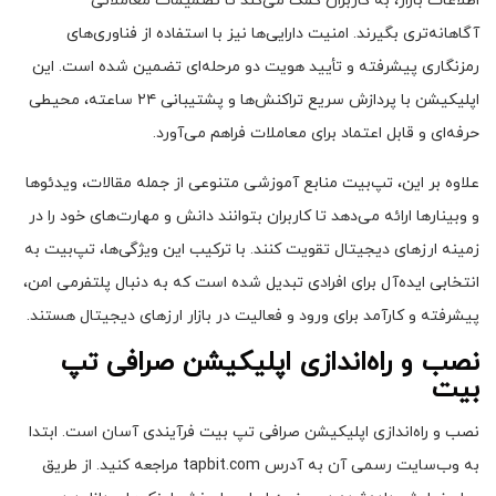
اطلاعات بازار، به کاربران کمک می‌کند تا تصمیمات معاملاتی
آگاهانه‌تری بگیرند. امنیت دارایی‌ها نیز با استفاده از فناوری‌های
رمزنگاری پیشرفته و تأیید هویت دو مرحله‌ای تضمین شده است. این
اپلیکیشن با پردازش سریع تراکنش‌ها و پشتیبانی ۲۴ ساعته، محیطی
حرفه‌ای و قابل اعتماد برای معاملات فراهم می‌آورد.
علاوه بر این، تپ‌بیت منابع آموزشی متنوعی از جمله مقالات، ویدئوها
و وبینارها ارائه می‌دهد تا کاربران بتوانند دانش و مهارت‌های خود را در
زمینه ارزهای دیجیتال تقویت کنند. با ترکیب این ویژگی‌ها، تپ‌بیت به
انتخابی ایده‌آل برای افرادی تبدیل شده است که به دنبال پلتفرمی امن،
پیشرفته و کارآمد برای ورود و فعالیت در بازار ارزهای دیجیتال هستند.
نصب و راه‌اندازی اپلیکیشن صرافی تپ
بیت
نصب و راه‌اندازی اپلیکیشن صرافی تپ بیت فرآیندی آسان است. ابتدا
به وب‌سایت رسمی آن به آدرس tapbit.com مراجعه کنید. از طریق