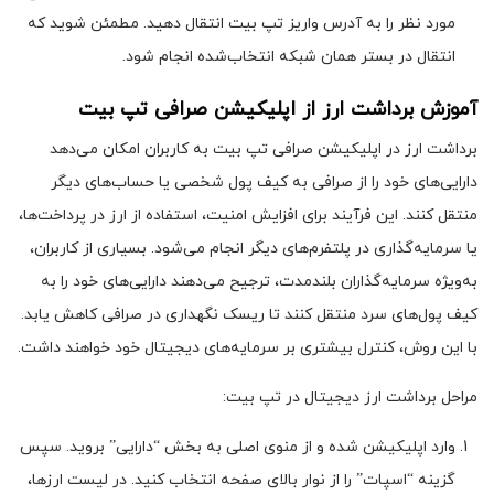
مورد نظر را به آدرس واریز تپ بیت انتقال دهید. مطمئن شوید که
انتقال در بستر همان شبکه انتخاب‌شده انجام شود.
آموزش برداشت ارز از اپلیکیشن صرافی تپ بیت
برداشت ارز در اپلیکیشن صرافی تپ بیت به کاربران امکان می‌دهد
دارایی‌های خود را از صرافی به کیف پول شخصی یا حساب‌های دیگر
منتقل کنند. این فرآیند برای افزایش امنیت، استفاده از ارز در پرداخت‌ها،
یا سرمایه‌گذاری در پلتفرم‌های دیگر انجام می‌شود. بسیاری از کاربران،
به‌ویژه سرمایه‌گذاران بلندمدت، ترجیح می‌دهند دارایی‌های خود را به
کیف پول‌های سرد منتقل کنند تا ریسک نگهداری در صرافی کاهش یابد.
با این روش، کنترل بیشتری بر سرمایه‌های دیجیتال خود خواهند داشت.
مراحل برداشت ارز دیجیتال در تپ بیت:
وارد اپلیکیشن شده و از منوی اصلی به بخش “دارایی” بروید. سپس
گزینه “اسپات” را از نوار بالای صفحه انتخاب کنید. در لیست ارزها،