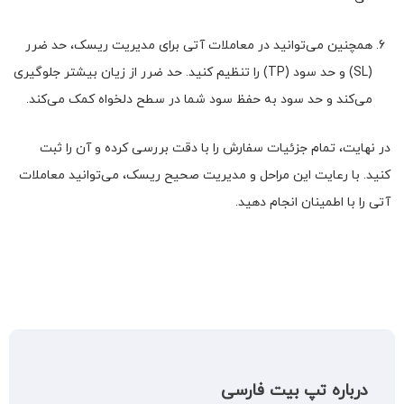
همچنین می‌توانید در معاملات آتی برای مدیریت ریسک، حد ضرر
(SL) و حد سود (TP) را تنظیم کنید. حد ضرر از زیان بیشتر جلوگیری
می‌کند و حد سود به حفظ سود شما در سطح دلخواه کمک می‌کند.
در نهایت، تمام جزئیات سفارش را با دقت بررسی کرده و آن را ثبت
کنید. با رعایت این مراحل و مدیریت صحیح ریسک، می‌توانید معاملات
آتی را با اطمینان انجام دهید.
درباره تپ بیت فارسی