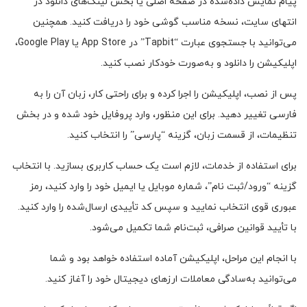
پیام نمایش داده‌شده در صفحه اصلی یا بخش لینک‌های دانلود در
انتهای سایت، نسخه مناسب گوشی خود را دریافت کنید. همچنین
می‌توانید با جستجوی عبارت “Tapbit” در App Store یا Google Play،
اپلیکیشن را دانلود و به‌صورت خودکار نصب کنید.
پس از نصب، اپلیکیشن را اجرا کرده و برای راحتی کار، زبان آن را به
فارسی تغییر دهید. برای این منظور، وارد پروفایل خود شده و در بخش
تنظیمات، از قسمت زبان، گزینه “پارسی” را انتخاب کنید.
برای استفاده از خدمات، لازم است یک حساب کاربری بسازید. با انتخاب
گزینه “ورود/ثبت نام”، شماره موبایل یا ایمیل خود را وارد کنید، رمز
عبوری قوی انتخاب نمایید و سپس کد تأییدی ارسال‌شده را وارد کنید.
با تأیید قوانین صرافی، ثبت‌نام شما تکمیل می‌شود.
با انجام این مراحل، اپلیکیشن آماده استفاده خواهد بود و شما
می‌توانید به‌سادگی معاملات ارزهای دیجیتال خود را آغاز کنید.