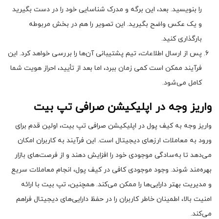
را بنویسید. بعد، این برگه و مدرک شناسایی خود را در دست بگیرید
و یک عکس واضح بگیرید. این تصویر را هم در بخش مربوطه
بارگذاری کنید.
پس از ارسال اطلاعات، تیم پشتیبانی آن‌ها را بررسی خواهد کرد. این
فرآیند ممکن است کمی زمان ببرد، اما بعد از تأیید، احراز هویت شما
کامل می‌شود.
واریز وجه در اپلیکیشن صرافی تپ بیت
واریز وجه به کیف پول در اپلیکیشن صرافی تپ بیت، اولین قدم برای
ورود به معاملات ارزهای دیجیتال است. این فرآیند به کاربران امکان
می‌دهد تا به‌سادگی موجودی خود را افزایش دهند و از فرصت‌های بازار
بهره‌مند شوند. وجود موجودی کافی در کیف پول، انجام معاملات سریع
و مدیریت بهتر دارایی‌ها را ممکن می‌کند. همچنین، تپ بیت با ارائه
امنیت بالا، اطمینان خاطر کاربران را در حفظ دارایی‌های دیجیتال فراهم
می‌کند.