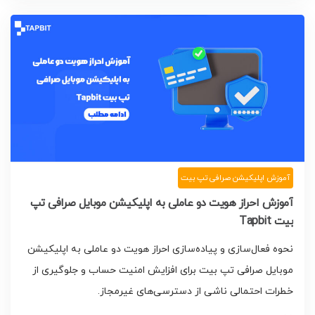
آموزش اپلیکیشن صرافی تپ بیت
آموزش احراز هویت دو عاملی به اپلیکیشن موبایل صرافی تپ
بیت Tapbit
نحوه فعال‌سازی و پیاده‌سازی احراز هویت دو عاملی به اپلیکیشن
موبایل صرافی تپ بیت برای افزایش امنیت حساب و جلوگیری از
خطرات احتمالی ناشی از دسترسی‌های غیرمجاز.