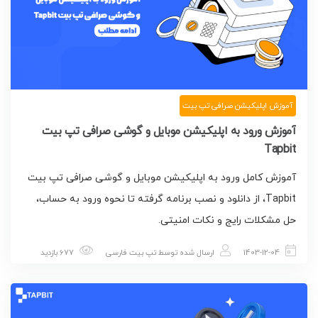
آموزش اپلیکیشن صرافی تپ بیت
آموزش ورود به اپلیکیشن موبایل و گوشی صرافی تپ بیت
Tapbit
آموزش کامل ورود به اپلیکیشن موبایل و گوشی صرافی تپ بیت
Tapbit، از دانلود و نصب برنامه گرفته تا نحوه ورود به حساب،
حل مشکلات رایج و نکات امنیتی.
1403-12-04
ارسال شده توسط
تپ بیت فارسی
677 بازدید