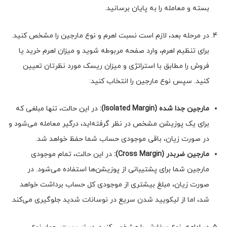
بسته و معامله را به پایان برسانید.
در مرحله بعد، لازم است نسبت اهرم و نوع مارجین را مشخص کنید.
برای تنظیم اهرم، وارد صفحه مربوطه شوید و میزان اهرم خرید یا
فروش را مطابق با استراتژی و میزان ریسک مورد نظرتان تعیین
کنید. سپس نوع مارجین را انتخاب کنید:
مارجین جدا شده (
Isolated Margin
):
در این حالت، تنها مبلغی که
برای یک پوزیشن مشخص در نظر گرفته‌اید، درگیر معامله می‌شود و
در صورت زیان، باقی موجودی حساب شما حفظ خواهد شد.
مارجین ضربدر (
Cross Margin
):
در این حالت، تمام موجودی
مارجین شما برای پشتیبانی از پوزیشن‌ها استفاده می‌شود. در
صورت زیان، مبلغ بیشتری از موجودی کل حساب برداشت خواهد
شد، اما از لیکویید شدن سریع در نوسانات شدید جلوگیری می‌کند.