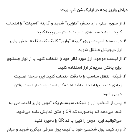
مراحل واریز وجه در اپلیکیشن تپ بیت
:
از منوی اصلی وارد بخش “دارایی” شوید و گزینه “اسپات” را انتخاب
کنید تا به حساب‌های اسپات دسترسی پیدا کنید.
در صفحه اسپات، روی گزینه “واریز” کلیک کنید تا به بخش واریز
ارز دیجیتال منتقل شوید.
از لیست موجود، ارز مورد نظر خود را انتخاب کنید یا از نوار جستجو
برای یافتن سریع‌تر ارز استفاده کنید.
شبکه انتقال مناسب را با دقت انتخاب کنید. این مرحله اهمیت
زیادی دارد، زیرا انتخاب اشتباه ممکن است باعث از دست رفتن
دارایی شود.
پس از انتخاب ارز و شبکه، سیستم یک آدرس واریز اختصاصی به
شما می‌دهد که به‌صورت کد QR و متن نمایش داده می‌شود.
می‌توانید این آدرس را کپی یا کد QR را ذخیره کنید.
وارد کیف پول شخصی خود یا کیف پول صرافی دیگری شوید و مبلغ