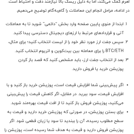
اهرم کمک می‌کند، اما به دلیل ریسک بالا نیازمند دقت و احتیاط است.
در ادامه، مراحل انجام این معاملات را گام‌به‌گام توضیح می‌دهیم.
ابتدا از منوی پایین صفحه وارد بخش “دائمی” شوید تا به معاملات
آتی و قراردادهای مرتبط با ارزهای دیجیتال دسترسی پیدا کنید.
سپس جفت ارز مورد نظر خود را از لیست انتخاب کنید؛ برای مثال،
BTC/ETH را برای معامله بین بیت‌کوین و اتریوم انتخاب کنید.
بعد از انتخاب جفت ارز، باید مشخص کنید که قصد باز کردن
پوزیشن خرید یا فروش دارید.
اگر پیش‌بینی شما افزایش قیمت است، پوزیشن خرید باز کنید و با
افزایش قیمت، سود ببرید. در مقابل، اگر کاهش قیمت را پیش‌بینی
می‌کنید، پوزیشن فروش باز کنید تا از افت قیمت بهره‌مند شوید.
برای بستن پوزیشن، در صورتی که پوزیشن خرید دارید و قیمت به
سطح مطلوب رسیده، آن را ببندید تا سود یا زیان قطعی شود. اگر
پوزیشن فروش دارید و قیمت به هدف شما رسیده است، پوزیشن را