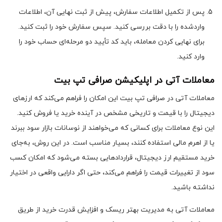
پس از تکمیل اطلاعات سفارش، پیش از ثبت نهایی آن، اطلاعات
واردشده را با دقت بررسی کنید. سپس سفارش خود را ثبت کنید.
برای نهایی کردن معامله، باید کد تأیید دو مرحله‌ای حساب خود را
وارد کنید.
معاملات آتی در اپلیکیشن صرافی تپ بیت
معاملات آتی در صرافی تپ بیت این امکان را فراهم می‌کند که ارزهای
دیجیتال را با قیمت و تاریخی مشخص در آینده خرید یا فروش کنید.
این نوع معاملات برای کسانی که می‌خواهند از نوسانات بازار سود ببرند
یا از اهرم مالی استفاده کنند، بسیار مناسب است. در این روش، به‌جای
خرید مستقیم ارز دیجیتال، قراردادهایی بسته می‌شود که امکان کسب
سود از تغییرات قیمت را فراهم می‌کند، حتی اگر دارایی واقعی در اختیار
نداشته باشید.
معاملات آتی به مدیریت بهتر ریسک و افزایش قدرت خرید از طریق