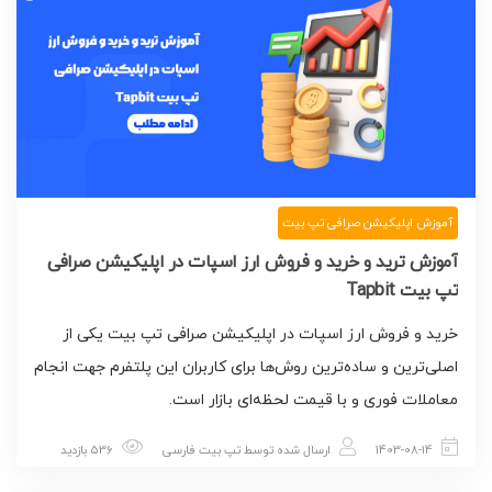
آموزش اپلیکیشن صرافی تپ بیت
آموزش ترید و خرید و فروش ارز اسپات در اپلیکیشن صرافی
تپ بیت Tapbit
خرید و فروش ارز اسپات در اپلیکیشن صرافی تپ بیت یکی از
اصلی‌ترین و ساده‌ترین روش‌ها برای کاربران این پلتفرم جهت انجام
معاملات فوری و با قیمت لحظه‌ای بازار است.
1403-08-14
ارسال شده توسط
تپ بیت فارسی
536 بازدید