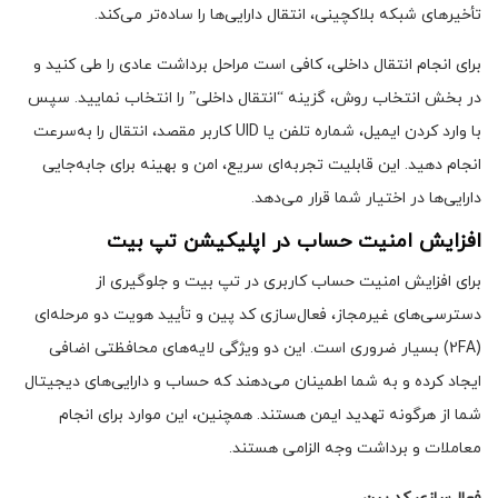
تأخیرهای شبکه بلاکچینی، انتقال دارایی‌ها را ساده‌تر می‌کند.
برای انجام انتقال داخلی، کافی است مراحل برداشت عادی را طی کنید و
در بخش انتخاب روش، گزینه “انتقال داخلی” را انتخاب نمایید. سپس
با وارد کردن ایمیل، شماره تلفن یا UID کاربر مقصد، انتقال را به‌سرعت
انجام دهید. این قابلیت تجربه‌ای سریع، امن و بهینه برای جابه‌جایی
دارایی‌ها در اختیار شما قرار می‌دهد.
افزایش امنیت حساب در اپلیکیشن تپ بیت
برای افزایش امنیت حساب کاربری در تپ بیت و جلوگیری از
دسترسی‌های غیرمجاز، فعال‌سازی کد پین و تأیید هویت دو مرحله‌ای
(2FA) بسیار ضروری است. این دو ویژگی لایه‌های محافظتی اضافی
ایجاد کرده و به شما اطمینان می‌دهند که حساب و دارایی‌های دیجیتال
شما از هرگونه تهدید ایمن هستند. همچنین، این موارد برای انجام
معاملات و برداشت وجه الزامی هستند.