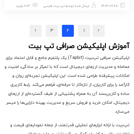
1403-07-28
ارسال شده توسط
تپ بیت فارسی
703 بازدید
3
2
1
آموزش اپلیکیشن صرافی تپ بیت
اپلیکیشن صرافی تپ‌بیت (Tapbit) یک پلتفرم جامع و قابل اعتماد برای
معامله و مدیریت ارزهای دیجیتال است که با تمرکز بر سادگی، امنیت و
امکانات پیشرفته طراحی شده است. این اپلیکیشن تجربه‌ای روان و
کارآمد را برای کاربران، از تازه‌کار تا حرفه‌ای، فراهم می‌کند. رابط کاربری
ساده و کاربرپسند آن به همراه پشتیبانی از طیف گسترده‌ای از ارزهای
دیجیتال، امکان خرید و فروش سریع و مدیریت بهینه دارایی‌ها را میسر
می‌سازد.
تپ‌بیت با ارائه ابزارهای تحلیلی قدرتمند، از جمله نمودارهای قیمت و