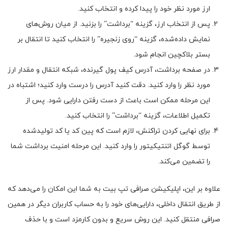
ارز مورد نظر خود را پیدا کرده و انتخاب کنید.
پس از انتخاب ارز، گزینه “برداشت” را بزنید. از میان روش‌های
نمایش داده‌شده، گزینه “روی زنجیره” را انتخاب کنید تا انتقال بر
بستر بلاکچین انجام شود.
در صفحه برداشت، آدرس کیف پول گیرنده، شبکه انتقال و مقدار ارز
مورد نظر را وارد کنید. دقت کنید آدرس را درست وارد کنید؛ اشتباه در
این مرحله ممکن است باعث از دست رفتن دارایی شود. پس از
تکمیل اطلاعات، گزینه “برداشت” را انتخاب کنید.
برای نهایی کردن تراکنش، لازم است که پین کد یا کد تولیدشده
توسط گوگل اتنتیکیتور را وارد کنید. این مرحله امنیت برداشت شما
را تضمین می‌کند.
علاوه بر این، اپلیکیشن صرافی تپ بیت به شما این امکان را می‌دهد که
از طریق انتقال داخلی، دارایی‌های خود را به حساب کاربران دیگر در همین
صرافی منتقل کنید. این روش سریع و بدون کارمزد است و با حذف