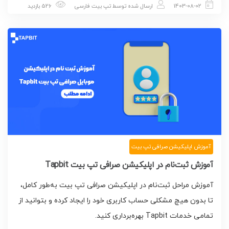
1403-08-02
ارسال شده توسط
تپ بیت فارسی
526 بازدید
آموزش اپلیکیشن صرافی تپ بیت
آموزش ثبت‌نام در اپلیکیشن صرافی تپ بیت Tapbit
آموزش مراحل ثبت‌نام در اپلیکیشن صرافی تپ بیت به‌طور کامل،
تا بدون هیچ مشکلی حساب کاربری خود را ایجاد کرده و بتوانید از
تمامی خدمات Tapbit بهره‌برداری کنید.