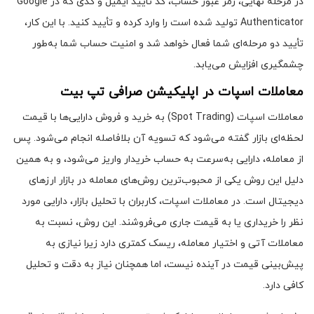
در مرحله نهایی، رمز عبور حساب، کد تأیید ایمیل و کدی که در Google
Authenticator تولید شده است را وارد کرده و تأیید کنید. با این کار،
تأیید دو مرحله‌ای شما فعال خواهد شد و امنیت حساب شما به‌طور
چشمگیری افزایش می‌یابد.
معاملات اسپات در اپلیکیشن صرافی تپ بیت
معاملات اسپات (Spot Trading) به خرید و فروش دارایی‌ها با قیمت
لحظه‌ای بازار گفته می‌شود که تسویه آن بلافاصله انجام می‌شود. پس
از معامله، دارایی به‌سرعت به حساب خریدار واریز می‌شود، و به همین
دلیل این روش یکی از محبوب‌ترین روش‌های معامله در بازار ارزهای
دیجیتال است. در معاملات اسپات، کاربران با تحلیل بازار، دارایی مورد
نظر را خریداری یا به قیمت جاری می‌فروشند. این روش، نسبت به
معاملات آتی و اختیار معامله، ریسک کمتری دارد زیرا نیازی به
پیش‌بینی قیمت در آینده نیست، اما همچنان نیاز به دقت و تحلیل
کافی دارد.