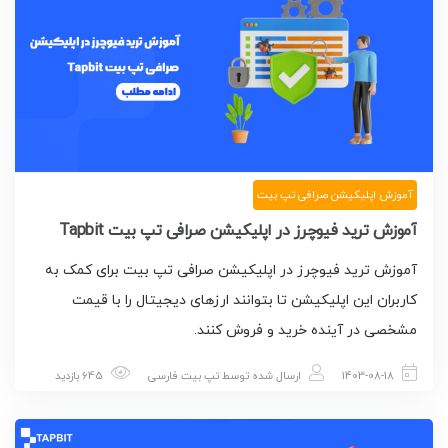
آموزش اپلیکیشن صرافی تپ بیت
آموزش ترید فیوچرز در اپلیکیشن صرافی تپ بیت Tapbit
آموزش ترید فیوچرز در اپلیکیشن صرافی تپ بیت برای کمک به
کاربران این اپلیکیشن تا بتوانند ارزهای دیجیتال را با قیمت
مشخصی در آینده خرید و فروش کنند.
1403-08-18
ارسال شده توسط
تپ بیت فارسی
645 بازدید