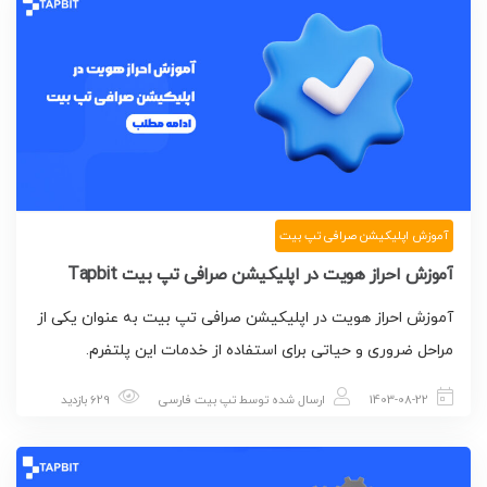
آموزش اپلیکیشن صرافی تپ بیت
آموزش احراز هویت در اپلیکیشن صرافی تپ بیت Tapbit
آموزش احراز هویت در اپلیکیشن صرافی تپ بیت به عنوان یکی از
مراحل ضروری و حیاتی برای استفاده از خدمات این پلتفرم.
1403-08-22
ارسال شده توسط
تپ بیت فارسی
629 بازدید