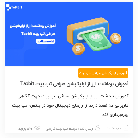
آموزش اپلیکیشن صرافی تپ بیت
آموزش برداشت ارز از اپلیکیشن صرافی تپ بیت Tapbit
آموزش برداشت ارز از اپلیکیشن صرافی تپ بیت جهت آگاهی
کاربرانی که قصد دارند از ارزهای دیجیتال خود در پلتفرم تپ بیت
بهره‌برداری کند.
1403-08-10
ارسال شده توسط
تپ بیت فارسی
519 بازدید