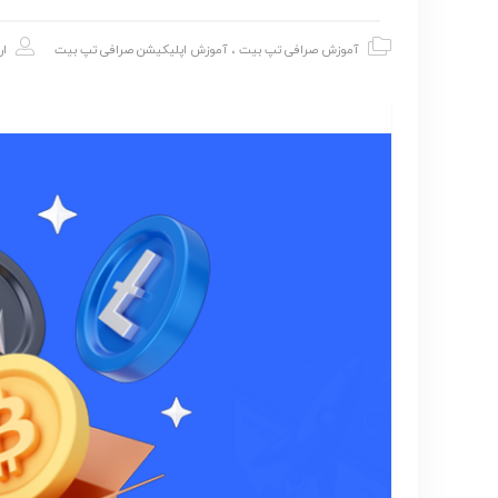
آموزش صرافی تپ بیت
،
آموزش اپلیکیشن صرافی تپ بیت
ار