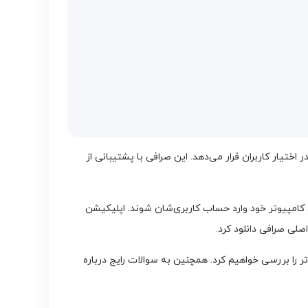
در اختیار کاربران قرار می‌دهد. این صرافی با پشتیبانی از
 استفاده کنند یا مستقیماً از نسخه تحت وب روی کامپیوتر خود وارد حساب کاربری‌شان شوند. اپلیکیشن
تحت وب برای کامپیوتر را بررسی خواهیم کرد. همچنین به سوالات رایج درباره