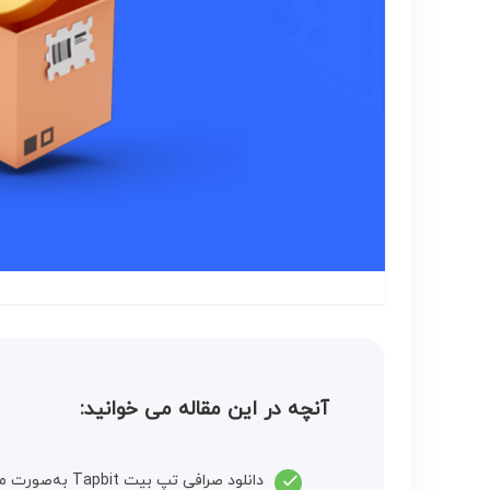
آنچه در این مقاله می خوانید:
دانلود صرافی تپ بیت Tapbit به‌صورت مستقیم