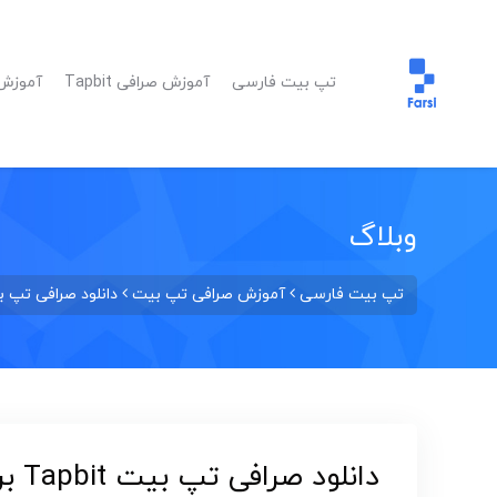
تپ بیت فارسی
آموزش صرافی Tapbit
آموزش ا
وبلاگ
تپ بیت فارسی
آموزش صرافی تپ بیت
دانلود صرافی تپ بیت Tapbit برای گوشی موبایل اندروید و آیفون 
دانلود صرافی تپ بیت Tapbit برای گوشی موبایل اندروید و آیفون ios و کامپیوتر