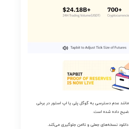
 است به دلایلی مانند عدم دسترسی به گوگل پلی یا اپ استور در برخی
نلود نسخه‌های جعلی و ناامن جلوگیری می‌کند.