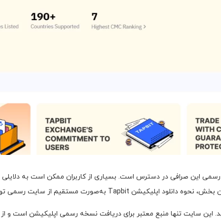
ی کاربران اندروید و iOS از طریق سایت رسمی این صرافی در دسترس است. بسیاری از کاربران ممکن
به‌صورت مستقیم از سایت رسمی توضیح داده شده است.
 این سایت تنها منبع معتبر برای دریافت نسخه رسمی اپلیکیشن است و از دا