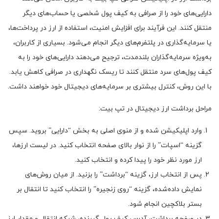
دارایی‌های خود را از صرافی به کیف پول شخصی یا حساب‌های دیگر
منتقل کنند. این فرآیند برای افزایش امنیت، استفاده از ارز در پرداخت‌ها،
یا سرمایه‌گذاری در پلتفرم‌های دیگر انجام می‌شود. بسیاری از کاربران،
به‌ویژه سرمایه‌گذاران بلندمدت، ترجیح می‌دهند دارایی‌های خود را به
کیف پول‌های سرد منتقل کنند تا ریسک نگهداری در صرافی کاهش یابد.
با این روش، کنترل بیشتری بر سرمایه‌های دیجیتال خود خواهند داشت.
مراحل برداشت ارز دیجیتال در تپ بیت:
وارد اپلیکیشن شده و از منوی اصلی به بخش “دارایی” بروید. سپس
گزینه “اسپات” را از نوار بالای صفحه انتخاب کنید. در لیست ارزها،
ارز مورد نظر خود را پیدا کرده و انتخاب کنید.
پس از انتخاب ارز، گزینه “برداشت” را بزنید. از میان روش‌های
نمایش داده‌شده، گزینه “روی زنجیره” را انتخاب کنید تا انتقال بر
بستر بلاکچین انجام شود.
در صفحه برداشت، آدرس کیف پول گیرنده، شبکه انتقال و مقدار ارز