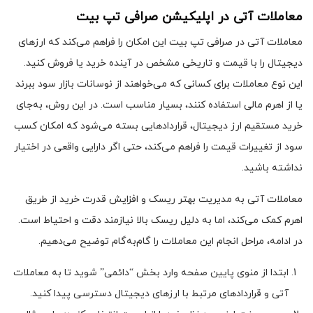
معاملات آتی در اپلیکیشن صرافی تپ بیت
معاملات آتی در صرافی تپ بیت این امکان را فراهم می‌کند که ارزهای
دیجیتال را با قیمت و تاریخی مشخص در آینده خرید یا فروش کنید.
این نوع معاملات برای کسانی که می‌خواهند از نوسانات بازار سود ببرند
یا از اهرم مالی استفاده کنند، بسیار مناسب است. در این روش، به‌جای
خرید مستقیم ارز دیجیتال، قراردادهایی بسته می‌شود که امکان کسب
سود از تغییرات قیمت را فراهم می‌کند، حتی اگر دارایی واقعی در اختیار
نداشته باشید.
معاملات آتی به مدیریت بهتر ریسک و افزایش قدرت خرید از طریق
اهرم کمک می‌کند، اما به دلیل ریسک بالا نیازمند دقت و احتیاط است.
در ادامه، مراحل انجام این معاملات را گام‌به‌گام توضیح می‌دهیم.
ابتدا از منوی پایین صفحه وارد بخش “دائمی” شوید تا به معاملات
آتی و قراردادهای مرتبط با ارزهای دیجیتال دسترسی پیدا کنید.