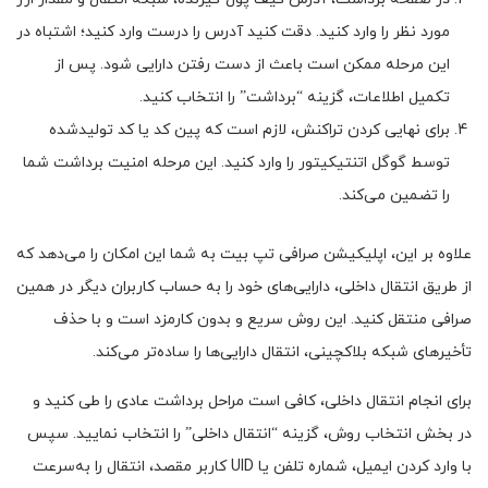
مورد نظر را وارد کنید. دقت کنید آدرس را درست وارد کنید؛ اشتباه در
این مرحله ممکن است باعث از دست رفتن دارایی شود. پس از
تکمیل اطلاعات، گزینه “برداشت” را انتخاب کنید.
برای نهایی کردن تراکنش، لازم است که پین کد یا کد تولیدشده
توسط گوگل اتنتیکیتور را وارد کنید. این مرحله امنیت برداشت شما
را تضمین می‌کند.
علاوه بر این، اپلیکیشن صرافی تپ بیت به شما این امکان را می‌دهد که
از طریق انتقال داخلی، دارایی‌های خود را به حساب کاربران دیگر در همین
صرافی منتقل کنید. این روش سریع و بدون کارمزد است و با حذف
تأخیرهای شبکه بلاکچینی، انتقال دارایی‌ها را ساده‌تر می‌کند.
برای انجام انتقال داخلی، کافی است مراحل برداشت عادی را طی کنید و
در بخش انتخاب روش، گزینه “انتقال داخلی” را انتخاب نمایید. سپس
با وارد کردن ایمیل، شماره تلفن یا UID کاربر مقصد، انتقال را به‌سرعت