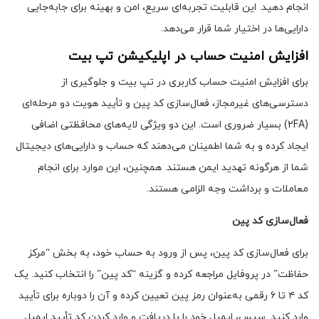
انجام دهید. این قابلیت تجربه‌ای سریع، امن و بهینه برای جابه‌جایی
دارایی‌ها در اختیار شما قرار می‌دهد.
افزایش امنیت حساب در اپلیکیشن تپ بیت
برای افزایش امنیت حساب کاربری در تپ بیت و جلوگیری از
دسترسی‌های غیرمجاز، فعال‌سازی کد پین و تأیید هویت دو مرحله‌ای
(2FA) بسیار ضروری است. این دو ویژگی لایه‌های محافظتی اضافی
ایجاد کرده و به شما اطمینان می‌دهند که حساب و دارایی‌های دیجیتال
شما از هرگونه تهدید ایمن هستند. همچنین، این موارد برای انجام
معاملات و برداشت وجه الزامی هستند.
فعال‌سازی کد پین
برای فعال‌سازی کد پین، پس از ورود به حساب خود، به بخش “مرکز
حفاظت” در پروفایل مراجعه کرده و گزینه “کد پین” را انتخاب کنید. یک
کد ۴ تا ۶ رقمی به‌عنوان رمز پین تعیین کرده و آن را دوباره برای تأیید
وارد کنید. سپس، ایمیل خود را با دریافت و وارد کردن کد تأیید ایمیل