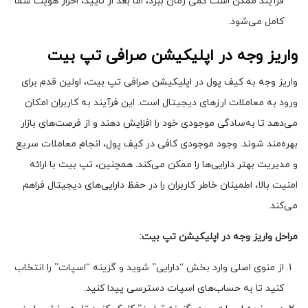
فرآیند ممکن است کمی زمان ببرد، اما بعد از تأیید، احراز هویت شما
کامل می‌شود.
واریز وجه در اپلیکیشن صرافی تپ بیت
واریز وجه به کیف پول در اپلیکیشن صرافی تپ بیت، اولین قدم برای
ورود به معاملات ارزهای دیجیتال است. این فرآیند به کاربران امکان
می‌دهد تا به‌سادگی موجودی خود را افزایش دهند و از فرصت‌های بازار
بهره‌مند شوند. وجود موجودی کافی در کیف پول، انجام معاملات سریع
و مدیریت بهتر دارایی‌ها را ممکن می‌کند. همچنین، تپ بیت با ارائه
امنیت بالا، اطمینان خاطر کاربران را در حفظ دارایی‌های دیجیتال فراهم
می‌کند.
مراحل واریز وجه در اپلیکیشن تپ بیت
:
از منوی اصلی وارد بخش “دارایی” شوید و گزینه “اسپات” را انتخاب
کنید تا به حساب‌های اسپات دسترسی پیدا کنید.