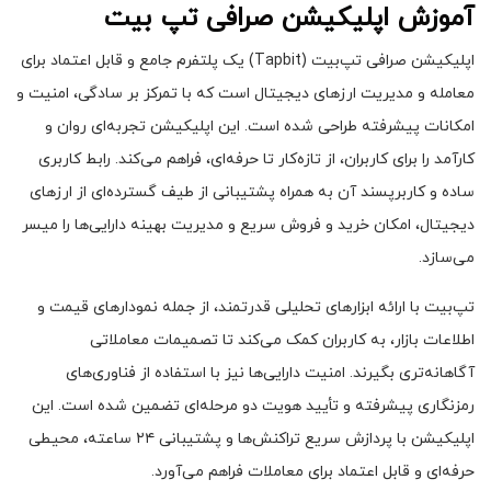
آموزش اپلیکیشن صرافی تپ بیت
اپلیکیشن صرافی تپ‌بیت (Tapbit) یک پلتفرم جامع و قابل اعتماد برای
معامله و مدیریت ارزهای دیجیتال است که با تمرکز بر سادگی، امنیت و
امکانات پیشرفته طراحی شده است. این اپلیکیشن تجربه‌ای روان و
کارآمد را برای کاربران، از تازه‌کار تا حرفه‌ای، فراهم می‌کند. رابط کاربری
ساده و کاربرپسند آن به همراه پشتیبانی از طیف گسترده‌ای از ارزهای
دیجیتال، امکان خرید و فروش سریع و مدیریت بهینه دارایی‌ها را میسر
می‌سازد.
تپ‌بیت با ارائه ابزارهای تحلیلی قدرتمند، از جمله نمودارهای قیمت و
اطلاعات بازار، به کاربران کمک می‌کند تا تصمیمات معاملاتی
آگاهانه‌تری بگیرند. امنیت دارایی‌ها نیز با استفاده از فناوری‌های
رمزنگاری پیشرفته و تأیید هویت دو مرحله‌ای تضمین شده است. این
اپلیکیشن با پردازش سریع تراکنش‌ها و پشتیبانی ۲۴ ساعته، محیطی
حرفه‌ای و قابل اعتماد برای معاملات فراهم می‌آورد.