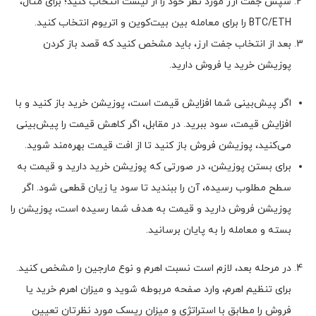
سپس جفت ارز مورد نظر خود را از لیست انتخاب کنید؛ برای مثال،
BTC/ETH را برای معامله بین بیت‌کوین و اتریوم انتخاب کنید.
بعد از انتخاب جفت ارز، باید مشخص کنید که قصد باز کردن
پوزیشن خرید یا فروش دارید.
اگر پیش‌بینی شما افزایش قیمت است، پوزیشن خرید باز کنید و با
افزایش قیمت، سود ببرید. در مقابل، اگر کاهش قیمت را پیش‌بینی
می‌کنید، پوزیشن فروش باز کنید تا از افت قیمت بهره‌مند شوید.
برای بستن پوزیشن، در صورتی که پوزیشن خرید دارید و قیمت به
سطح مطلوب رسیده، آن را ببندید تا سود یا زیان قطعی شود. اگر
پوزیشن فروش دارید و قیمت به هدف شما رسیده است، پوزیشن را
بسته و معامله را به پایان برسانید.
در مرحله بعد، لازم است نسبت اهرم و نوع مارجین را مشخص کنید.
برای تنظیم اهرم، وارد صفحه مربوطه شوید و میزان اهرم خرید یا
فروش را مطابق با استراتژی و میزان ریسک مورد نظرتان تعیین