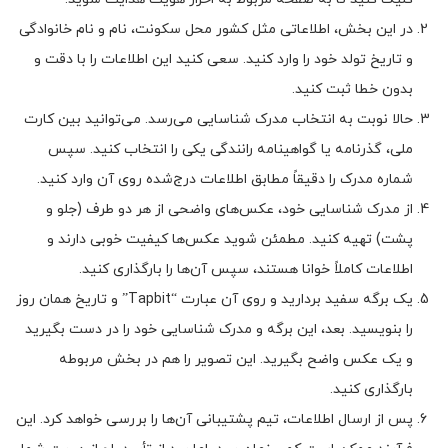
در این بخش، اطلاعاتی مثل کشور محل سکونت، نام و نام خانوادگی
و تاریخ تولد خود را وارد کنید. سعی کنید این اطلاعات را با دقت و
بدون خطا ثبت کنید.
حالا نوبت به انتخاب مدرک شناسایی می‌رسد. می‌توانید بین کارت
ملی، گذرنامه یا گواهینامه رانندگی یکی را انتخاب کنید. سپس
شماره مدرک را دقیقاً مطابق اطلاعات درج‌شده روی آن وارد کنید.
از مدرک شناسایی خود، عکس‌های واضحی از هر دو طرف (جلو و
پشت) تهیه کنید. مطمئن شوید عکس‌ها کیفیت خوبی دارند و
اطلاعات کاملاً خوانا هستند، سپس آن‌ها را بارگذاری کنید.
یک برگه سفید بردارید و روی آن عبارت “Tapbit” و تاریخ همان روز
را بنویسید. بعد، این برگه و مدرک شناسایی خود را در دست بگیرید
و یک عکس واضح بگیرید. این تصویر را هم در بخش مربوطه
بارگذاری کنید.
پس از ارسال اطلاعات، تیم پشتیبانی آن‌ها را بررسی خواهد کرد. این