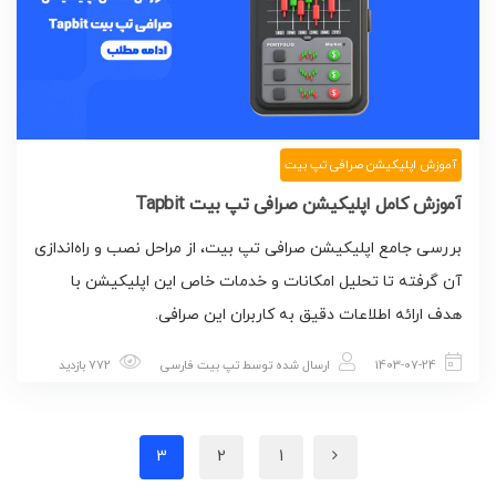
آموزش اپلیکیشن صرافی تپ بیت
آموزش کامل اپلیکیشن صرافی تپ بیت Tapbit
بررسی جامع اپلیکیشن صرافی تپ بیت، از مراحل نصب و راه‌اندازی
آن گرفته تا تحلیل امکانات و خدمات خاص این اپلیکیشن با
هدف ارائه اطلاعات دقیق به کاربران این صرافی.
1403-07-24
ارسال شده توسط
تپ بیت فارسی
772 بازدید
3
2
1