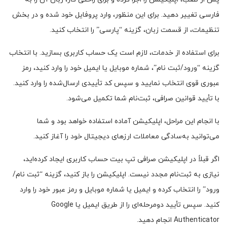
فارسی تغییر دهید. برای این منظور، وارد پروفایل خود شده و در بخش
تنظیمات، از قسمت زبان، گزینه “پارسی” را انتخاب کنید.
برای استفاده از خدمات، لازم است یک حساب کاربری بسازید. با انتخاب
گزینه “ورود/ثبت نام”، شماره موبایل یا ایمیل خود را وارد کنید، رمز
عبوری قوی انتخاب نمایید و سپس کد تأییدی ارسال‌شده را وارد کنید.
با تأیید قوانین صرافی، ثبت‌نام شما تکمیل می‌شود.
با انجام این مراحل، اپلیکیشن آماده استفاده خواهد بود و شما
می‌توانید به‌سادگی معاملات ارزهای دیجیتال خود را آغاز کنید.
اگر قبلاً در اپلیکیشن صرافی تپ بیت حساب کاربری ایجاد کرده‌اید،
نیازی به ثبت‌نام مجدد نیست. اپلیکیشن را باز کنید، گزینه “ثبت نام/
ورود” را انتخاب کرده و ایمیل یا شماره موبایل و رمز عبور خود را وارد
کنید. سپس تأیید دومرحله‌ای را از طریق ایمیل یا Google
Authenticator انجام دهید.