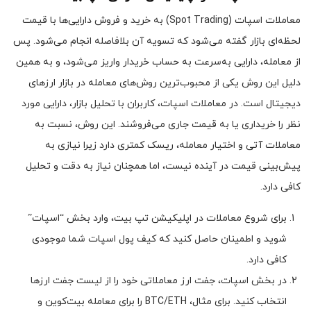
معاملات اسپات (Spot Trading) به خرید و فروش دارایی‌ها با قیمت
لحظه‌ای بازار گفته می‌شود که تسویه آن بلافاصله انجام می‌شود. پس
از معامله، دارایی به‌سرعت به حساب خریدار واریز می‌شود، و به همین
دلیل این روش یکی از محبوب‌ترین روش‌های معامله در بازار ارزهای
دیجیتال است. در معاملات اسپات، کاربران با تحلیل بازار، دارایی مورد
نظر را خریداری یا به قیمت جاری می‌فروشند. این روش، نسبت به
معاملات آتی و اختیار معامله، ریسک کمتری دارد زیرا نیازی به
پیش‌بینی قیمت در آینده نیست، اما همچنان نیاز به دقت و تحلیل
کافی دارد.
برای شروع معاملات در اپلیکیشن تپ بیت، وارد بخش “اسپات”
شوید و اطمینان حاصل کنید که کیف پول اسپات شما موجودی
کافی دارد.
در بخش اسپات، جفت ارز معاملاتی خود را از لیست جفت ارزها
انتخاب کنید. برای مثال، BTC/ETH را برای معامله بیت‌کوین و