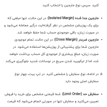
کنید. سپس نوع مارجین را انتخاب کنید:
مارجین جدا شده (
Isolated Margin
):
در این حالت، تنها مبلغی که
برای یک پوزیشن مشخص در نظر گرفته‌اید، درگیر معامله می‌شود و
در صورت زیان، باقی موجودی حساب شما حفظ خواهد شد.
مارجین ضربدر (
Cross Margin
):
در این حالت، تمام موجودی
مارجین شما برای پشتیبانی از پوزیشن‌ها استفاده می‌شود. در
صورت زیان، مبلغ بیشتری از موجودی کل حساب برداشت خواهد
شد، اما از لیکویید شدن سریع در نوسانات شدید جلوگیری می‌کند.
در ادامه، نوع سفارش را مشخص کنید. در تپ بیت، چهار نوع
سفارش اصلی وجود دارد:
سفارش حد (
Limit Order
):
شما قیمتی مشخص برای خرید یا فروش
تعیین می‌کنید و سفارش تنها در صورتی انجام می‌شود که قیمت