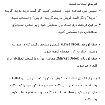
اتریوم انتخاب کنید.
سپس نوع معامله خود را مشخص کنید. اگر قصد خرید دارید، گزینه
“خرید” و اگر قصد فروش دارید، گزینه “فروش” را انتخاب کنید.
در این مرحله، لازم است نوع سفارش خود را بر اساس استراتژی
معاملاتی خود مشخص کنید:
سفارش حد (
Limit Order
):
قیمتی مشخص کنید که در صورت
رسیدن بازار به آن، معامله انجام شود.
سفارش بازار (
Market Order
):
معامله فوراً و با قیمت لحظه‌ای بازار
انجام می‌شود.
پس از تکمیل اطلاعات سفارش، پیش از ثبت نهایی آن، اطلاعات
واردشده را با دقت بررسی کنید. سپس سفارش خود را ثبت کنید.
برای نهایی کردن معامله، باید کد تأیید دو مرحله‌ای حساب خود را
وارد کنید.