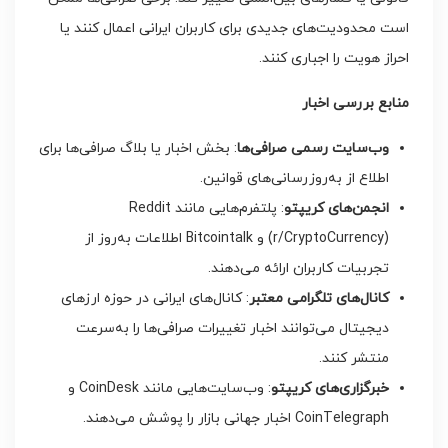
است محدودیت‌های جدیدی برای کاربران ایرانی اعمال کنند یا
احراز هویت را اجباری کنند.
منابع بررسی اخبار
وب‌سایت رسمی صرافی‌ها
: بخش اخبار یا بلاگ صرافی‌ها برای
اطلاع از به‌روزرسانی‌های قوانین.
انجمن‌های کریپتو
: پلتفرم‌هایی مانند Reddit
(r/CryptoCurrency) و Bitcointalk اطلاعات به‌روز از
تجربیات کاربران ارائه می‌دهند.
کانال‌های تلگرامی معتبر
: کانال‌های ایرانی در حوزه ارزهای
دیجیتال می‌توانند اخبار تغییرات صرافی‌ها را به‌سرعت
منتشر کنند.
خبرگزاری‌های کریپتو
: وب‌سایت‌هایی مانند CoinDesk و
CoinTelegraph اخبار جهانی بازار را پوشش می‌دهند.