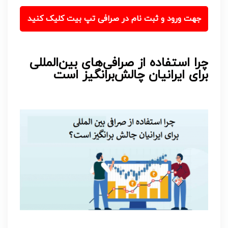
جهت ورود و ثبت نام در صرافی تپ بیت کلیک کنید
چرا استفاده از صرافی‌های بین‌المللی
برای ایرانیان چالش‌برانگیز است