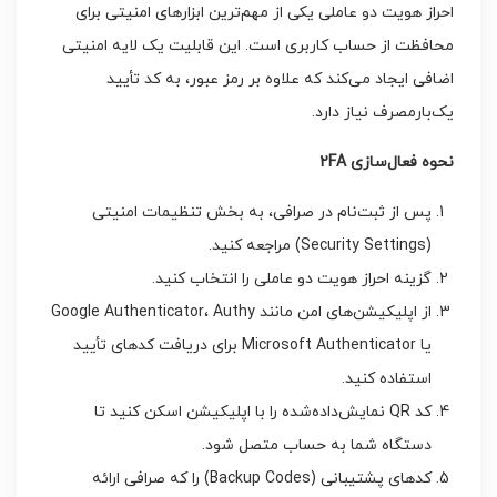
احراز هویت دو عاملی یکی از مهم‌ترین ابزارهای امنیتی برای
محافظت از حساب کاربری است. این قابلیت یک لایه امنیتی
اضافی ایجاد می‌کند که علاوه بر رمز عبور، به کد تأیید
یک‌بارمصرف نیاز دارد.
نحوه فعال‌سازی 2FA
پس از ثبت‌نام در صرافی، به بخش تنظیمات امنیتی
(Security Settings) مراجعه کنید.
گزینه احراز هویت دو عاملی را انتخاب کنید.
از اپلیکیشن‌های امن مانند Google Authenticator، Authy
یا Microsoft Authenticator برای دریافت کدهای تأیید
استفاده کنید.
کد QR نمایش‌داده‌شده را با اپلیکیشن اسکن کنید تا
دستگاه شما به حساب متصل شود.
کدهای پشتیبانی (Backup Codes) را که صرافی ارائه