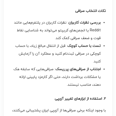
نکات انتخاب صرافی
بررسی نظرات کاربران
: نظرات کاربران در پلتفرم‌هایی مانند
Reddit یا انجمن‌های کریپتو می‌تواند به شناسایی نقاط
قوت و ضعف صرافی کمک کند.
تست با حساب کوچک
: قبل از انتقال مبالغ زیاد، با حساب
کوچکی در صرافی ثبت‌نام کنید و عملکرد آن را آزمایش
کنید.
اجتناب از صرافی‌های پرریسک
: صرافی‌هایی که سابقه هک
یا مشکلات برداشت دارند، حتی اگر کارمزد پایینی ارائه
دهند، مناسب نیستند.
۲. استفاده از ابزارهای تغییر آی‌پی
با وجود اینکه برخی صرافی‌ها از آی‌پی ایران پشتیبانی می‌کنند،