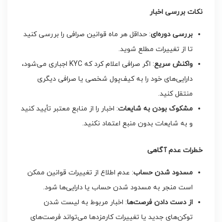
نکات بررسی اخبار
بررسی دوره‌ای
: حداقل هر ماه قوانین صرافی را بررسی کنید
تا از تغییرات مطلع شوید.
واکنش سریع
: اگر صرافی اعلام کرد که KYC اجباری می‌شود،
دارایی‌های خود را به کیف‌پول شخصی یا صرافی دیگری
منتقل کنید.
مشکوک بودن به شایعات
: اخبار را از منابع معتبر تأیید کنید
و به شایعات بدون منبع اعتماد نکنید.
خطرات عدم آگاهی
مسدود شدن حساب
: عدم اطلاع از تغییرات قوانین ممکن
است منجر به مسدود شدن حساب یا دارایی‌ها شود.
از دست دادن فرصت‌ها
: اخبار مربوط به لیست شدن
توکن‌های جدید یا تغییرات کارمزدها می‌تواند فرصت‌های