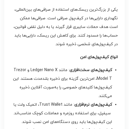
یکی از بزرگ‌ترین ریسک‌های استفاده از صرافی‌های بین‌المللی،
نگهداری دارایی‌ها در کیف‌پول صرافی است. صرافی‌ها ممکن
است هدف حملات سایبری قرار گیرند یا به دلیل نقض قوانین،
حساب‌ها را مسدود کنند. برای کاهش این ریسک، دارایی‌ها باید
در کیف‌پول‌های شخصی ذخیره شوند.
انواع کیف‌پول‌های امن
کیف‌پول‌های سخت‌افزاری
: مانند Ledger Nano X و Trezor
Model T، امن‌ترین گزینه برای ذخیره بلندمدت هستند. این
کیف‌پول‌ها کلیدهای خصوصی را به‌صورت آفلاین ذخیره
می‌کنند.
کیف‌پول‌های نرم‌افزاری
: مانند Trust Wallet، اتمیک ولت یا
سیفپل، برای استفاده روزمره و معاملات کوچک مناسب‌اند.
این کیف‌پول‌ها باید روی دستگاه‌های امن نصب شوند.