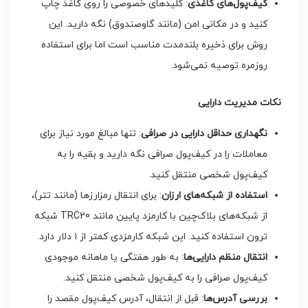
کیف‌پول‌های کاغذی
: کلیدهای خصوصی را روی کاغذ چاپ
کنید و در مکانی امن (مانند گاوصندوق) نگه دارید. این
روش برای ذخیره بلندمدت مناسب است اما برای استفاده
روزمره توصیه نمی‌شود.
نکات مدیریت دارایی
نگهداری حداقل دارایی در صرافی
: تنها مبالغ مورد نیاز برای
معاملات را در کیف‌پول صرافی نگه دارید و بقیه را به
کیف‌پول شخصی منتقل کنید.
استفاده از شبکه‌های ارزان
: برای انتقال رمزارزها (مانند تتر)،
از شبکه‌های بلاک‌چین با کارمزد پایین مانند TRC20 شبکه
ترون استفاده کنید. این شبکه کارمزدی کمتر از ۱ دلار دارد.
انتقال منظم دارایی‌ها
: به طور هفتگی یا ماهانه موجودی
کیف‌پول صرافی را به کیف‌پول شخصی منتقل کنید.
بررسی آدرس‌ها
: قبل از انتقال، آدرس کیف‌پول مقصد را