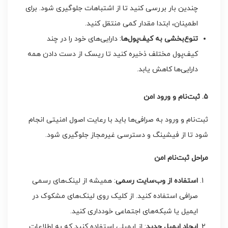
چندین بار بررسی کنید تا از اشتباهات جلوگیری شود. برای
اطمینان، ابتدا مقدار کمی منتقل کنید.
تنوع‌بخشی به کیف‌پول‌ها
: دارایی‌های خود را در چند
کیف‌پول مختلف ذخیره کنید تا ریسک از دست دادن همه
دارایی‌ها کاهش یابد.
۵. ثبت‌نام و ورود امن
ثبت‌نام و ورود به صرافی‌ها باید با رعایت اصول امنیتی انجام
شود تا از فیشینگ و دسترسی غیرمجاز جلوگیری شود.
مراحل ثبت‌نام امن
استفاده از وب‌سایت رسمی
: همیشه از لینک‌های رسمی
صرافی استفاده کنید. از کلیک روی لینک‌های مشکوک در
ایمیل یا شبکه‌های اجتماعی خودداری کنید.
ایجاد ایمیل جدید
: از ایمیلی استفاده کنید که به اطلاعات