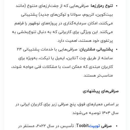
تنوع رمزارزها
: صرافی‌هایی که از جفت‌ارزهای متنوع (مانند
بیت‌کوین، اتریوم، سولانا و توکن‌های جدید) پشتیبانی
می‌کنند، امکان سرمایه‌گذاری در پروژه‌های نوظهور را فراهم
می‌کنند. این ویژگی برای کاربرانی که به دنبال تنوع‌بخشی به
پرتفوی خود هستند، اهمیت دارد.
پشتیبانی مشتریان
: صرافی‌هایی با خدمات پشتیبانی ۲۴
ساعته از طریق چت آنلاین، ایمیل یا تیکت، به‌ویژه برای
کاربران مبتدی که ممکن است با مشکلات فنی مواجه شوند،
مناسب‌تر هستند.
صرافی‌های پیشنهادی
بر اساس معیارهای فوق، پنج صرافی زیر برای کاربران ایرانی در
سال ۱۴۰۴ توصیه می‌شوند:
صرافی
توبیت
Toobit
: تأسیس در سال ۲۰۲۲، مستقر در