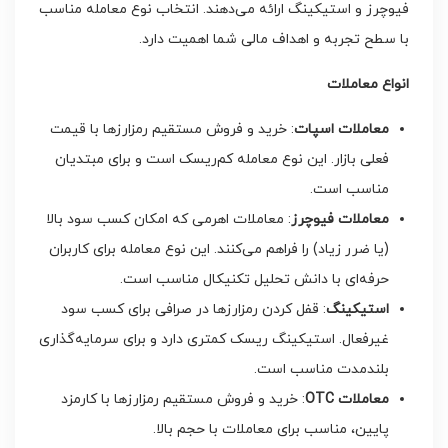
فیوچرز و استیکینگ ارائه می‌دهند. انتخاب نوع معامله مناسب
با سطح تجربه و اهداف مالی شما اهمیت دارد.
انواع معاملات
معاملات اسپات
: خرید و فروش مستقیم رمزارزها با قیمت
فعلی بازار. این نوع معامله کم‌ریسک است و برای مبتدیان
مناسب است.
معاملات فیوچرز
: معاملات اهرمی که امکان کسب سود بالا
(یا ضرر زیاد) را فراهم می‌کنند. این نوع معامله برای کاربران
حرفه‌ای با دانش تحلیل تکنیکال مناسب است.
استیکینگ
: قفل کردن رمزارزها در صرافی برای کسب سود
غیرفعال. استیکینگ ریسک کمتری دارد و برای سرمایه‌گذاری
بلندمدت مناسب است.
معاملات
OTC
: خرید و فروش مستقیم رمزارزها با کارمزد
پایین، مناسب برای معاملات با حجم بالا.