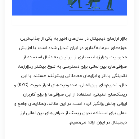
بازار ارزهای دیجیتال در سال‌های اخیر به یکی از جذاب‌ترین
حوزه‌های سرمایه‌گذاری در ایران تبدیل شده است. با افزایش
محبوبیت رمزارزها، بسیاری از ایرانیان به دنبال استفاده از
صرافی‌های بین‌المللی برای دسترسی به تنوع بیشتر رمزارزها،
نقدینگی بالاتر و ابزارهای معاملاتی پیشرفته هستند. با این
حال، تحریم‌های بین‌المللی، محدودیت‌های احراز هویت (KYC) و
ریسک‌های امنیتی، استفاده از این صرافی‌ها را برای کاربران
ایرانی چالش‌برانگیز کرده است. در این مقاله، راهکارهای جامع و
عملی برای استفاده بدون ریسک از صرافی‌های بین‌المللی ارز
دیجیتال در ایران ارائه می‌دهیم.