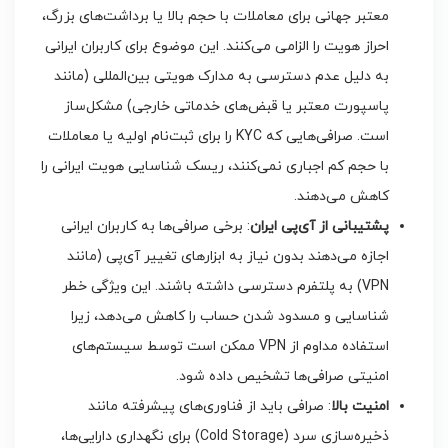
معتبر جهانی برای معاملات با حجم بالا یا برداشت‌های بزرگ،
احراز هویت را الزامی می‌کنند. این موضوع برای کاربران ایرانی
به دلیل عدم دسترسی به مدارک هویتی بین‌المللی (مانند
پاسپورت معتبر یا قبض‌های خدماتی خارجی) مشکل‌ساز
است. صرافی‌هایی که KYC را برای ثبت‌نام اولیه یا معاملات
با حجم کم اجباری نمی‌کنند، ریسک شناسایی هویت ایرانی را
کاهش می‌دهند.
پشتیبانی از آی‌پی ایران
: برخی صرافی‌ها به کاربران ایرانی
اجازه می‌دهند بدون نیاز به ابزارهای تغییر آی‌پی (مانند
VPN) به پلتفرم دسترسی داشته باشند. این ویژگی خطر
شناسایی و مسدود شدن حساب را کاهش می‌دهد، زیرا
استفاده مداوم از VPN ممکن است توسط سیستم‌های
امنیتی صرافی‌ها تشخیص داده شود.
امنیت بالا
: صرافی باید از فناوری‌های پیشرفته مانند
ذخیره‌سازی سرد (Cold Storage) برای نگهداری دارایی‌ها،