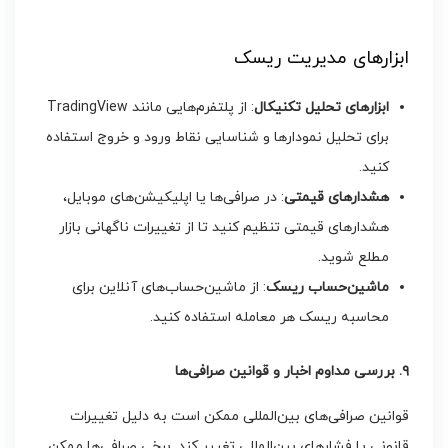
ابزارهای مدیریت ریسک
ابزارهای تحلیل تکنیکال
: از پلتفرم‌هایی مانند TradingView
برای تحلیل نمودارها و شناسایی نقاط ورود و خروج استفاده
کنید.
هشدارهای قیمتی
: در صرافی‌ها یا اپلیکیشن‌های موبایل،
هشدارهای قیمتی تنظیم کنید تا از تغییرات ناگهانی بازار
مطلع شوید.
ماشین‌حساب ریسک
: از ماشین‌حساب‌های آنلاین برای
محاسبه ریسک هر معامله استفاده کنید.
۹. بررسی مداوم اخبار و قوانین صرافی‌ها
قوانین صرافی‌های بین‌المللی ممکن است به دلیل تغییرات
قانونی یا فشارهای بین‌المللی تغییر کند. برخی صرافی‌ها ممکن