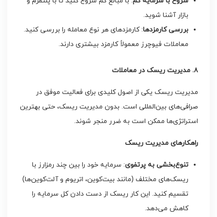
شروع با سرمایه کم
: با مبالغ کم شروع کنید تا با پلتفرم و
بازار آشنا شوید.
بررسی کارمزدها
: کارمزدهای هر نوع معامله را بررسی کنید.
معاملات فیوچرز معمولاً کارمزد بیشتری دارند.
۸. مدیریت ریسک در معاملات
مدیریت ریسک یکی از اصول کلیدی برای فعالیت موفق در
صرافی‌های بین‌المللی است. بدون مدیریت ریسک، حتی بهترین
استراتژی‌ها ممکن است به ضرر منجر شوند.
راهکارهای مدیریت ریسک
تنوع‌بخشی به پرتفوی
: سرمایه خود را بین چند رمزارز با
ریسک‌های مختلف (مانند بیت‌کوین، اتریوم و آلت‌کوین‌ها)
تقسیم کنید. این کار ریسک از دست دادن کل سرمایه را
کاهش می‌دهد.