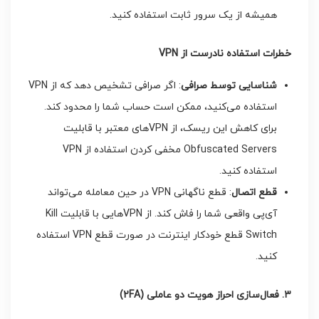
همیشه از یک سرور ثابت استفاده کنید.
خطرات استفاده نادرست از VPN
شناسایی توسط صرافی
: اگر صرافی تشخیص دهد که از VPN
استفاده می‌کنید، ممکن است حساب شما را محدود کند.
برای کاهش این ریسک، از VPN‌های معتبر با قابلیت
Obfuscated Servers مخفی کردن استفاده از VPN
استفاده کنید.
قطع اتصال
: قطع ناگهانی VPN در حین معامله می‌تواند
آی‌پی واقعی شما را فاش کند. از VPN‌هایی با قابلیت Kill
Switch قطع خودکار اینترنت در صورت قطع VPN استفاده
کنید.
۳. فعال‌سازی احراز هویت دو عاملی (2FA)