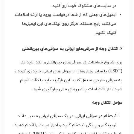
در سایت‌های مشکوک خودداری کنید.
ایمیل‌های جعلی که از شما درخواست ورود یا ارائه اطلاعات
می‌کنند، رایج هستند. هرگز روی لینک‌های این ایمیل‌ها
کلیک نکنید.
۶. انتقال وجه از صرافی‌های ایرانی به صرافی‌های بین‌المللی
برای شروع معاملات در صرافی‌های بین‌المللی، ابتدا باید تتر
(USDT) یا سایر رمزارزها را از صرافی‌های ایرانی خریداری کرده و
به صرافی خارجی منتقل کنید. این فرآیند باید با دقت انجام
شود تا از اشتباهات یا ضررهای مالی جلوگیری شود.
مراحل انتقال وجه
ثبت‌نام در صرافی ایرانی
: در یک صرافی ایرانی معتبر مانند
نوبیتکس، پینگی ثبت‌نام کنید و احراز هویت را انجام دهید.