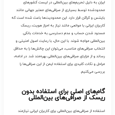
ایران به دلیل تحریم‌های بین‌المللی در لیست کشورهای
محدودشده توسط بسیاری از صرافی‌های معتبر جهانی مانند
بایننس و کراکن قرار دارد. این محدودیت‌ها باعث شده است که
کاربران ایرانی با موانعی مانند نیاز به احراز هویت، ریسک
مسدود شدن حساب و عدم دسترسی به خدمات بانکی
بین‌المللی مواجه شوند. با این حال، با رعایت اصول امنیتی و
انتخاب صرافی‌های مناسب، می‌توان این چالش‌ها را به حداقل
رساند و از مزایای صرافی‌های بین‌المللی بهره‌مند شد. در ادامه،
مراحل و نکات کلیدی برای استفاده ایمن از این صرافی‌ها را
بررسی می‌کنیم.
گام‌های اصلی برای استفاده بدون
ریسک از صرافی‌های بین‌المللی
استفاده از صرافی‌های بین‌المللی برای کاربران ایرانی نیازمند