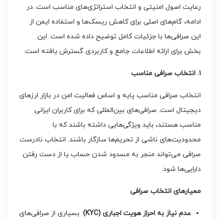
رعایت اصول امنیتی و انتخاب استراتژی‌های مناسب است. در
ادامه، گام‌های اصلی برای کاهش ریسک‌ها و استفاده ایمن از
این صرافی‌ها با جزئیات کامل توضیح داده شده است. این
بخش برای ارائه اطلاعات جامع و کاربردی گسترش یافته است.
۱. انتخاب صرافی مناسب
انتخاب صرافی مناسب پایه و اساس فعالیت امن در بازار ارزهای
دیجیتال است. صرافی‌های بین‌المللی که برای کاربران ایرانی
مناسب هستند، باید ویژگی‌هایی داشته باشند که با
محدودیت‌های ناشی از تحریم‌ها سازگار باشند. انتخاب نادرست
صرافی می‌تواند منجر به مسدود شدن حساب یا از دست رفتن
دارایی‌ها شود.
معیارهای انتخاب صرافی
عدم نیاز به احراز هویت اجباری
(KYC)
: بسیاری از صرافی‌های