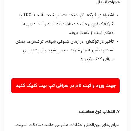
خطرات انتقال
اشتباه در شبکه
: اگر شبکه انتخاب‌شده مانند TRC20 با
شبکه کیف‌پول مقصد مطابقت نداشته باشد، دارایی‌ها
ممکن است از دست بروند.
تأخیر در تراکنش
: در زمان شلوغی شبکه، تراکنش‌ها ممکن
است با تأخیر انجام شوند. صبور باشید و از پشتیبانی
صرافی کمک بگیرید.
جهت ورود و ثبت نام در صرافی تپ بیت کلیک کنید
۷. انتخاب نوع معاملات
صرافی‌های بین‌المللی امکانات متنوعی مانند معاملات اسپات،