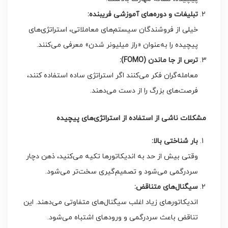
تبلیغات و دوره‌های آموزشی فریبنده
:
خیلی از فروشندگان سیستم‌های معاملاتی، استراتژی‌های
پیچیده را به‌عنوان «راز میلیونر شدن» معرفی می‌کنند.
ترس از جا ماندن
(FOMO):
معامله‌گران فکر می‌کنند اگر استراتژی ساده استفاده کنند،
فرصت‌های بزرگ را از دست می‌دهند.
مشکلات ناشی از استفاده از استراتژی‌های پیچیده
بار شناختی بالا
:
وقتی بیش از حد به اندیکاتورها تکیه می‌کنید، ذهن دچار
سردرگمی می‌شود و تصمیم‌گیری سخت‌تر می‌شود.
سیگنال‌های متناقض
:
اندیکاتورهای زیاد اغلب سیگنال‌های متفاوتی می‌دهند. این
تناقض باعث سردرگمی و ورودهای اشتباه می‌شود.