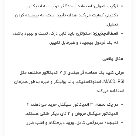
ترکیب اصولی
:
استفاده از حداکثر دو یا سه اندیکاتور
تکمیلی کفایت می‌کند. هدف تأیید است، نه پیچیده کردن
تحلیل.
انعطاف‌پذیری
:
استراتژی باید قابل درک، تست و بهبود باشد،
نه یک فرمول پیچیده و غیرقابل تغییر.
مثال واقعی
فرض کنید یک معامله‌گر مبتدی از ۷ اندیکاتور مختلف مثل
MACD، RSI، استوکاستیک، باند بولینگر و غیره به‌طور همزمان
استفاده می‌کند.
در یک لحظه، ۳ اندیکاتور سیگنال خرید می‌دهند، ۲
اندیکاتور سیگنال فروش و ۲ تای دیگر خنثی هستند.
نتیجه؟ سردرگمی کامل، ورود دیرهنگام و اغلب ضرر.