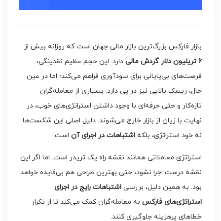
بازار فارکس بزرگ‌ترین بازار مالی جهان است که روزانه بیش از
۶
تریلیون دلار گردش مالی
دارد. این حجم عظیم نقدینگی،
فرصت‌های بی‌پایانی برای سودآوری فراهم می‌کند؛ اما در عین
حال، ریسک بالایی نیز در پی دارد. بسیاری از معامله‌گران
تازه‌کار و حتی حرفه‌ای با وجود داشتن استراتژی‌های خوب، در
نهایت با زیان از بازار خارج می‌شوند. دلیل اصلی این شکست‌ها
نه خود استراتژی، بلکه
اشتباهات در اجرای آن
است.
استراتژی معاملاتی همانند نقشه راه یک تریدر است. اما اگر این
نقشه درست اجرا نشود، حتی بهترین طراحی هم بی‌فایده خواهد
بود. به همین دلیل، بررسی
اشتباهات رایج در اجرای
استراتژی‌های فارکس
به معامله‌گران کمک می‌کند تا از تکرار
خطاهای پرهزینه جلوگیری کنند.