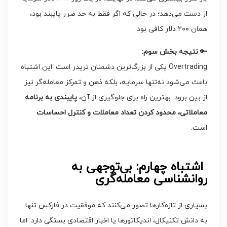
از دست می‌دهد؛ در حالی که اگر فقط به حد ضرر پایبند بود،
همان ۲۰۰ دلار کافی بود.
🔑
نتیجه بخش سوم
:
Overtrading یکی از بزرگ‌ترین دشمنان تریدر است. این اشتباه
باعث می‌شود نه‌تنها سرمایه، بلکه ذهن و تمرکز معامله‌گر نیز
از بین برود. بهترین راه برای جلوگیری از آن،
پایبندی به برنامه
معاملاتی، محدود کردن تعداد معاملات و کنترل احساسات
است.
اشتباه چهارم: بی‌توجهی به
روانشناسی معامله‌گری
بسیاری از تازه‌کارها تصور می‌کنند که موفقیت در فارکس تنها
به دانش تکنیکال، اندیکاتورها یا اخبار اقتصادی بستگی دارد. اما