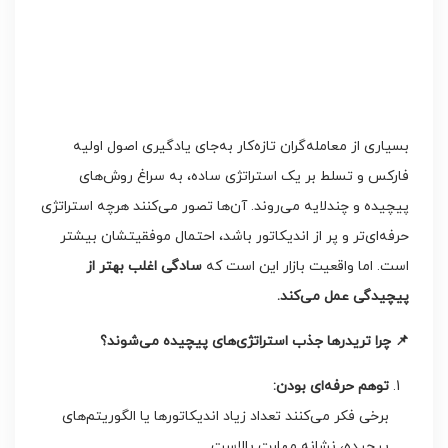
بسیاری از معامله‌گران تازه‌کار به‌جای یادگیری اصول اولیه
فارکس و تسلط بر یک استراتژی ساده، به سراغ روش‌های
پیچیده و چندلایه می‌روند. آن‌ها تصور می‌کنند هرچه استراتژی
حرفه‌ای‌تر و پر از اندیکاتور باشد، احتمال موفقیتشان بیشتر
است. اما واقعیت بازار این است که
سادگی اغلب بهتر از
پیچیدگی عمل می‌کند
.
📌
چرا تریدرها جذب استراتژی‌های پیچیده می‌شوند؟
توهم حرفه‌ای بودن
:
برخی فکر می‌کنند تعداد زیاد اندیکاتورها یا الگوریتم‌های
پیچیده، نشانه مهارت بالاست.