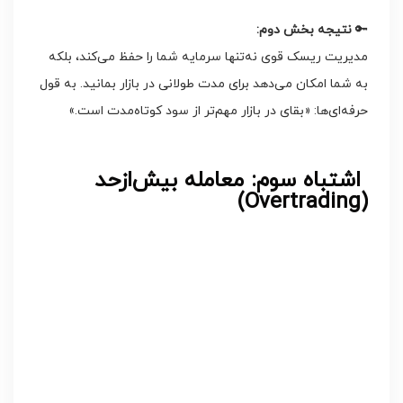
🔑
نتیجه بخش دوم
:
مدیریت ریسک قوی نه‌تنها سرمایه شما را حفظ می‌کند، بلکه
به شما امکان می‌دهد برای مدت طولانی در بازار بمانید. به قول
حرفه‌ای‌ها: «بقای در بازار مهم‌تر از سود کوتاه‌مدت است.»
اشتباه سوم: معامله بیش‌ازحد
(Overtrading)