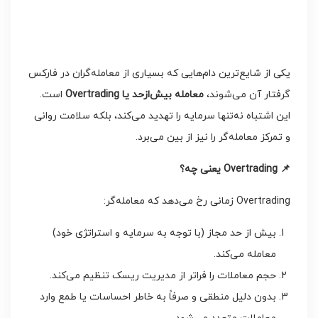
یکی از شایع‌ترین دام‌هایی که بسیاری از معامله‌گران در فارکس
گرفتار آن می‌شوند،
معامله بیش‌ازحد یا
Overtrading
است.
این اشتباه نه‌تنها سرمایه را تهدید می‌کند، بلکه سلامت روانی
و تمرکز معامله‌گر را نیز از بین می‌برد.
📌
Overtrading
یعنی چه؟
Overtrading زمانی رخ می‌دهد که معامله‌گر:
بیش از حد مجاز (با توجه به سرمایه و استراتژی خود)
معامله می‌کند.
حجم معاملات را فراتر از مدیریت ریسک تنظیم می‌کند.
بدون دلیل منطقی و صرفاً به خاطر احساسات یا طمع وارد