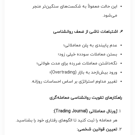
این حالت معمولاً به شکست‌های سنگین‌تر منجر
می‌شود.
📌
اشتباهات ناشی از ضعف روانشناسی
عدم پایبندی به پلن معاملاتی؛
بستن معاملات سودده خیلی زود؛
نگه‌داشتن معاملات ضررده برای مدت طولانی؛
ورود بیش‌ازحد به بازار (Overtrading)؛
تغییر مداوم استراتژی بر اساس احساسات روزانه.
راهکارهای تقویت روانشناسی معامله‌گری
ژورنال معاملاتی
(Trading Journal):
هر معامله را ثبت کنید تا الگوهای رفتاری خود را بشناسید.
تعیین قوانین شخصی
: