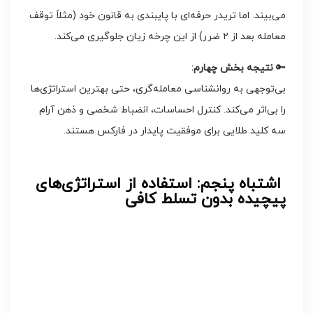
می‌بیند. اما تریدر حرفه‌ای با پایبندی به قانون خود (مثلاً توقف
معامله بعد از ۲ ضرر) از این چرخه زیان جلوگیری می‌کند.
🔑
نتیجه بخش چهارم
:
بی‌توجهی به روانشناسی معامله‌گری، حتی بهترین استراتژی‌ها
را بی‌اثر می‌کند. کنترل احساسات، انضباط شخصی و ذهن آرام
سه کلید طلایی برای موفقیت پایدار در فارکس هستند.
اشتباه پنجم: استفاده از استراتژی‌های
پیچیده بدون تسلط کافی