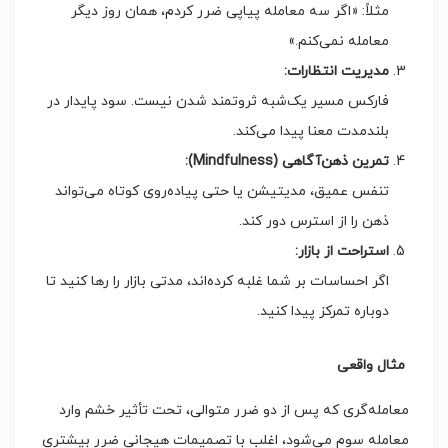
مثلاً: «اگر سه معامله پیاپی ضرر کردم، همان روز دیگر
معامله نمی‌کنم.»
مدیریت انتظارات
:
فارکس مسیر یک‌شبه ثروتمند شدن نیست. سود پایدار در
بلندمدت معنا پیدا می‌کند.
تمرین ذهن‌آگاهی
(Mindfulness):
تنفس عمیق، مدیتیشن یا حتی پیاده‌روی کوتاه می‌تواند
ذهن را از استرس دور کند.
استراحت از بازار
:
اگر احساسات بر شما غلبه کرده‌اند، مدتی بازار را رها کنید تا
دوباره تمرکز پیدا کنید.
مثال واقعی
معامله‌گری که پس از دو ضرر متوالی، تحت تأثیر خشم وارد
معامله سوم می‌شود، اغلب با تصمیمات هیجانی ضرر بیشتری