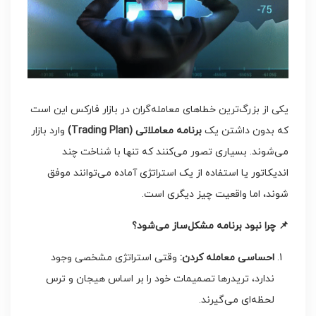
یکی از بزرگ‌ترین خطاهای معامله‌گران در بازار فارکس این است
که بدون داشتن یک
برنامه معاملاتی
(Trading Plan)
وارد بازار
می‌شوند. بسیاری تصور می‌کنند که تنها با شناخت چند
اندیکاتور یا استفاده از یک استراتژی آماده می‌توانند موفق
شوند، اما واقعیت چیز دیگری است.
📌
چرا نبود برنامه مشکل‌ساز می‌شود؟
احساسی معامله کردن
:
وقتی استراتژی مشخصی وجود
ندارد، تریدرها تصمیمات خود را بر اساس هیجان و ترس
لحظه‌ای می‌گیرند.