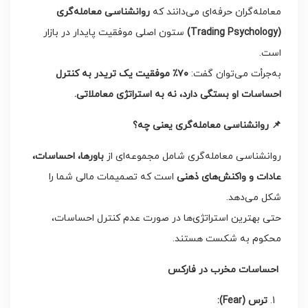
معامله‌گران حرفه‌ای می‌دانند که
روانشناسی معامله‌گری
(Trading Psychology)
ستون اصلی موفقیت پایدار در بازار
است.
به‌جرأت می‌توان گفت:
۷۰
٪
موفقیت یک تریدر به کنترل
احساسات او بستگی دارد، نه به استراتژی معاملاتی
.
📌
روانشناسی معامله‌گری یعنی چه؟
روانشناسی معامله‌گری شامل مجموعه‌ای از
باورها، احساسات،
عادات و واکنش‌های ذهنی
است که تصمیمات مالی شما را
شکل می‌دهد.
حتی بهترین استراتژی‌ها در صورت عدم کنترل احساسات،
محکوم به شکست هستند.
احساسات مخرب در فارکس
ترس
(Fear):