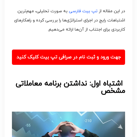
در این مقاله از
تپ بیت فارسی
به صورت تحلیلی، مهم‌ترین
اشتباهات رایج در اجرای استراتژی‌ها را بررسی کرده و راهکارهای
کاربردی برای اجتناب از آن‌ها ارائه می‌دهیم.
جهت ورود و ثبت نام در صرافی تپ بیت کلیک کنید
اشتباه اول: نداشتن برنامه معاملاتی
مشخص