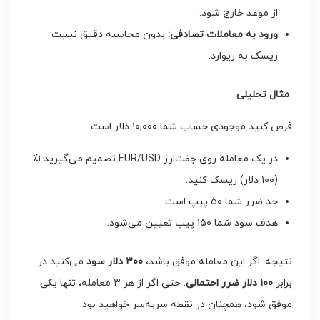
از موعد خارج شود.
ورود به معاملات تصادفی
:
بدون محاسبه دقیق نسبت
ریسک به ریوارد.
مثال تحلیلی
فرض کنید موجودی حساب شما ۱۰,۰۰۰ دلار است.
در یک معامله روی جفت‌ارز EUR/USD تصمیم می‌گیرید ۱٪
(۱۰۰ دلار) ریسک کنید.
حد ضرر شما ۵۰ پیپ است.
هدف سود شما ۱۵۰ پیپ تعیین می‌شود.
نتیجه: اگر این معامله موفق باشد،
۳۰۰
دلار سود
می‌کنید در
برابر
۱۰۰
دلار ضرر احتمالی
. حتی اگر از هر ۳ معامله، تنها یکی
موفق شود، همچنان در نقطه سربه‌سر خواهید بود.