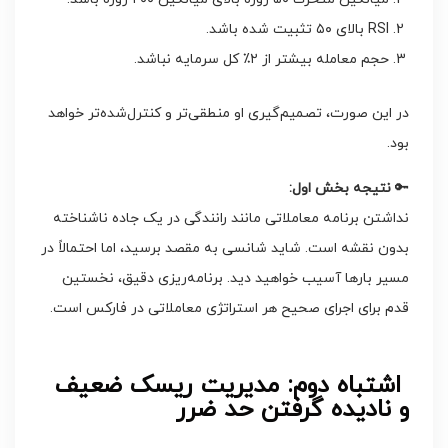
RSI بالای ۵۰ تثبیت شده باشد.
حجم معامله بیشتر از ۲٪ کل سرمایه نباشد.
در این صورت، تصمیم‌گیری او منطقی‌تر و کنترل‌شده‌تر خواهد
بود.
🔑
نتیجه بخش اول
:
نداشتن برنامه معاملاتی مانند رانندگی در یک جاده ناشناخته
بدون نقشه است. شاید شانسی به مقصد برسید، اما احتمالاً در
مسیر بارها آسیب خواهید دید. برنامه‌ریزی دقیق، نخستین
قدم برای اجرای صحیح هر استراتژی معاملاتی در فارکس است.
اشتباه دوم: مدیریت ریسک ضعیف
و نادیده گرفتن حد ضرر