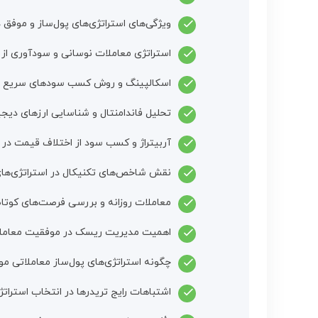
ویژگی‌های استراتژی‌های پول‌ساز و موفق در
استراتژی معاملات نوسانی و سودآوری از
اسکالپینگ و روش کسب سودهای سریع و
تحلیل فاندامنتال و شناسایی ارزهای دیجی
آربیتراژ و کسب سود از اختلاف قیمت در
نقش شاخص‌های تکنیکال در استراتژی‌های
معاملات روزانه و بررسی فرصت‌های کوتا
اهمیت مدیریت ریسک در موفقیت معاملا
چگونه استراتژی‌های پول‌ساز معاملاتی مو
اشتباهات رایج تریدرها در انتخاب استراتژ