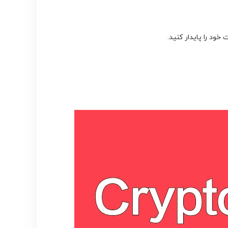
خود را پایدار کنید.