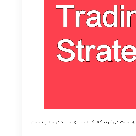
‌ها باعث می‌شوند که یک استراتژی بتواند در بازار پرنوسان