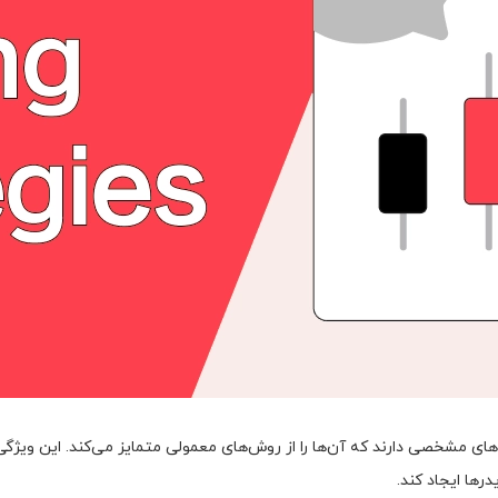
‌های مشخصی دارند که آن‌ها را از روش‌های معمولی متمایز می‌کند. این ویژگی
رها ایجاد کند.