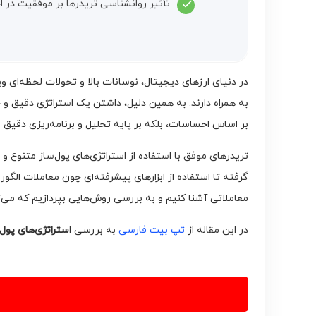
تأثیر روانشناسی تریدرها بر موفقیت در اج
در دنیای ارزهای دیجیتال، نوسانات بالا و تحولات لحظه‌ای ویژ
به همراه دارند. به همین دلیل، داشتن یک استراتژی دقیق و ح
بر اساس احساسات، بلکه بر پایه تحلیل و برنامه‌ریزی دقیق ب
تریدرهای موفق با استفاده از استراتژی‌های پول‌ساز متنوع و
گرفته تا استفاده از ابزارهای پیشرفته‌ای چون معاملات الگور
معاملاتی آشنا کنیم و به بررسی روش‌هایی بپردازیم که می‌ت
در این مقاله از
تپ بیت فارسی
به بررسی
استراتژی‌های پول