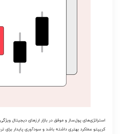
استراتژی‌های پول‌ساز و موفق در بازار ارزهای دیجیتال ویژگی
کریپتو عملکرد بهتری داشته باشد و سودآوری پایدار برای ترید