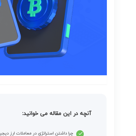
آنچه در این مقاله می خوانید:
چرا داشتن استراتژی در معاملات ارز دیج