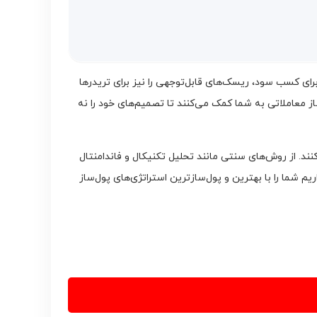
 برای کسب سود، ریسک‌های قابل‌توجهی را نیز برای تریدرها
ز معاملاتی به شما کمک می‌کنند تا تصمیم‌های خود را نه
نند. از روش‌های سنتی مانند تحلیل تکنیکال و فاندامنتال
م شما را با بهترین و پول‌سازترین استراتژی‌های پول‌ساز