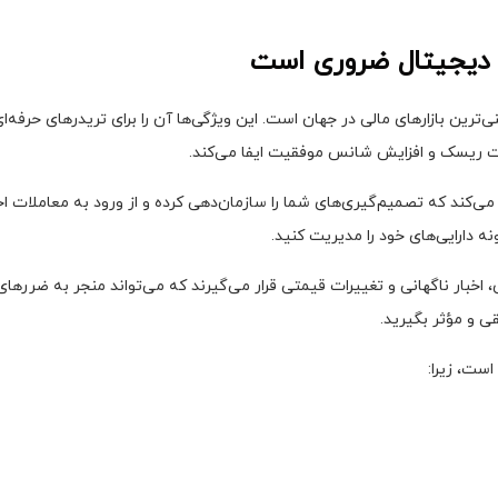
ز دیجیتال ضروری است
‌ترین بازارهای مالی در جهان است. این ویژگی‌ها آن را برای تریدرهای حرفه‌ای
 ریسک و افزایش شانس موفقیت ایفا می‌کند.
 می‌کند که تصمیم‌گیری‌های شما را سازمان‌دهی کرده و از ورود به معاملا
نه دارایی‌های خود را مدیریت کنید.
ی، اخبار ناگهانی و تغییرات قیمتی قرار می‌گیرند که می‌تواند منجر به ضرر
 و مؤثر بگیرید.
است، زیرا: