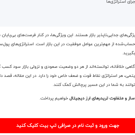
رای استراتژی‌ها
گی‌های جدایی‌ناپذیر بازار هستند. این ویژگی‌ها، در کنار فرصت‌های بی‌پایان
ساب‌شده از مهم‌ترین عوامل موفقیت در این بازار است. استراتژی‌های پول‌سا
گیرید.
 گاهی خلاقانه، توانسته‌اند از هر دو وضعیت صعودی و نزولی بازار سود کسب ک
یتمی، هر استراتژی نقاط قوت و ضعف خاص خود را دارد. در این مقاله، قصد داری
وانند به شما در این مسیر پرچالش کمک کنند.
‌ساز و متفاوت تریدرهای ارز دیجیتال
خواهیم پرداخت.
جهت ورود و ثبت نام در صرافی تپ بیت کلیک کنید