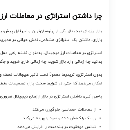
چرا داشتن استراتژی در معاملات ار
بازار ارزهای دیجیتال یکی از پرنوسان‌ترین و غیرقابل پیش‌بینی
بازاری، داشتن یک استراتژی مشخص، نقش حیاتی در مدیریت
استراتژی در معاملات ارز دیجیتال، به‌عنوان نقشه راهی عمل
بدانید چه زمانی وارد بازار شوید، چه زمانی خارج شوید و چگو
بدون استراتژی، تریدرها معمولاً تحت تأثیر هیجانات لحظه‌ا
امکان می‌دهد که حتی در شرایط سخت بازار، تصمیمات منطقی
به‌طور کلی، داشتن استراتژی در بازار ارزهای دیجیتال ضروری 
از معاملات احساسی جلوگیری می‌کند.
ریسک را کاهش داده و سود را بهینه می‌کند.
شانس موفقیت در بلندمدت را افزایش می‌دهد.