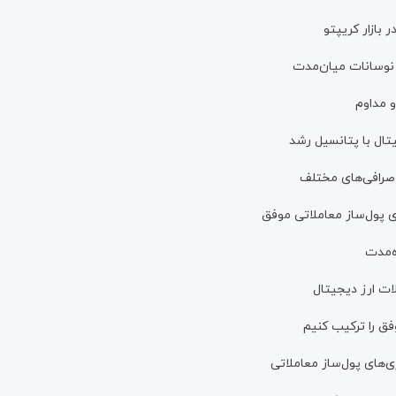
 بازار کریپتو
 نوسانات میان‌مدت
 مداوم
تال با پتانسیل رشد
 صرافی‌های مختلف
 پول‌ساز معاملاتی موفق
ه‌مدت
ت ارز دیجیتال
فق را ترکیب کنیم
ی‌های پول‌ساز معاملاتی