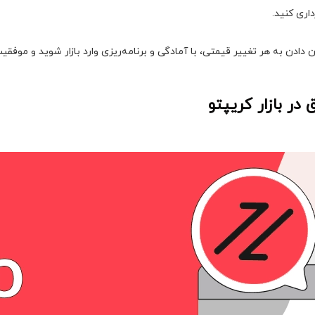
اری کنید.
ادن به هر تغییر قیمتی، با آمادگی و برنامه‌ریزی وارد بازار شوید و موفقیت 
در بازار کریپتو