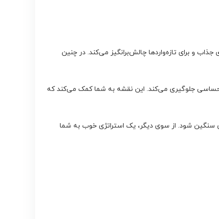
 جذاب و برای تازه‌واردها چالش‌برانگیز می‌کند. در چنین
ت احساسی جلوگیری می‌کند. این نقشه به شما کمک می‌کند که
های سنگین شود. از سوی دیگر، یک استراتژی خوب به شما