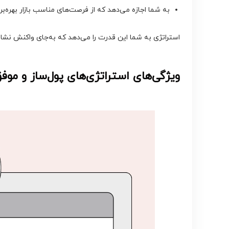
به شما اجازه می‌دهد که از فرصت‌های مناسب بازار بهره‌برد
استراتژی به شما این قدرت را می‌دهد که به‌جای واکنش نشان د
ویژگی‌های استراتژی‌های پول‌ساز و موفق 