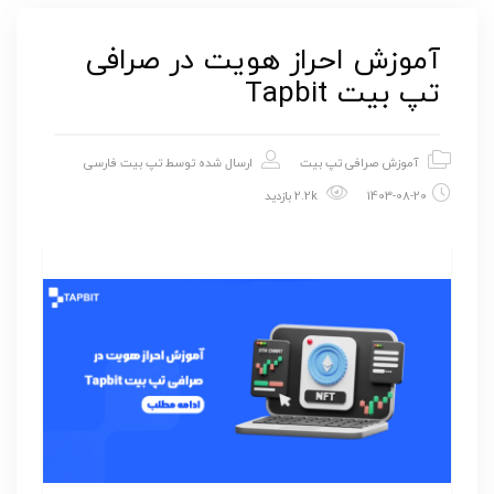
آموزش احراز هویت در صرافی
تپ بیت Tapbit
آموزش صرافی تپ بیت
ارسال شده توسط
تپ بیت فارسی
1403-08-20
2.2k بازدید