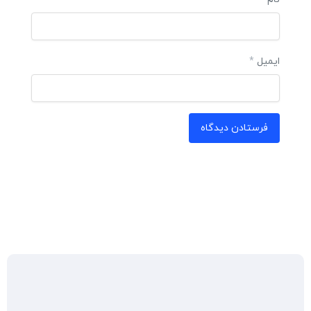
ایمیل
*