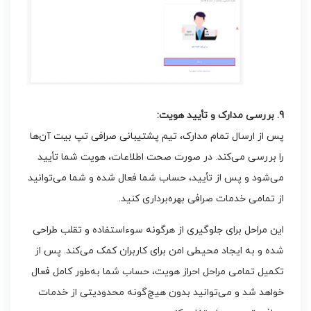
9. بررسی مدارک و تأیید هویت:
پس از ارسال تمام مدارک، تیم پشتیبانی صرافی تپ بیت آن‌ها
را بررسی می‌کند. در صورت صحت اطلاعات، هویت شما تأیید
می‌شود و پس از تأیید، حساب شما فعال شده و شما می‌توانید
از تمامی خدمات صرافی بهره‌برداری کنید.
این مراحل برای جلوگیری از هرگونه سوءاستفاده و تقلب طراحی
شده و به ایجاد محیطی امن برای کاربران کمک می‌کند. پس از
تکمیل تمامی مراحل احراز هویت، حساب شما به‌طور کامل فعال
خواهد شد و می‌توانید بدون هیچ‌گونه محدودیتی از خدمات