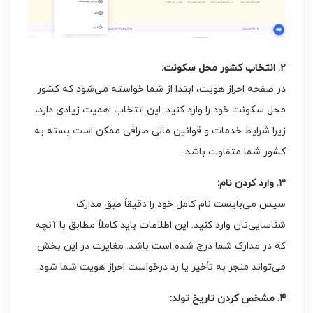
2. انتخاب کشور محل سکونت:
در صفحه احراز هویت، ابتدا از شما خواسته می‌شود که کشور
محل سکونت خود را وارد کنید. این انتخاب اهمیت زیادی دارد،
زیرا شرایط خدمات و قوانین مالی صرافی ممکن است بسته به
کشور شما متفاوت باشد.
3. وارد کردن نام:
سپس می‌بایست نام کامل خود را دقیقاً طبق مدارک
شناسایی‌تان وارد کنید. این اطلاعات باید کاملاً مطابق با آنچه
که در مدارک شما درج شده است باشد. مغایرت در این بخش
می‌تواند منجر به تأخیر یا رد درخواست احراز هویت شما شود.
4. مشخص کردن تاریخ تولد: