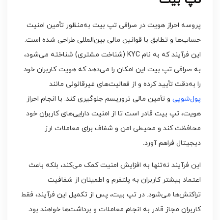
تپ بیت
پروسه احراز هویت در صرافی تپ بیت به‌منظور تأمین امنیت
حساب‌ها و تطابق با قوانین مالی بین‌المللی طراحی شده است.
این فرآیند که به نام KYC (شناخت مشتری) شناخته می‌شود،
به صرافی تپ بیت این امکان را می‌دهد که هویت کاربران خود
را به‌دقت تأیید کرده و از فعالیت‌های غیرقانونی مانند
پول‌شویی
و تأمین مالی تروریسم جلوگیری کند. با انجام احراز
هویت، تپ بیت قادر است تا از امنیت دارایی‌های کاربران خود
محافظت کند و محیطی امن و شفاف برای معاملات ارز
دیجیتال فراهم آورد.
این فرآیند نه‌تنها به افزایش امنیت کمک می‌کند، بلکه باعث
اعتماد بیشتر کاربران به پلتفرم و اطمینان از شفافیت
تراکنش‌ها می‌شود. در تپ بیت، پس از تکمیل این فرآیند، فقط
کاربران مجاز قادر به انجام معاملات و برداشت‌ها خواهند بود.