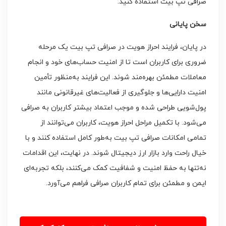
صرافی تپ بیت استفاده کنید.
سخن پایانی
در پایان، فرایند احراز هویت در صرافی تپ بیت یک مرحله
ضروری برای کاربران است تا از امنیت حساب‌های خود و انجام
معاملات مطمئن بهره‌مند شوند. این فرایند به‌منظور تأمین
امنیت دارایی‌ها و جلوگیری از فعالیت‌های غیرقانونی مانند
پول‌شویی طراحی شده و موجب اعتماد بیشتر کاربران به صرافی
می‌شود. با تکمیل مراحل احراز هویت، کاربران می‌توانند از
تمامی امکانات صرافی تپ بیت به‌طور کامل استفاده کنند و با
خیال راحت وارد بازار ارز دیجیتال شوند. در نهایت، این اقدامات
نه‌تنها به حفظ امنیت و شفافیت کمک می‌کنند، بلکه تجربه‌ای
ایمن و مطمئن برای تمام کاربران صرافی فراهم می‌آورد.