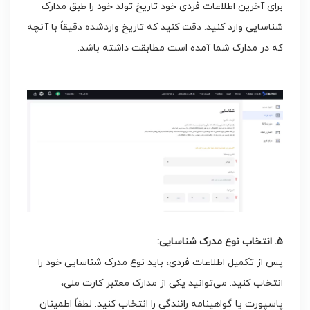
برای آخرین اطلاعات فردی خود تاریخ تولد خود را طبق مدارک
شناسایی وارد کنید. دقت کنید که تاریخ واردشده دقیقاً با آنچه
که در مدارک شما آمده است مطابقت داشته باشد.
5. انتخاب نوع مدرک شناسایی:
پس از تکمیل اطلاعات فردی، باید نوع مدرک شناسایی خود را
انتخاب کنید. می‌توانید یکی از مدارک معتبر کارت ملی،
پاسپورت یا گواهینامه رانندگی را انتخاب کنید. لطفاً اطمینان