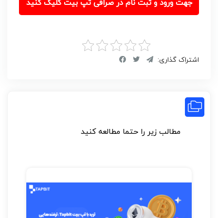
جهت ورود و ثبت نام در صرافی تپ بیت کلیک کنید
اشتراک گذاری:
مطالب زیر را حتما مطالعه کنید