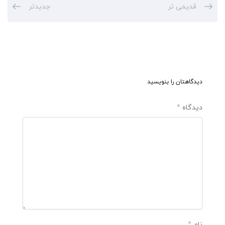
قدیمی تر
جدیدتر
دیدگاهتان را بنویسید
دیدگاه
*
نام
*