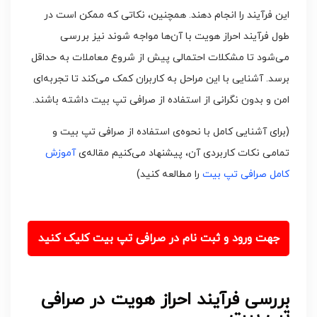
این فرآیند را انجام دهند. همچنین، نکاتی که ممکن است در
طول فرآیند احراز هویت با آن‌ها مواجه شوند نیز بررسی
می‌شود تا مشکلات احتمالی پیش از شروع معاملات به حداقل
برسد. آشنایی با این مراحل به کاربران کمک می‌کند تا تجربه‌ای
امن و بدون نگرانی از استفاده از صرافی تپ بیت داشته باشند.
(برای آشنایی کامل با نحوه‌ی استفاده از صرافی تپ بیت و
تمامی نکات کاربردی آن، پیشنهاد می‌کنیم مقاله‌ی
آموزش
کامل صرافی تپ بیت
را مطالعه کنید)
جهت ورود و ثبت نام در صرافی تپ بیت کلیک کنید
بررسی فرآیند احراز هویت در صرافی