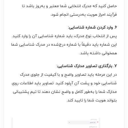
حاصل کنید که مدرک انتخابی شما معتبر و به‌روز باشد تا
فرآیند احراز هویت به‌درستی انجام شود.
6. وارد کردن شماره شناسایی:
پس از انتخاب نوع مدرک، باید شماره شناسایی آن را وارد کنید.
این شماره باید دقیقاً با شماره درج‌شده در مدرک شناسایی شما
همخوانی داشته باشد.
7. بارگذاری تصاویر مدارک شناسایی:
در این مرحله باید تصاویر واضح و با کیفیت از جلوی مدرک
شناسایی خود و پشت آن آپلود کنید. تصاویر باید اطلاعات روی
مدارک شما را به‌طور کامل و واضح نشان دهند تا تیم پشتیبانی
بتواند هویت شما را تایید کند.