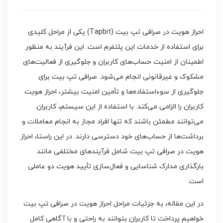
احراز هویت در صرافی تپ بیت (Tapbit) یکی از مراحل کلیدی
برای استفاده از خدمات این پلتفرم است. این فرآیند به منظور
اطمینان از امنیت حساب‌های کاربران و جلوگیری از فعالیت‌های
مشکوک و غیرقانونی انجام می‌شود. صرافی تپ بیت برای
جلوگیری از سوءاستفاده‌ها و تأمین امنیت بیشتر، احراز هویت
کاربران را الزامی می‌کند. با استفاده از این سیستم، کاربران
می‌توانند مطمئن باشند که تنها افراد مجاز به انجام معاملات و
برداشت‌ها از حساب‌های خود دسترسی دارند. در این راستا، احراز
هویت در صرافی تپ بیت شامل فرآیندهای مختلفی مانند
بارگذاری مدارک شناسایی و فعال‌سازی تأیید هویت دو عاملی
است.
در این مقاله، به جزئیات مراحل احراز هویت در صرافی تپ بیت
خواهیم پرداخت تا کاربران بتوانند به راحتی و با آگاهی کامل