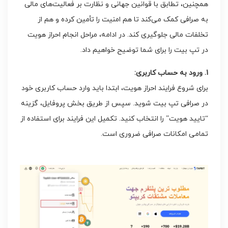
همچنین، تطابق با قوانین جهانی و نظارت بر فعالیت‌های مالی
به صرافی کمک می‌کند تا هم امنیت را تأمین کرده و هم از
تخلفات مالی جلوگیری کند. در ادامه، مراحل انجام احراز هویت
در تپ بیت را برای شما توضیح خواهیم داد.
1. ورود به حساب کاربری:
برای شروع فرایند احراز هویت، ابتدا باید وارد حساب کاربری خود
در صرافی تپ بیت شوید. سپس از طریق بخش پروفایل، گزینه
“تایید هویت” را انتخاب کنید. تکمیل این فرایند برای استفاده از
تمامی امکانات صرافی ضروری است.