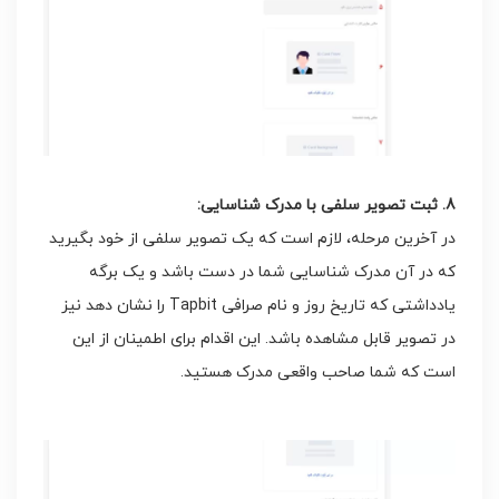
8. ثبت تصویر سلفی با مدرک شناسایی:
در آخرین مرحله، لازم است که یک تصویر سلفی از خود بگیرید
که در آن مدرک شناسایی شما در دست باشد و یک برگه
یادداشتی که تاریخ روز و نام صرافی Tapbit را نشان دهد نیز
در تصویر قابل مشاهده باشد. این اقدام برای اطمینان از این
است که شما صاحب واقعی مدرک هستید.