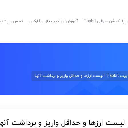
پلیکیشن صرافی Tapbit
آموزش ارز دیجیتال و فارکس
تماس و پشتیبانی 
ز و برداشت آنها