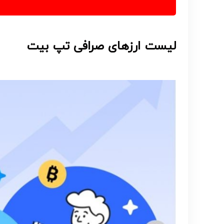
لیست ارزهای صرافی تپ بیت