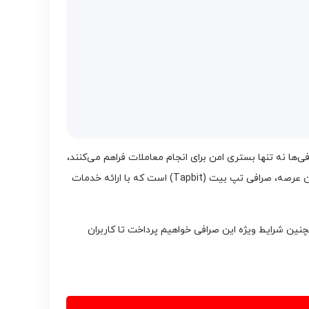
‌ها نه تنها بستری امن برای انجام معاملات فراهم می‌کنند،
بلکه ویژگی‌ها و شرایط خاصی دارند که می‌توانند بر عملکرد و سودآوری کاربران تأثیرگذار باشند. یکی از صرافی‌های برجسته و محبوب در این عرصه، صرافی تپ بیت (Tapbit) است که با ارائه خدمات
چنین شرایط ویژه این صرافی خواهیم پرداخت تا کاربران