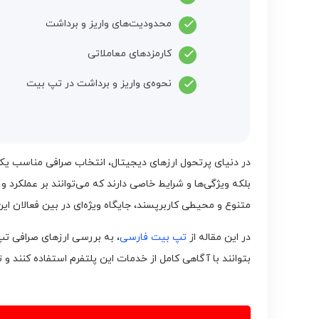
محدودیت‌های واریز و برداشت
کارمزدهای معاملاتی
نحوه‌ی واریز و برداشت در تپ بیت
در دنیای پرتحول ارزهای دیجیتال، انتخاب صرافی مناسب یکی ا
متنوع و محیطی کاربرپسند، جایگاه ویژه‌ای در بین فعالان ای
در این مقاله از
تپ بیت فارسی
، به بررسی ارزهای صرافی تپ 
بتوانند با آگاهی کامل از خدمات این پلتفرم استفاده کنند و