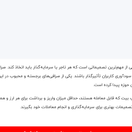
ز مهم‌ترین تصمیماتی است که هر تاجر یا سرمایه‌گذار باید اتخاذ کند. صرافی
ن حوزه پیدا کرده است.
بیت که قابل معامله هستند، حداقل میزان واریز و برداشت برای هر ارز و هم
 تصمیمات بهتری برای سرمایه‌گذاری و انجام معاملات خود بگیرند.