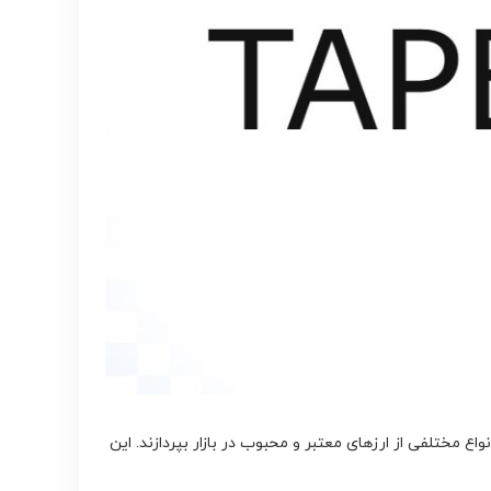
ع مختلفی از ارزهای معتبر و محبوب در بازار بپردازند. این