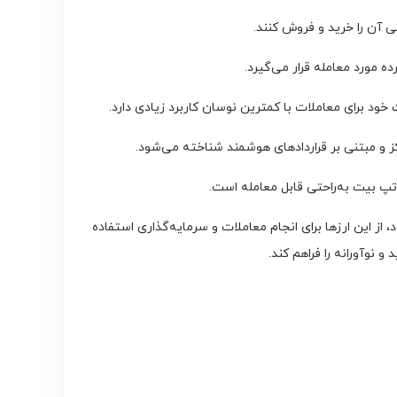
ی آن را خرید و فروش کنند.
ه مورد معامله قرار می‌گیرد.
 خود برای معاملات با کمترین نوسان کاربرد زیادی دارد.
 و مبتنی بر قراردادهای هوشمند شناخته می‌شود.
تپ بیت به‌راحتی قابل معامله است.
از این ارزها برای انجام معاملات و سرمایه‌گذاری استفاده
نوآورانه را فراهم کند.