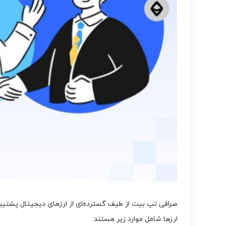
صرافی تپ بیت از طیف گسترده‌ای از ارزهای دیجیتال پشتیبانی 
ارزها شامل موارد زیر هستند: