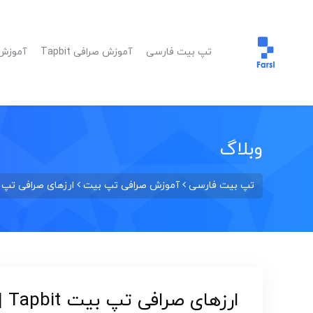
تپ بیت فارسی
آموزش صرافی Tapbit
آموزش ا
وبلاگ
تپ بیت فارسی
آموزش صرافی تپ بیت
ارزهای صرافی تپ بیت Tapbit | لیست ارزها و حداقل واری
ارزهای صرافی تپ بیت Tapbit | لیست ارزها و حداقل واریز و برداشت آنها