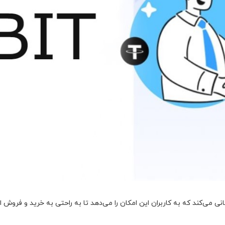
می‌کند که به کاربران این امکان را می‌دهد تا به راحتی به خرید و فروش انوا