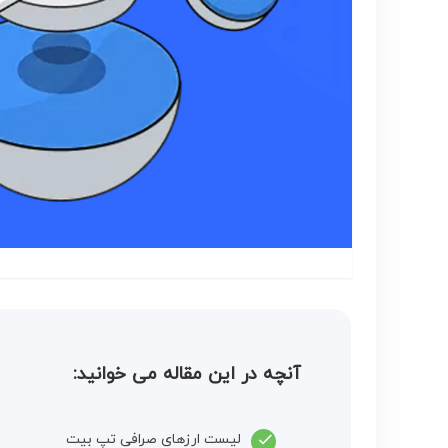
آنچه در این مقاله می خوانید:
لیست ارزهای صرافی تپ بیت