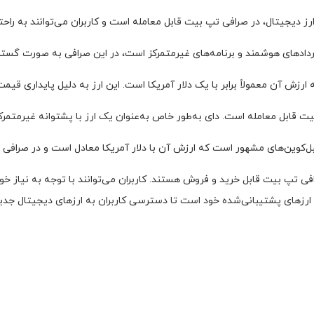
رز دیجیتال، در صرافی تپ بیت قابل معامله است و کاربران می‌توانند به راحت
اردادهای هوشمند و برنامه‌های غیرمتمرکز است، در این صرافی به صورت گسترد
رزش آن معمولاً برابر با یک دلار آمریکا است. این ارز به دلیل پایداری قیمت
 قابل معامله است. دای به‌طور خاص به‌عنوان یک ارز با پشتوانه غیرمتمرکز
‌کوین‌های مشهور است که ارزش آن با دلار آمریکا معادل است و در صرافی 
ی تپ بیت قابل خرید و فروش هستند. کاربران می‌توانند با توجه به نیاز خود، 
های پشتیبانی‌شده خود است تا دسترسی کاربران به ارزهای دیجیتال جدید و 