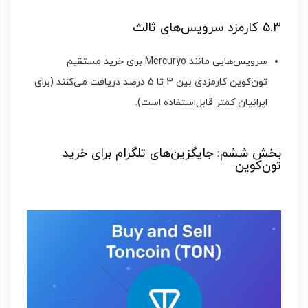
5.3 کارمزد سرویس‌های ثالث
سرویس‌هایی مانند Mercuryo برای خرید مستقیم
تون‌کوین کارمزدی بین 3 تا 5 درصد دریافت می‌کنند (برای
ایرانیان کمتر قابل‌استفاده است).
بخش ششم: جایگزین‌های تلگرام برای خرید
تون‌کوین