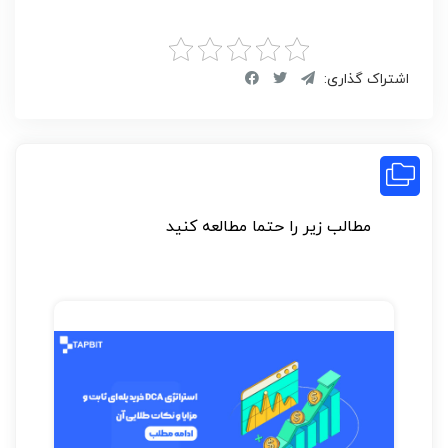
اشتراک گذاری:
مطالب زیر را حتما مطالعه کنید