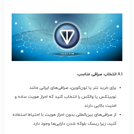
8.1
انتخاب صرافی مناسب
برای خرید تتر یا تون‌کوین، صرافی‌های ایرانی مانند
نوبیتکس یا والکس را انتخاب کنید که احراز هویت ساده و
امنیت بالایی دارند.
از صرافی‌های بین‌المللی بدون احراز هویت با احتیاط استفاده
کنید، زیرا ریسک بلوکه شدن دارایی‌ها وجود دارد.