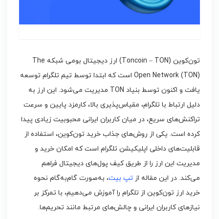
تون‌کوین (Toncoin – TON) ارز دیجیتال بومی شبکه The
Open Network (TON) است که ابتدا توسط تیم تلگرام توسعه
یافت و اکنون توسط بنیاد TON مدیریت می‌شود. این ارز به
دلیل ارتباط با تلگرام، مقیاس‌پذیری بالا، کارمزد پایین و سرعت
تراکنش‌های سریع، در میان کاربران ایرانی محبوبیت زیادی پیدا
کرده است. یکی از روش‌های جذاب خرید تون‌کوین، استفاده از
قابلیت‌های داخلی اپلیکیشن تلگرام است که امکان خرید و
مدیریت این ارز را از طریق کیف پول‌های دیجیتال فراهم
می‌کند. در این مقاله از
تپ بیت
، به‌صورت گام‌به‌گام نحوه
خرید ارز تون‌کوین از تلگرام را آموزش می‌دهیم، با تمرکز بر
نیازهای کاربران ایرانی و چالش‌های مرتبط مانند تحریم‌ها.