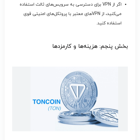
اگر از VPN برای دسترسی به سرویس‌های ثالث استفاده
می‌کنید، از VPNهای معتبر با پروتکل‌های امنیتی قوی
استفاده کنید.
بخش پنجم: هزینه‌ها و کارمزدها