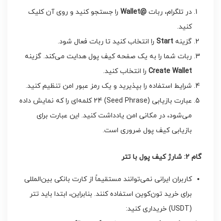
در تلگرام، ربات
@Wallet
را جستجو کنید و روی آن کلیک
کنید.
گزینه
Start
را انتخاب کنید تا ربات فعال شود.
ربات شما را به یک صفحه کیف پول هدایت می‌کند. گزینه
Create Wallet
را انتخاب کنید.
شرایط استفاده را بپذیرید و یک رمز عبور امن تنظیم کنید.
عبارت بازیابی (Seed Phrase) 24 کلمه‌ای را که نمایش داده
می‌شود، در مکانی امن یادداشت کنید. این عبارت برای
بازیابی کیف پول ضروری است.
گام 2: شارژ کیف پول با تتر
کاربران ایرانی نمی‌توانند مستقیماً از کارت بانکی بین‌المللی
برای خرید تون‌کوین استفاده کنند. بنابراین، ابتدا باید تتر
(USDT) خریداری کنید: