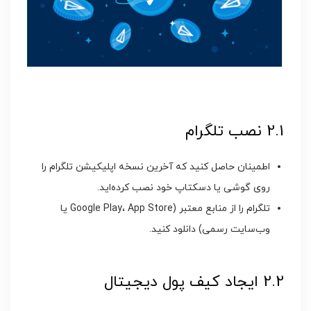
2.1 نصب تلگرام
اطمینان حاصل کنید که آخرین نسخه اپلیکیشن تلگرام را
روی گوشی یا دسکتاپ خود نصب کرده‌اید.
تلگرام را از منابع معتبر (Google Play، App Store یا
وب‌سایت رسمی) دانلود کنید.
2.2 ایجاد کیف پول دیجیتال