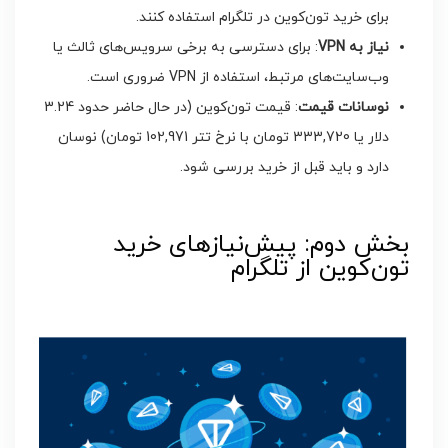
برای خرید تون‌کوین در تلگرام استفاده کنند.
نیاز به
VPN
: برای دسترسی به برخی سرویس‌های ثالث یا
وب‌سایت‌های مرتبط، استفاده از VPN ضروری است.
نوسانات قیمت
: قیمت تون‌کوین (در حال حاضر حدود 3.24
دلار یا 333,720 تومان با نرخ تتر 102,971 تومان) نوسان
دارد و باید قبل از خرید بررسی شود.
بخش دوم: پیش‌نیازهای خرید
تون‌کوین از تلگرام