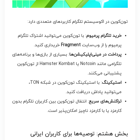
تون‌کوین در اکوسیستم تلگرام کاربردهای متعددی دارد:
خرید تلگرام پرمیوم
: با تون‌کوین می‌توانید اشتراک تلگرام
پرمیوم را از وب‌سایت
Fragment
خریداری کنید.
پرداخت در مینی‌اپلیکیشن‌ها
: بسیاری از بازی‌ها و برنامه‌های
تلگرامی مانند Notcoin یا Hamster Kombat از تون‌کوین
پشتیبانی می‌کنند.
استیکینگ
: با استیکینگ تون‌کوین در شبکه TON،
می‌توانید پاداش دریافت کنید.
تراکنش‌های سریع
: انتقال تون‌کوین بین کاربران تلگرام بدون
کارمزد یا با کارمزد ناچیز امکان‌پذیر است.
بخش هشتم: توصیه‌ها برای کاربران ایرانی