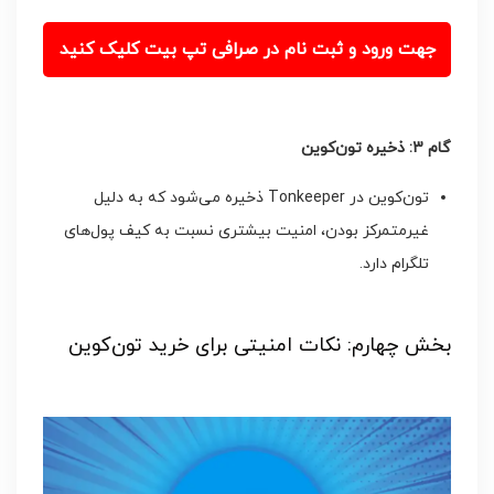
جهت ورود و ثبت نام در صرافی تپ بیت کلیک کنید
گام 3: ذخیره تون‌کوین
تون‌کوین در Tonkeeper ذخیره می‌شود که به دلیل
غیرمتمرکز بودن، امنیت بیشتری نسبت به کیف پول‌های
تلگرام دارد.
بخش چهارم: نکات امنیتی برای خرید تون‌کوین