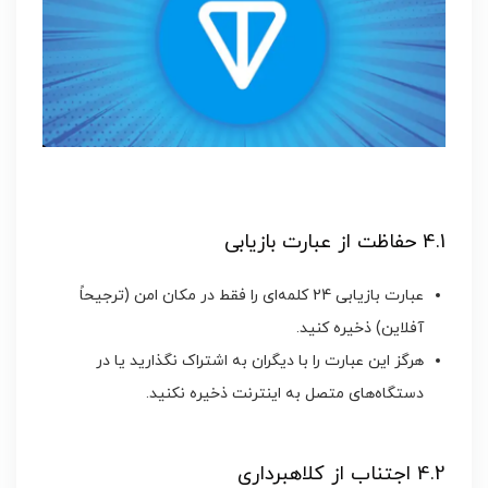
4.1 حفاظت از عبارت بازیابی
عبارت بازیابی 24 کلمه‌ای را فقط در مکان امن (ترجیحاً
آفلاین) ذخیره کنید.
هرگز این عبارت را با دیگران به اشتراک نگذارید یا در
دستگاه‌های متصل به اینترنت ذخیره نکنید.
4.2 اجتناب از کلاهبرداری