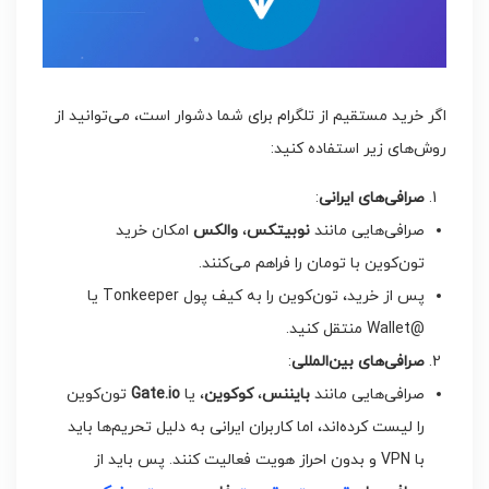
اگر خرید مستقیم از تلگرام برای شما دشوار است، می‌توانید از
روش‌های زیر استفاده کنید:
صرافی‌های ایرانی
:
صرافی‌هایی مانند
نوبیتکس
،
والکس
امکان خرید
تون‌کوین با تومان را فراهم می‌کنند.
پس از خرید، تون‌کوین را به کیف پول Tonkeeper یا
@Wallet منتقل کنید.
صرافی‌های بین‌المللی
:
صرافی‌هایی مانند
بایننس
،
کوکوین
، یا
Gate.io
تون‌کوین
را لیست کرده‌اند، اما کاربران ایرانی به دلیل تحریم‌ها باید
با VPN و بدون احراز هویت فعالیت کنند. پس باید از