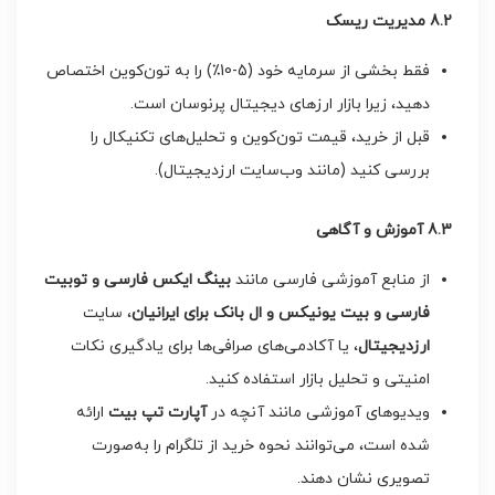
8.2
مدیریت ریسک
فقط بخشی از سرمایه خود (5-10٪) را به تون‌کوین اختصاص
دهید، زیرا بازار ارزهای دیجیتال پرنوسان است.
قبل از خرید، قیمت تون‌کوین و تحلیل‌های تکنیکال را
بررسی کنید (مانند وب‌سایت ارزدیجیتال).
8.3
آموزش و آگاهی
از منابع آموزشی فارسی مانند
بینگ ایکس فارسی و توبیت
فارسی و بیت یونیکس و ال بانک برای ایرانیان
، سایت
ارزدیجیتال
، یا آکادمی‌های صرافی‌ها برای یادگیری نکات
امنیتی و تحلیل بازار استفاده کنید.
ویدیوهای آموزشی مانند آنچه در
آپارت تپ بیت
ارائه
شده است، می‌توانند نحوه خرید از تلگرام را به‌صورت
تصویری نشان دهند.