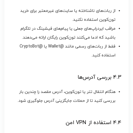
از ربات‌های ناشناخته یا سایت‌های غیرمعتبر برای خرید
تون‌کوین استفاده نکنید.
مراقب ایردراپ‌های جعلی یا پیام‌های فیشینگ در تلگرام
باشید که ادعا می‌کنند تون‌کوین رایگان ارائه می‌دهند.
فقط از ربات‌های رسمی مانند @Wallet یا @CryptoBot
استفاده کنید.
4.3 بررسی آدرس‌ها
هنگام انتقال تتر یا تون‌کوین، آدرس مقصد را چندین بار
بررسی کنید تا از حملات جایگزینی آدرس جلوگیری شود.
4.4 استفاده از VPN امن