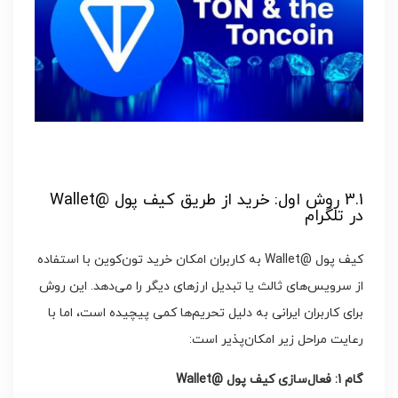
3.1 روش اول: خرید از طریق کیف پول @Wallet
در تلگرام
کیف پول @Wallet به کاربران امکان خرید تون‌کوین با استفاده
از سرویس‌های ثالث یا تبدیل ارزهای دیگر را می‌دهد. این روش
برای کاربران ایرانی به دلیل تحریم‌ها کمی پیچیده است، اما با
رعایت مراحل زیر امکان‌پذیر است:
گام 1: فعال‌سازی کیف پول
@Wallet