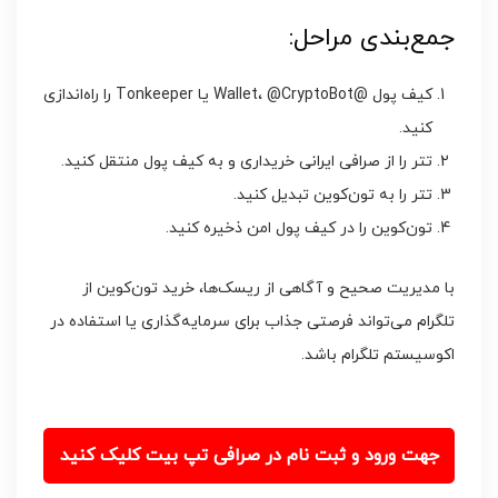
جمع‌بندی مراحل:
کیف پول @Wallet، @CryptoBot یا Tonkeeper را راه‌اندازی
کنید.
تتر را از صرافی ایرانی خریداری و به کیف پول منتقل کنید.
تتر را به تون‌کوین تبدیل کنید.
تون‌کوین را در کیف پول امن ذخیره کنید.
با مدیریت صحیح و آگاهی از ریسک‌ها، خرید تون‌کوین از
تلگرام می‌تواند فرصتی جذاب برای سرمایه‌گذاری یا استفاده در
اکوسیستم تلگرام باشد.
جهت ورود و ثبت نام در صرافی تپ بیت کلیک کنید