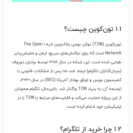
1.1 تون‌کوین چیست؟
تون‌کوین (TON) توکن بومی بلاک‌چین لایه ۱ The Open
Network است که برای تراکنش‌های سریع، ایمن و مقیاس‌پذیر
طراحی شده است. این شبکه در سال 2018 توسط برادران دوروف
(بنیان‌گذاران تلگرام) ایجاد شد، اما پس از مشکلات قانونی با
کمیسیون بورس و اوراق بهادار آمریکا (SEC) در سال 2020،
توسعه آن به بنیاد TON واگذار شد. بااین‌حال، تلگرام همچنان
از این پروژه حمایت می‌کند و قابلیت‌های مرتبط با TON را در
اپلیکیشن خود ادغام کرده است.
1.2 چرا خرید از تلگرام؟