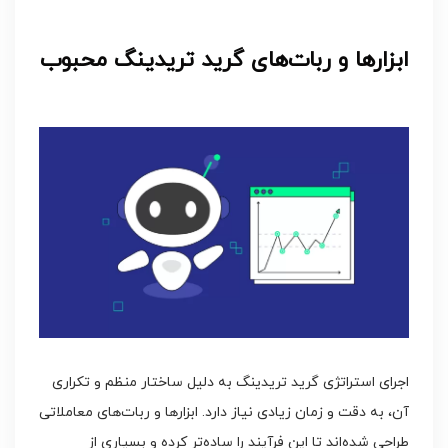
ابزارها و ربات‌های گرید تریدینگ محبوب
اجرای استراتژی گرید تریدینگ به دلیل ساختار منظم و تکراری
آن، به دقت و زمان زیادی نیاز دارد. ابزارها و ربات‌های معاملاتی
طراحی شده‌اند تا این فرآیند را ساده‌تر کرده و بسیاری از