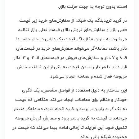
است، بدون توجه به جهت حرکت بازار.
در گرید تریدینگ، یک شبکه از سفارش‌های خرید زیر قیمت
فعلی بازار و سفارش‌های فروش بالای قیمت فعلی بازار تنظیم
می‌شود. به عنوان مثال، اگر قیمت یک دارایی در حال حاضر ۱۰
دلار باشد، معامله‌گر می‌تواند سفارش‌های خرید در قیمت‌های
۹، ۸ و ۷ دلار و سفارش‌های فروش در قیمت‌های ۱۱، ۱۲ و ۱۳ دلار
قرار دهد. با هر بار رسیدن قیمت به یکی از این نقاط، سفارش
مربوطه فعال شده و معامله انجام می‌شود.
این ساختار به دلیل استفاده از فواصل مشخص، یک الگوی
خودکار و منظم برای معاملات ایجاد می‌کند. هنگامی که قیمت
به یک گرید پایین‌تر برسد و خرید انجام شود، معامله‌گر منتظر
می‌ماند تا قیمت به گرید بالاتر برود و سفارش فروش مربوطه
تکمیل شود. این فرآیند تا زمانی ادامه پیدا می‌کند که قیمت در
محدوده شبکه باقی بماند.