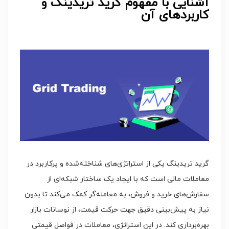
آشنایی با مفهوم گرید تریدینگ و
کاربردهای آن
گرید تریدینگ یکی از استراتژی‌های شناخته‌شده و پرکاربرد در
معاملات مالی است که با ایجاد یک ساختار شبکه‌ای از
سفارش‌های خرید و فروش، به معامله‌گر کمک می‌کند تا بدون
نیاز به پیش‌بینی دقیق جهت حرکت قیمت، از نوسانات بازار
بهره‌برداری کند. در این استراتژی، معاملات در فواصل قیمتی