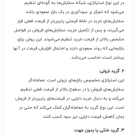
در این نوع استراتژی، شبکه سفارش‌ها به گونه‌ای تنظیم
می‌شود که تمرکز بر سودآوری در یک بازار صعودی باشد.
سفارش‌های خرید در نقاط قیمتی پایین‌تر از قیمت فعلی قرار
می‌گیرند، و پس از تکمیل خرید، سفارش‌های فروش در فواصل
مشخص بالاتر از قیمت خرید تنظیم می‌شوند. این روش برای
بازارهایی که روند صعودی دارند و احتمال افزایش قیمت در آنها
بیشتر است، مناسب می‌باشد.
2. گرید نزولی:
این استراتژی مخصوص بازارهای نزولی است. معامله‌گر
سفارش‌های فروش را در سطوح بالاتر از قیمت فعلی تنظیم
می‌کند و به دنبال خرید دارایی در قیمت‌های پایین‌تر از فروش
است. این نوع گرید به معامله‌گران کمک می‌کند که حتی در
زمان کاهش قیمت دارایی نیز سود کسب کنند.
3. گرید خنثی یا بدون جهت: