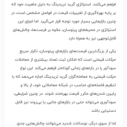
فراهم می‌کنند. استراتژی گرید تریدینگ به دلیل ماهیت خود که
بر پایه بهره‌گیری از تغییرات قیمت در فواصل مشخص است، در
چنین بازارهایی بسیار مورد توجه قرار می‌گیرد. اما اجرای این
استراتژی در محیط‌های پرنوسان، علاوه بر فرصت‌ها، چالش‌های
قابل‌توجهی نیز به همراه دارد.
یکی از بزرگ‌ترین فرصت‌های بازارهای پرنوسان، تکرار سریع
حرکات قیمتی است که امکان ثبت تعداد بیشتری از معاملات
سودآور را در بازه‌های زمانی کوتاه‌تر فراهم می‌کند. این نوع
حرکت قیمتی به معامله‌گران گرید تریدینگ اجازه می‌دهد که با
تنظیم فاصله‌های مناسب در شبکه معاملاتی خود، از بالا و
پایین شدن‌های مکرر قیمت بهره‌مند شوند. در چنین شرایطی،
سودآوری می‌تواند حتی در بازارهای جانبی یا بی‌روند نیز قابل
دستیابی باشد.
اما از سوی دیگر، نوسانات شدید می‌توانند چالش‌هایی جدی