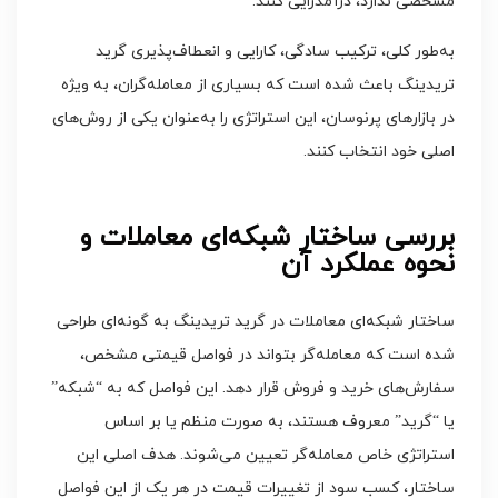
مشخصی ندارد، درآمدزایی کنند.
به‌طور کلی، ترکیب سادگی، کارایی و انعطاف‌پذیری گرید
تریدینگ باعث شده است که بسیاری از معامله‌گران، به ویژه
در بازارهای پرنوسان، این استراتژی را به‌عنوان یکی از روش‌های
اصلی خود انتخاب کنند.
بررسی ساختار شبکه‌ای معاملات و
نحوه عملکرد آن
ساختار شبکه‌ای معاملات در گرید تریدینگ به گونه‌ای طراحی
شده است که معامله‌گر بتواند در فواصل قیمتی مشخص،
سفارش‌های خرید و فروش قرار دهد. این فواصل که به “شبکه”
یا “گرید” معروف هستند، به صورت منظم یا بر اساس
استراتژی خاص معامله‌گر تعیین می‌شوند. هدف اصلی این
ساختار، کسب سود از تغییرات قیمت در هر یک از این فواصل