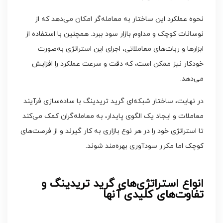
نحوه عملکرد این ساختار به معامله‌گر امکان می‌دهد که از
نوسانات کوچک و مداوم بازار سود ببرد. همچنین با استفاده از
ابزارها و ربات‌های معاملاتی، اجرای این استراتژی به‌صورت
خودکار نیز ممکن است، که دقت و سرعت عملکرد را افزایش
می‌دهد.
در نهایت، ساختار شبکه‌ای گرید تریدینگ با ساده‌سازی فرآیند
معاملات و ایجاد یک الگوی پایدار، به معامله‌گران کمک می‌کند
تا استراتژی خود را در هر نوع بازاری به کار گیرند و از فرصت‌های
کوچک اما مکرر سودآوری بهره‌مند شوند.
انواع استراتژی‌های گرید تریدینگ و
تفاوت‌های کلیدی آنها