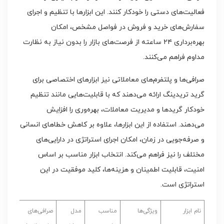
فعالیت‌های دستی را خودکار کنند. این ابزارها با تنظیم و اجرای
سفارش‌های خرید و فروش در فواصل مشخص، امکان
بهره‌برداری ۲۴ ساعته از فرصت‌های بازار را بدون نیاز به نظارت
مداوم فراهم می‌کنند.
صرافی‌ها و پلتفرم‌های معاملاتی نیز ابزارهای اختصاصی برای
گرید تریدینگ ارائه می‌دهند که با قابلیت‌هایی مانند تنظیم
خودکار گریدها و مدیریت معاملات، بهره‌وری را افزایش
می‌دهند. استفاده از این ابزارها، علاوه بر کاهش خطاهای انسانی
و صرفه‌جویی در زمان، امکان اجرای استراتژی در دارایی‌های
مختلف را نیز فراهم می‌کند. انتخاب ابزار مناسب بر اساس
امنیت، قابلیت اطمینان و هزینه‌ها، کلید موفقیت در این
استراتژی است.
نام ابزار
ویژگی‌ها
مناسب
مدل
صرافی‌های