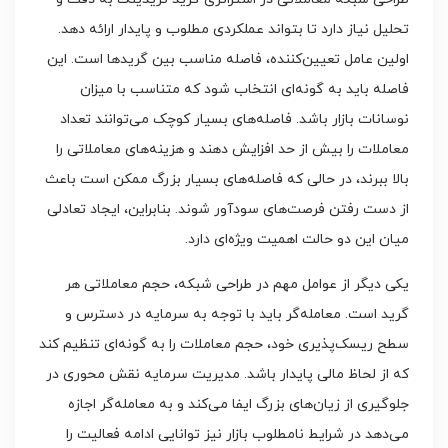
تحلیل نیاز دارد تا بتواند عملکردی مطلوب و پایدار ارائه دهد.
اولین عامل تعیین‌کننده، فاصله مناسب بین گریدها است. این
فاصله باید به گونه‌ای انتخاب شود که متناسب با میزان
نوسانات بازار باشد. فاصله‌های بسیار کوچک می‌توانند تعداد
معاملات را بیش از حد افزایش دهند و هزینه‌های معاملاتی را
بالا ببرند، در حالی که فاصله‌های بسیار بزرگ ممکن است باعث
از دست رفتن فرصت‌های سودآور شوند. بنابراین، ایجاد تعادلی
میان این دو حالت اهمیت ویژه‌ای دارد.
یکی دیگر از عوامل مهم در طراحی شبکه، حجم معاملاتی هر
گرید است. معامله‌گر باید با توجه به سرمایه در دسترس و
سطح ریسک‌پذیری خود، حجم معاملات را به گونه‌ای تنظیم کند
که از لحاظ مالی پایدار باشد. مدیریت سرمایه نقش محوری در
جلوگیری از زیان‌های بزرگ ایفا می‌کند و به معامله‌گر اجازه
می‌دهد در شرایط نامطلوب بازار نیز توانایی ادامه فعالیت را