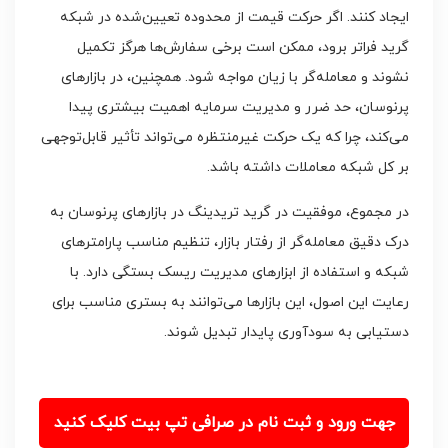
ایجاد کنند. اگر حرکت قیمت از محدوده تعیین‌شده در شبکه
گرید فراتر برود، ممکن است برخی سفارش‌ها هرگز تکمیل
نشوند و معامله‌گر با زیان مواجه شود. همچنین، در بازارهای
پرنوسان، حد ضرر و مدیریت سرمایه اهمیت بیشتری پیدا
می‌کند، چرا که یک حرکت غیرمنتظره می‌تواند تأثیر قابل‌توجهی
بر کل شبکه معاملات داشته باشد.
در مجموع، موفقیت در گرید تریدینگ در بازارهای پرنوسان به
درک دقیق معامله‌گر از رفتار بازار، تنظیم مناسب پارامترهای
شبکه و استفاده از ابزارهای مدیریت ریسک بستگی دارد. با
رعایت این اصول، این بازارها می‌توانند به بستری مناسب برای
دستیابی به سودآوری پایدار تبدیل شوند.
جهت ورود و ثبت نام در صرافی تپ بیت کلیک کنید