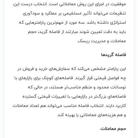
موفقیت در اجرای این روش معاملاتی است. انتخاب درست این
تنظیمات می‌تواند تأثیر مستقیمی بر عملکرد و سودآوری
استراتژی داشته باشد. سه مورد از مهم‌ترین پارامترهایی که
باید به دقت تعیین شوند عبارتند از فاصله گرید، حجم
معاملات و مدیریت ریسک.
فاصله گریدها
این پارامتر مشخص می‌کند که سفارش‌های خرید و فروش در
چه فواصل قیمتی قرار گیرند. فاصله‌های کوچک برای بازارهای با
نوسانات محدود و منظم مناسب‌تر هستند، در حالی که
فاصله‌های بزرگ‌تر در بازارهایی با تغییرات قیمتی گسترده
کاربرد دارند. انتخاب فاصله مناسب می‌تواند هم تعداد معاملات
و هم هزینه‌های معاملاتی را بهینه کند.
حجم معاملات