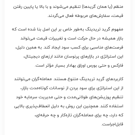
منظم (یا همان گریدها) تنظیم می‌شوند و با بالا یا پایین رفتن
قیمت، سفارش‌های مربوطه فعال می‌گردند.
مفهوم گرید تریدینگ به‌طور خاص بر این اصل بنا شده است که
بازار همیشه در حال حرکت است و تغییرات قیمت می‌تواند
فرصت‌های مناسبی برای کسب سود ایجاد کند. به همین دلیل،
این استراتژی در بازارهای پرنوسان مانند ارزهای دیجیتال،
فارکس و حتی بورس اوراق بهادار بسیار مؤثر است.
کاربردهای گرید تریدینگ متنوع هستند. معامله‌گران می‌توانند
از این استراتژی برای سود بردن از نوسانات کوتاه‌مدت بازار،
تنظیم پوزیشن‌های طولانی‌مدت و حتی مدیریت سرمایه خود
استفاده کنند. همچنین این روش به دلیل انعطاف‌پذیری بالایی
که دارد، چه برای معامله‌گران تازه‌کار و چه حرفه‌ای،
قابل‌اجراست.