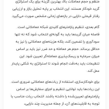
منظم و حجم معاملات بالا، بهترین گزینه برای یک استراتژی
گرید خودکار هستند. این انتخاب بر پایه تحلیل بازار و ارزیابی
رفتار قیمتی دارایی در بازه‌های زمانی مشخص صورت می‌گیرد.
گام بعدی، تنظیم پارامترهای کلیدی شبکه معاملاتی است.
فاصله میان گریدها باید به گونه‌ای انتخاب شود که نه تنها
سودآوری را تضمین کند، بلکه هزینه‌های معاملاتی را نیز به
حداقل برساند. حجم هر معامله و حد ضرر نیز باید بر اساس
میزان سرمایه و ریسک‌پذیری معامله‌گر تعیین شود. این
تنظیمات باید به‌دقت انجام شوند تا استراتژی به شکلی پایدار
عمل کند.
برای خودکارسازی، استفاده از ربات‌های معاملاتی ضروری است.
این ربات‌ها باید توانایی تنظیم و اجرای سفارش‌ها بر اساس
پارامترهای تعیین‌شده را داشته باشند. انتخاب ربات مناسب با
توجه به قابلیت‌های آن، از جمله مدیریت چند دارایی،