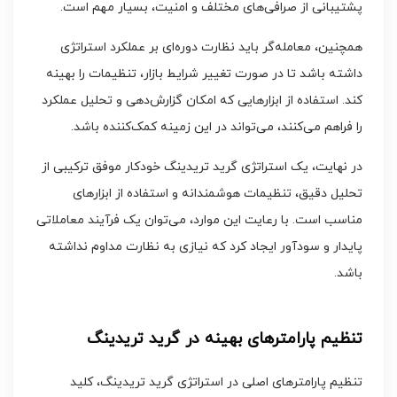
پشتیبانی از صرافی‌های مختلف و امنیت، بسیار مهم است.
همچنین، معامله‌گر باید نظارت دوره‌ای بر عملکرد استراتژی
داشته باشد تا در صورت تغییر شرایط بازار، تنظیمات را بهینه
کند. استفاده از ابزارهایی که امکان گزارش‌دهی و تحلیل عملکرد
را فراهم می‌کنند، می‌تواند در این زمینه کمک‌کننده باشد.
در نهایت، یک استراتژی گرید تریدینگ خودکار موفق ترکیبی از
تحلیل دقیق، تنظیمات هوشمندانه و استفاده از ابزارهای
مناسب است. با رعایت این موارد، می‌توان یک فرآیند معاملاتی
پایدار و سودآور ایجاد کرد که نیازی به نظارت مداوم نداشته
باشد.
تنظیم پارامترهای بهینه در گرید تریدینگ
تنظیم پارامترهای اصلی در استراتژی گرید تریدینگ، کلید