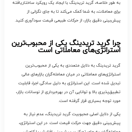
به طور خلاصه، گرید تریدینگ با ایجاد یک رویکرد ساختاریافته
برای معاملات، به شما کمک می‌کند تا به جای نگرانی از
پیش‌بینی دقیق بازار، از حرکات طبیعی قیمت سودآوری کنید.
چرا گرید تریدینگ یکی از محبوب‌ترین
استراتژی‌های معاملاتی است
گرید تریدینگ به دلایل متعددی به یکی از محبوب‌ترین
استراتژی‌های معاملاتی در میان معامله‌گران بازارهای مالی
تبدیل شده است. این استراتژی به دلیل سادگی اجرا، قابلیت
تطبیق‌پذیری بالا و توانایی آن در بهره‌برداری از نوسانات بازار،
مورد توجه بسیاری قرار گرفته است.
یکی از دلایل اصلی محبوبیت گرید تریدینگ، عدم نیاز به
پیش‌بینی دقیق جهت حرکت قیمت است. در این استراتژی،
معامله‌گران به جای تمرکز بر پیش‌بینی افزایش یا کاهش