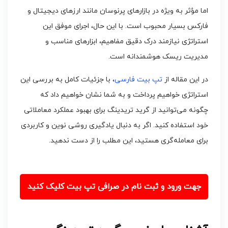
اما مؤثر به ویژه در بازارهای پرنوسان مانند ارزهای دیجیتال و
فارکس بسیار محبوب است. با این حال، اجرای موفق این
استراتژی نیازمند درک دقیق مفاهیم، ابزارهای مناسب و
مدیریت ریسک هوشمندانه است.
در این مقاله از
تپ بیت فارسی
، با جزئیات کامل به بررسی این
استراتژی خواهیم پرداخت و به شما نشان خواهیم داد که
چگونه می‌توانید از گرید تریدینگ برای بهبود عملکرد معاملاتی
خود استفاده کنید. اگر به دنبال یادگیری روشی نوین و کاربردی
برای معامله‌گری هستید، این مطلب را از دست ندهید.
جهت ورود و ثبت نام در صرافی تپ بیت کلیک کنید