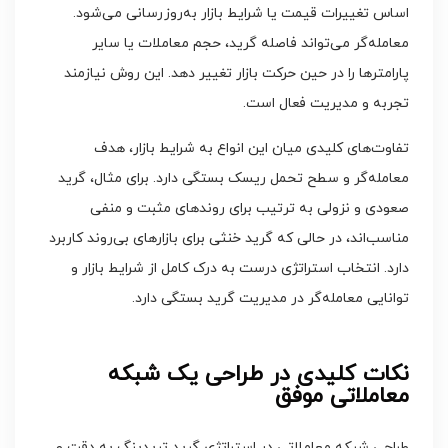
اساس تغییرات قیمت یا شرایط بازار به‌روزرسانی می‌شود.
معامله‌گر می‌تواند فاصله گرید، حجم معاملات یا سایر
پارامترها را در حین حرکت بازار تغییر دهد. این روش نیازمند
تجربه و مدیریت فعال است.
تفاوت‌های کلیدی میان این انواع به شرایط بازار، هدف
معامله‌گر و سطح تحمل ریسک بستگی دارد. برای مثال، گرید
صعودی و نزولی به ترتیب برای روندهای مثبت و منفی
مناسب‌اند، در حالی که گرید خنثی برای بازارهای بی‌روند کاربرد
دارد. انتخاب استراتژی درست به درک کامل از شرایط بازار و
توانایی معامله‌گر در مدیریت گرید بستگی دارد.
نکات کلیدی در طراحی یک شبکه
معاملاتی موفق
طراحی شبکه معاملاتی در استراتژی گرید تریدینگ به دقت و