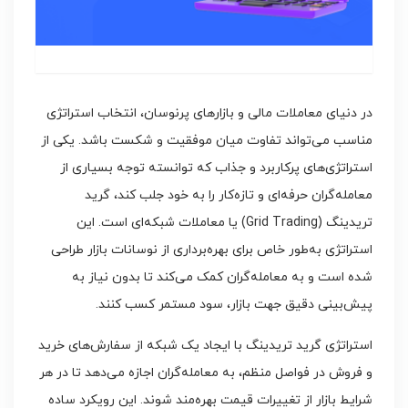
در دنیای معاملات مالی و بازارهای پرنوسان، انتخاب استراتژی
مناسب می‌تواند تفاوت میان موفقیت و شکست باشد. یکی از
استراتژی‌های پرکاربرد و جذاب که توانسته توجه بسیاری از
معامله‌گران حرفه‌ای و تازه‌کار را به خود جلب کند، گرید
تریدینگ (Grid Trading) یا معاملات شبکه‌ای است. این
استراتژی به‌طور خاص برای بهره‌برداری از نوسانات بازار طراحی
شده است و به معامله‌گران کمک می‌کند تا بدون نیاز به
پیش‌بینی دقیق جهت بازار، سود مستمر کسب کنند.
استراتژی گرید تریدینگ با ایجاد یک شبکه از سفارش‌های خرید
و فروش در فواصل منظم، به معامله‌گران اجازه می‌دهد تا در هر
شرایط بازار از تغییرات قیمت بهره‌مند شوند. این رویکرد ساده