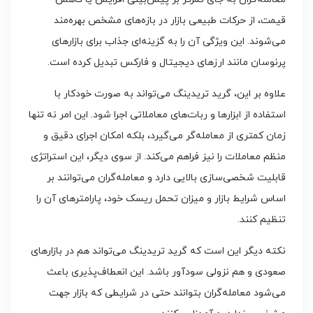
قیمت، از حرکات طبیعی بازار در بازه‌های مشخص بهره‌مند
می‌شوند. این ویژگی آن را به گزینه‌ای جذاب برای بازارهای
پرنوسان مانند ارزهای دیجیتال و فارکس تبدیل کرده است.
علاوه بر این، گرید تریدینگ می‌تواند به صورت خودکار با
استفاده از ابزارها و ربات‌های معاملاتی اجرا شود. این امر نه تنها
زمان کمتری از معامله‌گر می‌گیرد، بلکه امکان اجرای دقیق و
منظم معاملات را نیز فراهم می‌کند. از سوی دیگر، این استراتژی
قابلیت شخصی‌سازی بالایی دارد و معامله‌گران می‌توانند بر
اساس شرایط بازار و میزان تحمل ریسک خود، پارامترهای آن را
تنظیم کنند.
نکته دیگر این است که گرید تریدینگ می‌تواند هم در بازارهای
صعودی و هم نزولی سودآور باشد. این انعطاف‌پذیری باعث
می‌شود معامله‌گران بتوانند حتی در شرایطی که بازار جهت