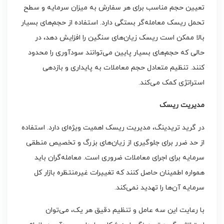
تعیین حجم مناسب برای هر سفارش به میزان سرمایه و سطح
تحمل ریسک معامله‌گر بستگی دارد. استفاده از حجم‌های بسیار
بالا ممکن است ریسک زیان‌های سنگین را افزایش دهد، در
حالی که حجم‌های بسیار پایین می‌توانند سودآوری را محدود
کنند. تنظیم متعادل حجم معاملات به پایداری و بازدهی
استراتژی کمک می‌کند.
مدیریت ریسک
در گرید تریدینگ، مدیریت ریسک اهمیت ویژه‌ای دارد. استفاده
از حد ضرر برای جلوگیری از زیان‌های بزرگ و تخصیص منطقی
سرمایه برای اجرای معاملات ضروری است. معامله‌گران باید
همواره اطمینان حاصل کنند که تغییرات غیرمنتظره بازار کل
سرمایه آن‌ها را تهدید نمی‌کند.
با رعایت این سه عامل و تنظیم دقیق هر یک، می‌توان