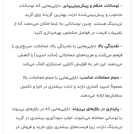
– نوسانات منظم و پیش‌بینی‌پذیر:
دارایی‌هایی که نوسانات
متناوب و پیش‌بینی‌شده دارند، بهترین گزینه برای گرید
تریدینگ هستند. چنین نوساناتی به شما امکان می‌دهند که از
تغییرات قیمت در فواصل مشخص بهره‌برداری کنید.
– نقدینگی بالا:
دارایی‌هایی با نقدینگی بالا، معاملات سریع‌تری را
فراهم می‌کنند و هزینه‌های معاملاتی (مانند اسپرد) را کاهش
می‌دهند. این امر به افزایش کارایی استراتژی کمک می‌کند.
– حجم معاملات مناسب:
دارایی‌هایی با حجم معاملات بالا
معمولاً اسپرد کمتری دارند و ثبات بیشتری در اجرا و تکمیل
سفارش‌ها ارائه می‌دهند.
– پایداری در بازارهای بی‌روند:
دارایی‌هایی که در بازارهای بی‌روند
یا نوسانی معامله می‌شوند، اغلب سودآوری بیشتری در گرید
تریدینگ دارند، زیرا فرصت‌های بیشتری برای خرید و فروش در