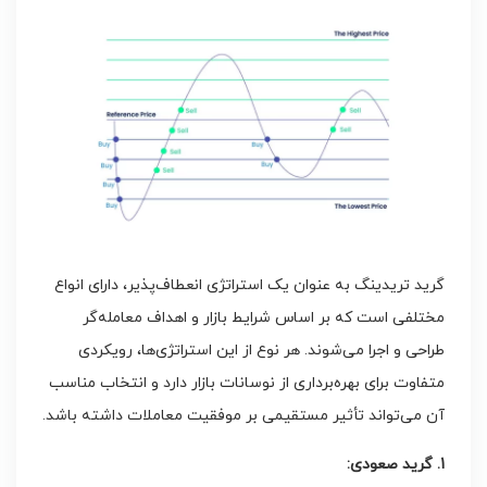
گرید تریدینگ به عنوان یک استراتژی انعطاف‌پذیر، دارای انواع
مختلفی است که بر اساس شرایط بازار و اهداف معامله‌گر
طراحی و اجرا می‌شوند. هر نوع از این استراتژی‌ها، رویکردی
متفاوت برای بهره‌برداری از نوسانات بازار دارد و انتخاب مناسب
آن می‌تواند تأثیر مستقیمی بر موفقیت معاملات داشته باشد.
1. گرید صعودی: