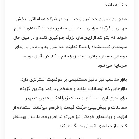
داشته باشد.
همچنین تعیین حد ضرر و حد سود در شبکه معاملاتی، بخش
مهمی از فرآیند طراحی است. این مقادیر باید به گونه‌ای تنظیم
شوند که بتوانند از زیان‌های بزرگ جلوگیری کنند و در عین حال
سودهای کسب‌شده را حفظ نمایند. حد ضرر به ویژه در بازارهای
نوسانی بسیار حیاتی است، زیرا مانع از کاهش قابل توجه
سرمایه می‌شود.
بازار مناسب نیز تأثیر مستقیمی بر موفقیت استراتژی دارد.
بازارهایی که نوسانات منظم و مشخص دارند، بهترین گزینه
برای اجرای این استراتژی هستند، زیرا امکان مدیریت بهتر
معاملات و پیش‌بینی حرکت قیمت را فراهم می‌کنند. استفاده از
ابزارها و ربات‌های خودکار نیز می‌تواند اجرای معاملات را بهینه‌تر
کند و از خطاهای انسانی جلوگیری کند.