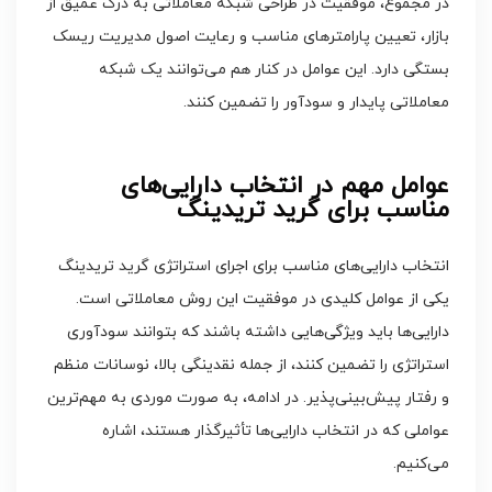
در مجموع، موفقیت در طراحی شبکه معاملاتی به درک عمیق از
بازار، تعیین پارامترهای مناسب و رعایت اصول مدیریت ریسک
بستگی دارد. این عوامل در کنار هم می‌توانند یک شبکه
معاملاتی پایدار و سودآور را تضمین کنند.
عوامل مهم در انتخاب دارایی‌های
مناسب برای گرید تریدینگ
انتخاب دارایی‌های مناسب برای اجرای استراتژی گرید تریدینگ
یکی از عوامل کلیدی در موفقیت این روش معاملاتی است.
دارایی‌ها باید ویژگی‌هایی داشته باشند که بتوانند سودآوری
استراتژی را تضمین کنند، از جمله نقدینگی بالا، نوسانات منظم
و رفتار پیش‌بینی‌پذیر. در ادامه، به صورت موردی به مهم‌ترین
عواملی که در انتخاب دارایی‌ها تأثیرگذار هستند، اشاره
می‌کنیم.