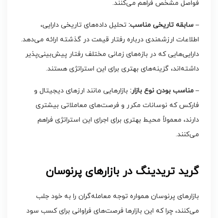
فواصل مشخص فراهم می‌کنند.
– سابقه تاریخی مناسب:
تحلیل داده‌های تاریخی دارایی،
اطلاعات ارزشمندی درباره رفتار قیمت در گذشته ارائه می‌دهد.
دارایی‌هایی که در بازه‌های زمانی مختلف رفتار پیش‌بینی‌پذیر
داشته‌اند، گزینه‌های بهتری برای این استراتژی هستند.
– مناسب بودن نوع بازار:
بازارهایی مانند ارزهای دیجیتال و
فارکس که نوسانات مکرر و فرصت‌های معاملاتی بیشتری
دارند، معمولاً محیط بهتری برای اجرای این استراتژی فراهم
می‌کنند.
گرید تریدینگ در بازارهای پرنوسان
بازارهای پرنوسان همواره توجه معامله‌گران را به خود جلب
می‌کنند، چرا که این بازارها فرصت‌های فراوانی برای کسب سود