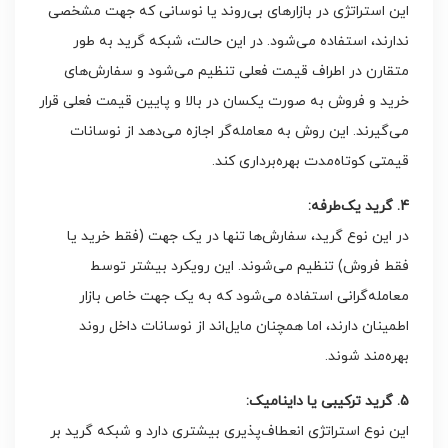
این استراتژی در بازارهای بی‌روند یا نوسانی که جهت مشخصی
ندارند، استفاده می‌شود. در این حالت، شبکه گرید به طور
متقارن در اطراف قیمت فعلی تنظیم می‌شود و سفارش‌های
خرید و فروش به صورت یکسان در بالا و پایین قیمت فعلی قرار
می‌گیرند. این روش به معامله‌گر اجازه می‌دهد از نوسانات
قیمتی کوتاه‌مدت بهره‌برداری کند.
4. گرید یک‌طرفه:
در این نوع گرید، سفارش‌ها تنها در یک جهت (فقط خرید یا
فقط فروش) تنظیم می‌شوند. این رویکرد بیشتر توسط
معامله‌گرانی استفاده می‌شود که به یک جهت خاص بازار
اطمینان دارند، اما همچنان مایل‌اند از نوسانات داخل روند
بهره‌مند شوند.
5. گرید ترکیبی یا داینامیک:
این نوع استراتژی انعطاف‌پذیری بیشتری دارد و شبکه گرید بر