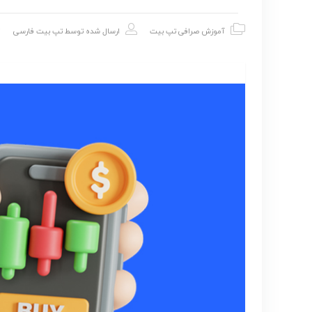
آموزش صرافی تپ بیت
ارسال شده توسط
تپ بیت فارسی