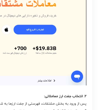
2. انتخاب جفت ارز معاملاتی: