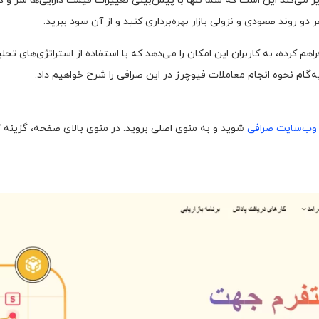
می‌کند این است که شما تنها با پیش‌بینی تغییرات قیمت دارایی‌ها سر و کار د
و روند صعودی و نزولی بازار بهره‌برداری کنید و از آن سود ببرید.
اهم کرده، به کاربران این امکان را می‌دهد که با استفاده از استراتژی‌های تح
ه‌گام نحوه انجام معاملات فیوچرز در این صرافی را شرح خواهیم داد.
وب‌سایت صرافی
شوید و به منوی اصلی بروید. در منوی بالای صفحه، گزینه “ب