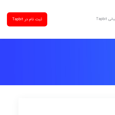
ثبت نام در Tapbit
Tapbit