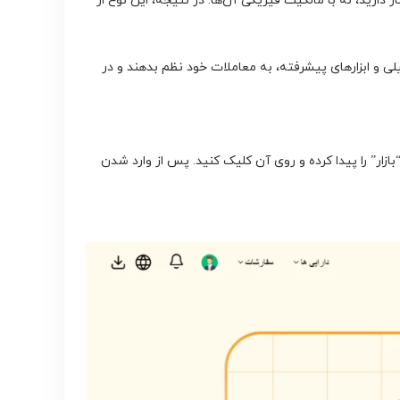
ارید، نه با مالکیت فیزیکی آن‌ها. در نتیجه، این نوع از
لیلی و ابزارهای پیشرفته، به معاملات خود نظم بدهند و در
ازار” را پیدا کرده و روی آن کلیک کنید. پس از وارد شدن