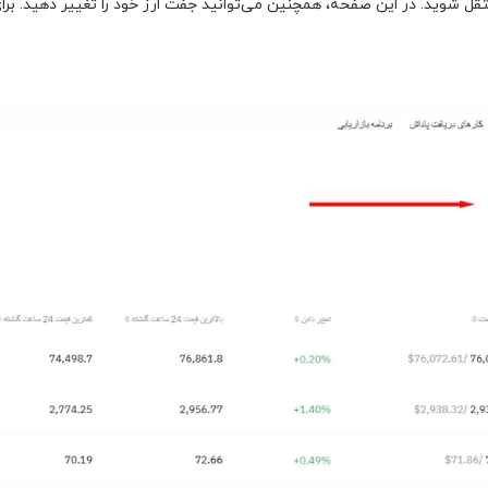
ل شوید. در این صفحه، همچنین می‌توانید جفت ارز خود را تغییر دهید. برای 