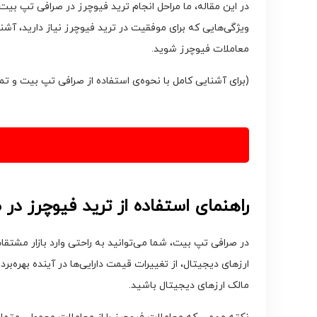
در این مقاله، ما مراحل انجام ترید فیوچرز در صرافی تپ بی
ویژگی‌هایی که برای موفقیت در ترید فیوچرز نیاز دارید، آشن
معاملات فیوچرز شوید.
(برای آشنایی کامل با نحوه‌ی استفاده از صرافی تپ بیت و ت
راهنمای استفاده از ترید فیوچرز در
در صرافی تپ بیت، شما می‌توانید به راحتی وارد بازار مشتقا
ارزهای دیجیتال، از تغییرات قیمت دارایی‌ها در آینده بهره‌بر
مالک ارزهای دیجیتال باشید.