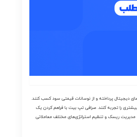
رزهای دیجیتال پرداخته و از نوسانات قیمتی سود کسب کنند.
ه بیشتری را تجربه کنند. صرافی تپ بیت با فراهم کردن یک
برای مدیریت ریسک و تنظیم استراتژی‌های مختلف معاملاتی