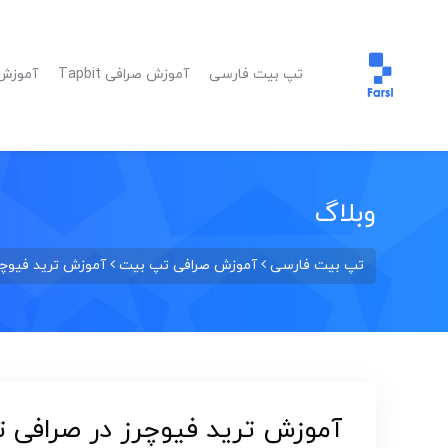
تپ بیت فارسی
آموزش صرافی Tapbit
آموزش ا
وبلاگ
تپ بیت فارسی
آموزش صرافی تپ بیت
آموزش ترید فیوچرز 
آموزش ترید فیوچرز در صرافی تپ بی