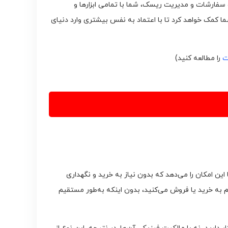
ت سفارشات و مدیریت ریسک، شما با تمامی ابزارها و
ما کمک خواهد کرد تا با اعتماد به نفس بیشتری وارد دنیای
ت
را مطالعه کنید)
ین امکان را می‌دهد که بدون نیاز به خرید و نگهداری
قدام به خرید یا فروش می‌کنید، بدون اینکه به‌طور مستقیم