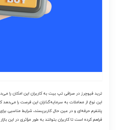
ترید فیوچرز در صرافی تپ بیت به کاربران این امکان را می‌د
این نوع از معاملات به سرمایه‌گذاران این فرصت را می‌دهد که
پلتفرم حرفه‌ای و در عین حال کاربرپسند، شرایط مناسبی برای
فراهم کرده است تا کاربران بتوانند به طور مؤثری در این بازار