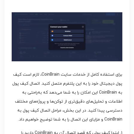
برای استفاده کامل از خدمات سایت CoinBrain، لازم است کیف
پول دیجیتال خود را به این پلتفرم متصل کنید. اتصال کیف پول
به CoinBrain این امکان را به شما می‌دهد که به‌راحتی به
اطلاعات و تحلیل‌های دقیق‌تری از توکن‌ها و پروژه‌های مختلف
دسترسی پیدا کنید. در این بخش، مراحل اتصال کیف پول به
CoinBrain و مزایای این اتصال را به شما توضیح خواهیم داد.
1. ابتدا کیف پولی که قصد اتصال آن به CoinBrain دارید را