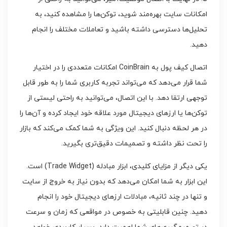
امکانات سایت بهره‌مند شوید، توکن‌ها را مشاهده کنید، به
تحلیل‌ها دسترسی داشته باشید و تعاملات مختلف را انجام
دهید.
اتصال کیف پول به CoinBrain امکانات متعددی را در اختیار
شما قرار می‌دهد که می‌تواند تجربه کاربری شما را به طور قابل
توجهی ارتقا دهد. با این اتصال، می‌توانید به راحتی لیستی از
توکن‌ها یا ارزهای دیجیتال مورد علاقه خود ایجاد کرده و آن‌ها را
در هر لحظه دنبال کنید. این ویژگی به شما کمک می‌کند که بازار
را تحت نظر داشته و تصمیمات دقیق‌تری بگیرید.
یکی دیگر از مزایای کلیدی، ابزار مبادله (Trade Widget) است.
این ابزار به شما امکان می‌دهد که بدون نیاز به خروج از سایت
و تنها در چند ثانیه، مبادلات ارزهای دیجیتال خود را انجام
دهید. چنین قابلیتی به خصوص در مواقعی که زمان و سرعت