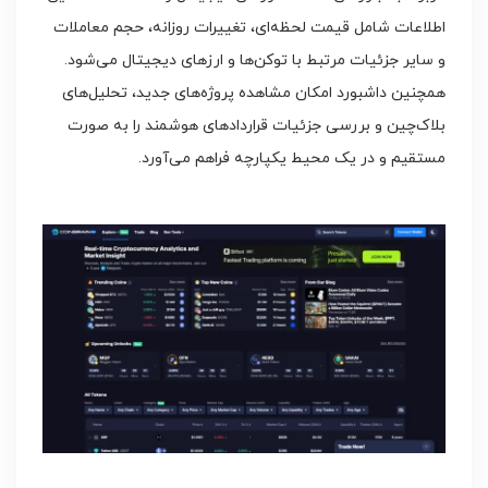
اطلاعات شامل قیمت لحظه‌ای، تغییرات روزانه، حجم معاملات
و سایر جزئیات مرتبط با توکن‌ها و ارزهای دیجیتال می‌شود.
همچنین داشبورد امکان مشاهده پروژه‌های جدید، تحلیل‌های
بلاک‌چین و بررسی جزئیات قراردادهای هوشمند را به صورت
مستقیم و در یک محیط یکپارچه فراهم می‌آورد.