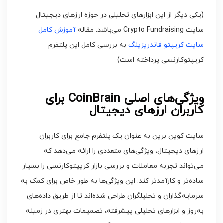
(یکی دیگر از این ابزارهای تحلیلی در حوزه ارزهای دیجیتال
سایت Crypto Fundraising می‌باشد. مقاله
آموزش کامل
سایت کریپتو فاندریزینگ
به بررسی کامل این پلتفرم
کریپتوکارنسی پرداخته است)
ویژگی‌های اصلی CoinBrain برای
کاربران ارزهای دیجیتال
سایت کوین برین به عنوان یک پلتفرم جامع برای کاربران
ارزهای دیجیتال، ویژگی‌های متعددی را ارائه می‌دهد که
می‌تواند تجربه معاملات و بررسی بازار کریپتوکارنسی را بسیار
ساده‌تر و کارآمدتر کند. این ویژگی‌ها به طور خاص برای کمک به
سرمایه‌گذاران و تحلیلگران طراحی شده‌اند تا از طریق داده‌های
به‌روز و ابزارهای تحلیلی پیشرفته، تصمیمات بهتری در زمینه