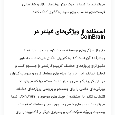
می‌توانند به شما در درک بهتر روندهای بازار و شناسایی
فرصت‌های مناسب برای سرمایه‌گذاری کمک کنند.
استفاده از ویژگی‌های فیلتر در
CoinBrain
یکی از ویژگی‌های برجسته سایت کوین برین، ابزار فیلتر
پیشرفته آن است که به کاربران امکان می‌دهد تا به طور
دقیق‌تری پروژه‌های مختلف کریپتوکارنسی را جستجو کنند و
تحلیل نمایند. این ابزار به ویژه برای معامله‌گران و سرمایه‌گذاران
در بازار کریپتوکارنسی بسیار مفید است، چرا که می‌توانند
ویژگی‌های خاصی را برای جستجو و بررسی پروژه‌های مختلف
انتخاب کنند. با استفاده از فیلترهای موجود در CoinBrain، شما
می‌توانید معیارهای خاصی همچون حجم معاملات، قیمت،
وضعیت پروژه، مارکت کپ و بسیاری دیگر از فاکتورها را برای