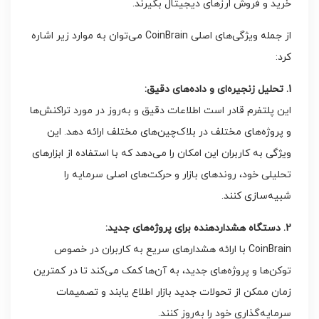
خرید و فروش ارزهای دیجیتال بگیرند.
از جمله ویژگی‌های اصلی CoinBrain می‌توان به موارد زیر اشاره
کرد:
1. تحلیل زنجیره‌ای و داده‌های دقیق:
این پلتفرم قادر است اطلاعات دقیق و به‌روز در مورد تراکنش‌ها
و پروژه‌های مختلف در بلاک‌چین‌های مختلف ارائه دهد. این
ویژگی به کاربران این امکان را می‌دهد که با استفاده از ابزارهای
تحلیلی خود، روندهای بازار و حرکت‌های اصلی سرمایه را
شبیه‌سازی کنند.
2. دستگاه هشداردهنده برای پروژه‌های جدید:
CoinBrain با ارائه هشدارهای سریع به کاربران در خصوص
توکن‌ها و پروژه‌های جدید، به آن‌ها کمک می‌کند تا در کمترین
زمان ممکن از تحولات جدید بازار اطلاع یابند و تصمیمات
سرمایه‌گذاری خود را به‌روز کنند.