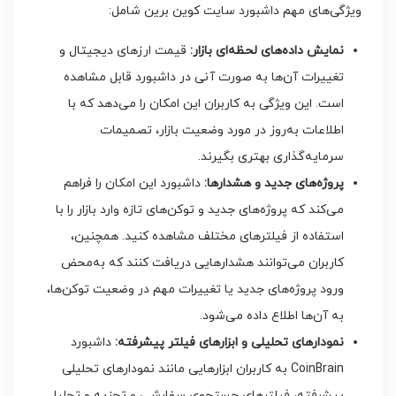
ویژگی‌های مهم داشبورد سایت کوین برین شامل:
نمایش داده‌های لحظه‌ای بازار:
قیمت ارزهای دیجیتال و
تغییرات آن‌ها به صورت آنی در داشبورد قابل مشاهده
است. این ویژگی به کاربران این امکان را می‌دهد که با
اطلاعات به‌روز در مورد وضعیت بازار، تصمیمات
سرمایه‌گذاری بهتری بگیرند.
پروژه‌های جدید و هشدارها:
داشبورد این امکان را فراهم
می‌کند که پروژه‌های جدید و توکن‌های تازه وارد بازار را با
استفاده از فیلترهای مختلف مشاهده کنید. همچنین،
کاربران می‌توانند هشدارهایی دریافت کنند که به‌محض
ورود پروژه‌های جدید یا تغییرات مهم در وضعیت توکن‌ها،
به آن‌ها اطلاع داده می‌شود.
نمودارهای تحلیلی و ابزارهای فیلتر پیشرفته:
داشبورد
CoinBrain به کاربران ابزارهایی مانند نمودارهای تحلیلی
پیشرفته، فیلترهای جستجوی سفارشی و تجزیه و تحلیل