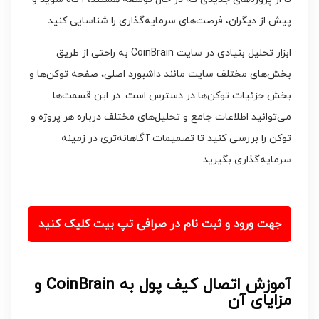
پیش از دیگران، فرصت‌های سرمایه‌گذاری را شناسایی کنید.
ابزار تحلیل بنیادی در سایت CoinBrain به راحتی از طریق
بخش‌های مختلف سایت مانند داشبورد اصلی، صفحه توکن‌ها و
بخش جزئیات توکن‌ها در دسترس است. در این قسمت‌ها
می‌توانید اطلاعات جامع و تحلیل‌های مختلف درباره هر پروژه و
توکن را بررسی کنید تا تصمیمات آگاهانه‌تری در زمینه
سرمایه‌گذاری بگیرید.
جهت ورود و ثبت نام در صرافی تپ بیت کلیک کنید
آموزش اتصال کیف پول به CoinBrain و
مزایای آن