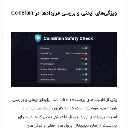
ویژگی‌های ایمنی و بررسی قراردادها در CoinBrain
یکی از قابلیت‌های برجسته CoinBrain، ابزارهای ایمنی و بررسی
قراردادهای هوشمند است که به کاربران کمک می‌کند تا از
امنیت پروژه‌های ارز دیجیتال اطمینان حاصل کنند. در دنیای
پرریسک ارزهای دیجیتال، پروژه‌های جعلی و توکن‌های