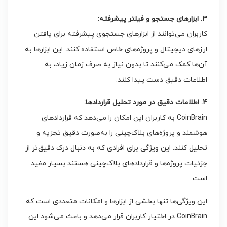
3. ابزارهای جستجو و فیلتر پیشرفته:
کاربران می‌توانند از ابزارهای جستجوی پیشرفته برای یافتن
ارزهای دیجیتال و پروژه‌های خاص استفاده کنند. این ابزارها به
آن‌ها کمک می‌کنند تا بدون نیاز به صرف زمان زیاد، به
اطلاعات دقیق دست پیدا کنند.
4. اطلاعات دقیق در مورد تحلیل قراردادها:
CoinBrain به کاربران این امکان را می‌دهد که قراردادهای
هوشمند و پروژه‌های بلاک‌چینی را به‌صورت دقیق تجزیه و
تحلیل کنند. این ویژگی برای افرادی که به دنبال درک دقیق‌تر از
جزئیات پروژه‌ها و قراردادهای بلاک‌چینی هستند بسیار مفید
است.
این ویژگی‌ها تنها بخشی از ابزارها و امکانات متعددی است که
CoinBrain در اختیار کاربران قرار می‌دهد و باعث می‌شود این