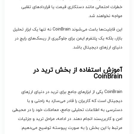
خطرات احتمالی مانند دستکاری قیمت یا قراردادهای تقلبی
مواجه نخواهند شد.
این قابلیت‌ها باعث می‌شوند CoinBrain نه تنها یک ابزار تحلیل
بازار، بلکه یک پلتفرم ایمن برای جلوگیری از ریسک‌های رایج در
دنیای ارزهای دیجیتال باشد.
آموزش استفاده از بخش ترید در
CoinBrain
CoinBrain یکی از ابزارهای جامع برای ترید در دنیای ارزهای
دیجیتال است که کاربران را قادر می‌سازد به راحتی و با
دسترسی به اطلاعات تحلیلی جامع، معاملات خود را در محیطی
امن و کاربرپسند انجام دهند. در ادامه، مراحل ترید و جزئیات
مرتبط با این بخش را به صورت پیوسته توضیح می‌دهیم: