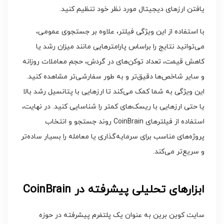
یافتن ارزهای دیجیتال مورد نظر خود تنظیم کنید.
با استفاده از این ویژگی فیلتر، علاوه بر جستجوی عمومی،
می‌توانید نتایج را براساس پارامترهایی مانند میزان رشد یا
کاهش قیمت، تعداد توکن‌های در گردش، حجم معاملات روزانه
و سایر شاخص‌ها دقیق‌تر و به طور سفارشی‌تر مشاهده کنید.
این ویژگی به شما کمک می‌کند تا ارزهایی با پتانسیل رشد بالا
یا حتی ارزهایی با ریسک‌های کمتر را شناسایی کنید. در نهایت،
استفاده از فیلترهای CoinBrain روند جستجو و انتخاب
پروژه‌های مناسب برای سرمایه‌گذاری یا معامله را بسیار ساده‌تر
و سریع‌تر می‌کند.
ابزارهای تحلیلی پیشرفته در CoinBrain
سایت کوین برین به عنوان یک پلتفرم پیشرفته در حوزه