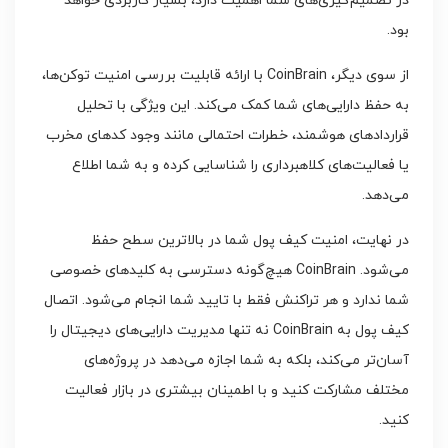
در تصمیم‌گیری‌های شما اهمیت دارد، بسیار کاربردی خواهد
بود.
از سوی دیگر، CoinBrain با ارائه قابلیت بررسی امنیت توکن‌ها،
به حفظ دارایی‌های شما کمک می‌کند. این ویژگی با تحلیل
قراردادهای هوشمند، خطرات احتمالی مانند وجود کدهای مخرب
یا فعالیت‌های کلاهبرداری را شناسایی کرده و به شما اطلاع
می‌دهد.
در نهایت، امنیت کیف پول شما در بالاترین سطح حفظ
می‌شود. CoinBrain هیچ‌گونه دسترسی به کلیدهای خصوصی
شما ندارد و هر تراکنش فقط با تایید شما انجام می‌شود. اتصال
کیف پول به CoinBrain نه تنها مدیریت دارایی‌های دیجیتال را
آسان‌تر می‌کند، بلکه به شما اجازه می‌دهد در پروژه‌های
مختلف مشارکت کنید و با اطمینان بیشتری در بازار فعالیت
کنید.