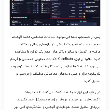
پس از جستجو، شما می‌توانید اطلاعات مختلفی مانند قیمت،
حجم معاملات، تغییرات قیمتی در بازه‌های زمانی مختلف،
عرضه در گردش و سایر ویژگی‌های مهم یک توکن را مشاهده
کنید. علاوه بر این، CoinBrain امکانات تحلیلی مختلفی را فراهم
می‌آورد که به شما اجازه می‌دهد تا روند حرکت قیمت کوین‌ها،
تاریخچه بازار و حتی داده‌های معاملاتی مختلف را بررسی و
تحلیل کنید.
در واقع، این ابزارها به شما کمک می‌کنند تا تصمیمات
آگاهانه‌تری در خرید و فروش ارزهای دیجیتال خود بگیرید.
ابزارهای تحلیل مانند نمودارهای قیمتی و نشانگرهای فنی نیز