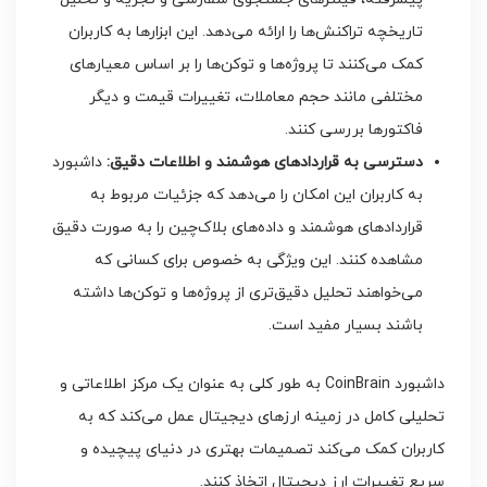
تاریخچه تراکنش‌ها را ارائه می‌دهد. این ابزارها به کاربران
کمک می‌کنند تا پروژه‌ها و توکن‌ها را بر اساس معیارهای
مختلفی مانند حجم معاملات، تغییرات قیمت و دیگر
فاکتورها بررسی کنند.
دسترسی به قراردادهای هوشمند و اطلاعات دقیق:
داشبورد
به کاربران این امکان را می‌دهد که جزئیات مربوط به
قراردادهای هوشمند و داده‌های بلاک‌چین را به صورت دقیق
مشاهده کنند. این ویژگی به خصوص برای کسانی که
می‌خواهند تحلیل دقیق‌تری از پروژه‌ها و توکن‌ها داشته
باشند بسیار مفید است.
داشبورد CoinBrain به طور کلی به عنوان یک مرکز اطلاعاتی و
تحلیلی کامل در زمینه ارزهای دیجیتال عمل می‌کند که به
کاربران کمک می‌کند تصمیمات بهتری در دنیای پیچیده و
سریع تغییرات ارز دیجیتال اتخاذ کنند.