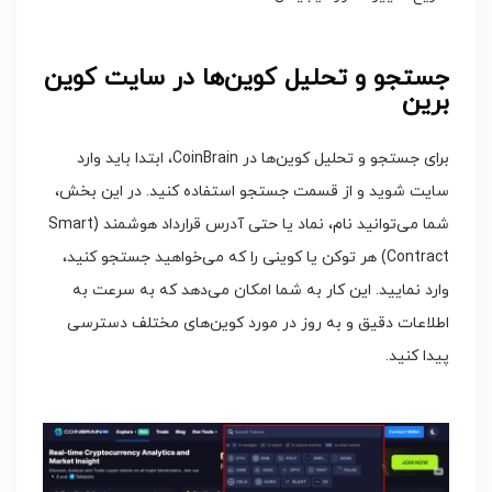
جستجو و تحلیل کوین‌ها در سایت کوین
برین
برای جستجو و تحلیل کوین‌ها در CoinBrain، ابتدا باید وارد
سایت شوید و از قسمت جستجو استفاده کنید. در این بخش،
شما می‌توانید نام، نماد یا حتی آدرس قرارداد هوشمند (Smart
Contract) هر توکن یا کوینی را که می‌خواهید جستجو کنید،
وارد نمایید. این کار به شما امکان می‌دهد که به سرعت به
اطلاعات دقیق و به روز در مورد کوین‌های مختلف دسترسی
پیدا کنید.