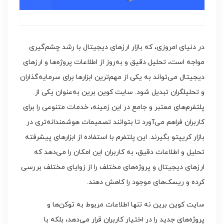
در دنیای امروزی، که بازار ارزهای دیجیتال با رشد چشم‌گیری
مواجه است، تحلیل دقیق و به‌روز از اطلاعات پروژه‌ها و ارزهای
دیجیتال می‌تواند به یکی از مهم‌ترین ابزارها برای سرمایه‌گذاران
و تحلیلگران تبدیل شود. سایت کوین برین به‌عنوان یکی از
پلتفرم‌های معتبر و جامع در این زمینه، خدمات متنوعی را برای
کاربران فراهم می‌آورد تا بتوانند تصمیمات هوشمندانه‌تری در
بازار کریپتو بگیرند. این پلتفرم با استفاده از ابزارهای پیشرفته
تحلیل و اطلاعات دقیق، به کاربران این امکان را می‌دهد که
ارزهای دیجیتال و پروژه‌های مختلف را از زوایای مختلف بررسی
کرده و ریسک‌های موجود را کاهش دهند.
سایت کوین برین نه تنها اطلاعات مربوط به توکن‌ها و
پروژه‌های جدید را در اختیار کاربران قرار می‌دهد، بلکه با