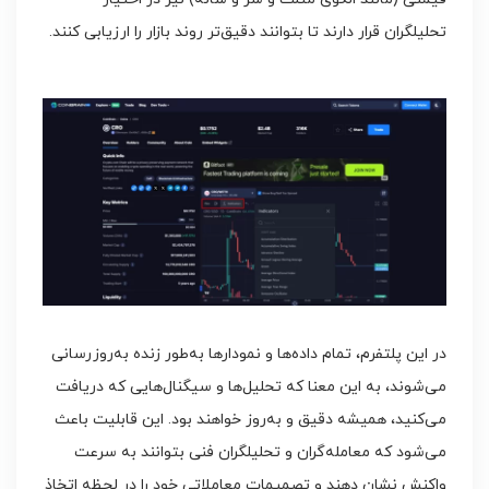
تحلیلگران قرار دارند تا بتوانند دقیق‌تر روند بازار را ارزیابی کنند.
در این پلتفرم، تمام داده‌ها و نمودارها به‌طور زنده به‌روزرسانی
می‌شوند، به این معنا که تحلیل‌ها و سیگنال‌هایی که دریافت
می‌کنید، همیشه دقیق و به‌روز خواهند بود. این قابلیت باعث
می‌شود که معامله‌گران و تحلیلگران فنی بتوانند به سرعت
واکنش نشان دهند و تصمیمات معاملاتی خود را در لحظه اتخاذ