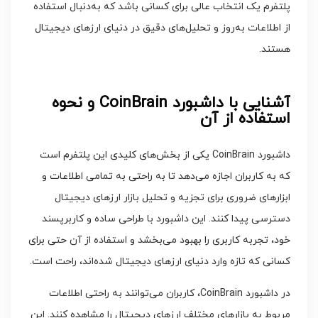
پلتفرم یک انتخاب عالی برای کسانی باشد که به‌دنبال استفاده
از اطلاعات به‌روز و تحلیل‌های دقیق در دنیای ارزهای دیجیتال
هستند.
آشنایی با داشبورد CoinBrain و نحوه
استفاده از آن
داشبورد CoinBrain یکی از بخش‌های کلیدی این پلتفرم است
که به کاربران اجازه می‌دهد تا به راحتی به تمامی اطلاعات و
ابزارهای ضروری برای تجزیه و تحلیل بازار ارزهای دیجیتال
دسترسی پیدا کنند. این داشبورد با طراحی ساده و کاربرپسند
خود، تجربه کاربری را بهبود می‌بخشد و استفاده از آن حتی برای
کسانی که تازه وارد دنیای ارزهای دیجیتال شده‌اند، راحت است.
در داشبورد CoinBrain، کاربران می‌توانند به راحتی اطلاعات
مربوط به بازارهای مختلف ارزهای دیجیتال را مشاهده کنند. این