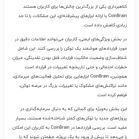
کلاهبرداری یکی از بزرگ‌ترین چالش‌ها برای کاربران هستند.
CoinBrain با ارائه ابزارهای پیشرفته‌ای، این مشکلات را تا حد
زیادی کاهش داده است.
در بخش ویژگی‌های ایمنی، کاربران می‌توانند اطلاعات دقیق در
مورد قراردادهای هوشمند یک توکن را بررسی کنند. این شامل
شفاف‌سازی وضعیت مالکیت قرارداد، قفل بودن نقدینگی، میزان
خطرات احتمالی و حتی تاریخچه تغییرات در قرارداد است.
همچنین، CoinBrain ابزارهایی برای تحلیل فعالیت‌های غیرعادی،
مانند تراکنش‌های مشکوک یا تغییرات بزرگ در عرضه توکن،
فراهم کرده است.
این بخش به‌ویژه برای کسانی که به دنبال سرمایه‌گذاری در
پروژه‌های جدید یا توکن‌های کمتر شناخته‌شده هستند، بسیار
مفید است. بررسی قراردادها در CoinBrain به کاربران این امکان
را می‌دهد تا پیش از ورود به یک پروژه، مطمئن شوند که با