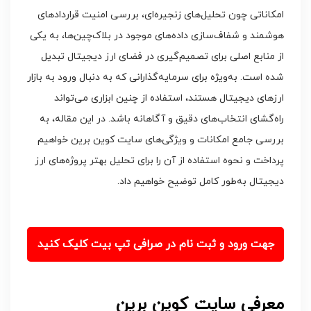
امکاناتی چون تحلیل‌های زنجیره‌ای، بررسی امنیت قراردادهای
هوشمند و شفاف‌سازی داده‌های موجود در بلاک‌چین‌ها، به یکی
از منابع اصلی برای تصمیم‌گیری در فضای ارز دیجیتال تبدیل
شده است. به‌ویژه برای سرمایه‌گذارانی که به دنبال ورود به بازار
ارزهای دیجیتال هستند، استفاده از چنین ابزاری می‌تواند
راه‌گشای انتخاب‌های دقیق و آگاهانه باشد. در این مقاله، به
بررسی جامع امکانات و ویژگی‌های سایت کوین برین خواهیم
پرداخت و نحوه استفاده از آن را برای تحلیل بهتر پروژه‌های ارز
دیجیتال به‌طور کامل توضیح خواهیم داد.
جهت ورود و ثبت نام در صرافی تپ بیت کلیک کنید
معرفی سایت کوین برین