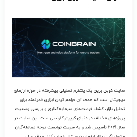
سایت کوین برین یک پلتفرم تحلیلی پیشرفته در حوزه ارزهای
دیجیتال است که هدف آن فراهم کردن ابزاری قدرتمند برای
تحلیل بازار، کشف فرصت‌های سرمایه‌گذاری و بررسی وضعیت
پروژه‌های مختلف در دنیای کریپتوکارنسی است. این سایت در
سال 2021 تأسیس شد و به سرعت توانست توجه معامله‌گران
و تحلیلگران بازار ارزهای دیجیتال را جلب کند. هدف اصلی