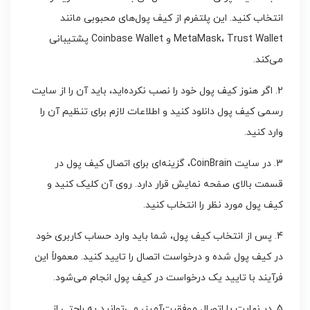
انتخاب کنید. این پلتفرم از کیف پول‌های محبوبی مانند
MetaMask، Trust Wallet و Coinbase Wallet پشتیبانی
می‌کند.
2. اگر هنوز کیف پول خود را نصب نکرده‌اید، باید آن را از سایت
رسمی کیف پول دانلود کنید و اطلاعات لازم برای تنظیم آن را
وارد کنید.
3. در سایت CoinBrain، گزینه‌ای برای اتصال کیف پول در
قسمت بالای صفحه نمایش قرار دارد. روی آن کلیک کنید و
کیف پول مورد نظر را انتخاب کنید.
4. پس از انتخاب کیف پول، شما باید وارد حساب کاربری خود
در کیف پول شده و درخواست اتصال را تایید کنید. معمولاً این
فرآیند با تایید یک درخواست در کیف پول انجام می‌شود.
5. در نهایت با اتصال موفقیت‌آمیز، می‌توانید به راحتی از