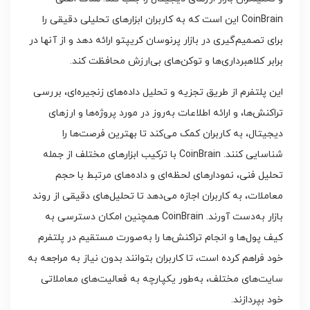
CoinBrain این است که به کاربران ابزارهای تحلیلی دقیقی را
برای تصمیم‌گیری در بازار پرنوسان کریپتو ارائه دهد و از آنها در
برابر کلاهبرداری‌ها و توکن‌های بی‌ارزش محافظت کند.
این پلتفرم از طریق تجزیه و تحلیل داده‌های زنجیره‌ای، بررسی
تراکنش‌ها، و ارائه اطلاعات به‌روز در مورد پروژه‌ها و ارزهای
دیجیتال، به کاربران کمک می‌کند تا بهترین فرصت‌ها را
شناسایی کنند. CoinBrain با ترکیب ابزارهای مختلف از جمله
تحلیل فنی، نمودارهای لحظه‌ای و داده‌های مرتبط با حجم
معاملات، به کاربران اجازه می‌دهد تا تحلیل‌های دقیقی از روند
بازار به‌دست آورند. CoinBrain همچنین امکان دسترسی به
کیف پول‌ها و انجام تراکنش‌ها را به‌صورت مستقیم در پلتفرم
خود فراهم کرده است، تا کاربران بتوانند بدون نیاز به مراجعه به
سایت‌های مختلف، به‌طور یکپارچه به فعالیت‌های معاملاتی
خود بپردازند.