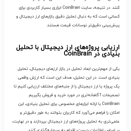
کنند. در نتیجه، سایت CoinBrain ابزاری بسیار کاربردی برای
کسانی است که به دنبال تحلیل دقیق بازارهای ارز دیجیتال و
پیش‌بینی دقیق‌تر نوسانات قیمت هستند.
ارزیابی پروژه‌های ارز دیجیتال با تحلیل
بنیادی در CoinBrain
یکی از مهم‌ترین ابعاد تحلیل در بازار ارزهای دیجیتال، تحلیل
بنیادی است. در این تحلیل، هدف این است که ارزش واقعی
یک پروژه یا ارز دیجیتال را از جنبه‌های مختلف ارزیابی کنیم تا
تصمیمات آگاهانه‌تری در مورد خرید و فروش بگیریم.
CoinBrain با ارائه ابزارهای مخصوص برای تحلیل بنیادی، این
امکان را فراهم می‌آورد که کاربران بتوانند به طور دقیق‌تر و
علمی‌تری به تحلیل پروژه‌های ارز دیجیتال بپردازند و در نهایت،
بر اساس اطلاعات درست، اقدام به سرمایه‌گذاری کنند.