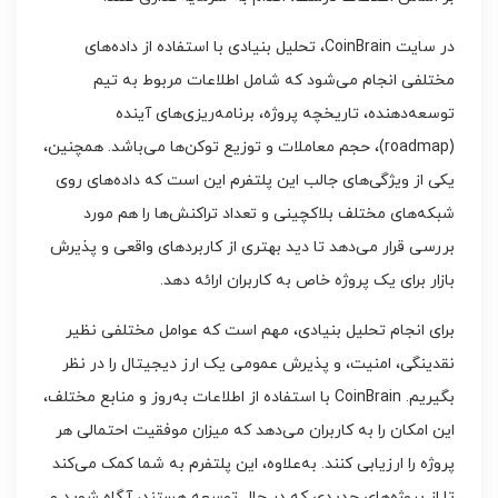
در سایت CoinBrain، تحلیل بنیادی با استفاده از داده‌های
مختلفی انجام می‌شود که شامل اطلاعات مربوط به تیم
توسعه‌دهنده، تاریخچه پروژه، برنامه‌ریزی‌های آینده
(roadmap)، حجم معاملات و توزیع توکن‌ها می‌باشد. همچنین،
یکی از ویژگی‌های جالب این پلتفرم این است که داده‌های روی
شبکه‌های مختلف بلاکچینی و تعداد تراکنش‌ها را هم مورد
بررسی قرار می‌دهد تا دید بهتری از کاربردهای واقعی و پذیرش
بازار برای یک پروژه خاص به کاربران ارائه دهد.
برای انجام تحلیل بنیادی، مهم است که عوامل مختلفی نظیر
نقدینگی، امنیت، و پذیرش عمومی یک ارز دیجیتال را در نظر
بگیریم. CoinBrain با استفاده از اطلاعات به‌روز و منابع مختلف،
این امکان را به کاربران می‌دهد که میزان موفقیت احتمالی هر
پروژه را ارزیابی کنند. به‌علاوه، این پلتفرم به شما کمک می‌کند
تا از پروژه‌های جدیدی که در حال توسعه هستند، آگاه شوید و