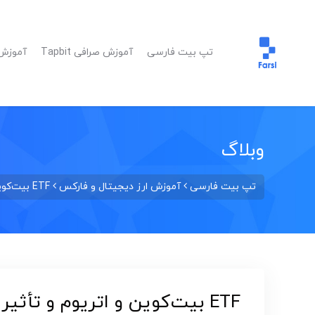
تپ بیت فارسی
آموزش صرافی Tapbit
آموزش ا
وبلاگ
تپ بیت فارسی
آموزش ارز دیجیتال و فارکس
ETF بیت‌کوین و اتریوم و تأثیر بر بازار ارز دیجیتال ایران در سال 1404
ETF بیت‌کوین و اتریوم و تأثیر بر بازار ارز دیجیتال ایران در سال 1404