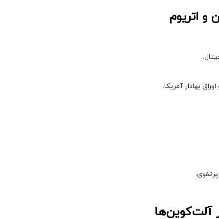
 و اتریوم
یتال.
پرتفوی.
 آلت‌کوین‌ها