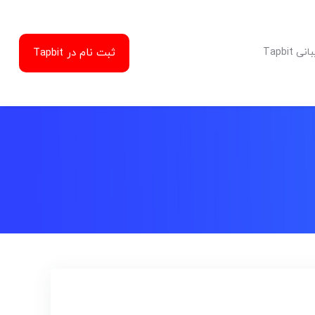
ثبت نام در Tapbit
Tapbit