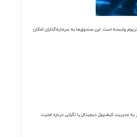
ریوم وابسته است. این صندوق‌ها به سرمایه‌گذاران امکان
ر نیاز به مدیریت کیف‌پول دیجیتال یا نگرانی درباره امنیت