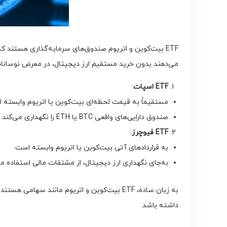
ETF بیت‌کوین و اتریوم صندوق‌های سرمایه‌گذاری هستند 
می‌دهند بدون خرید مستقیم ارز دیجیتال، در معرض نوسانات قیمتی آن‌ها قرار گیرند. 
ETF
اسپات
:
مستقیماً به قیمت لحظه‌ای بیت‌کوین یا اتریوم وابسته 
صندوق دارایی‌های واقعی BTC یا ETH را نگهداری می‌کند.
ETF
فیوچرز
:
به قراردادهای آتی بیت‌کوین یا اتریوم وابسته است.
به‌جای نگهداری ارز دیجیتال، از مشتقات مالی استفاده می
به زبان ساده، ETF بیت‌کوین و اتریوم مانند س
داشته باشد.