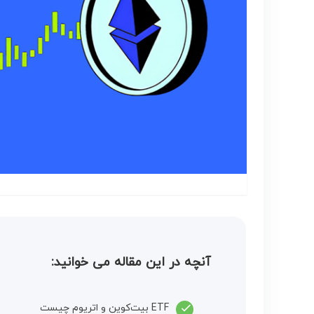
آنچه در این مقاله می خوانید:
ETF بیت‌کوین و اتریوم چیست