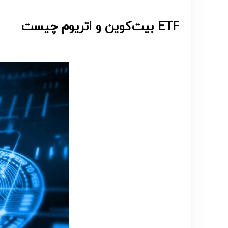
ETF
بیت‌کوین و اتریوم چیست