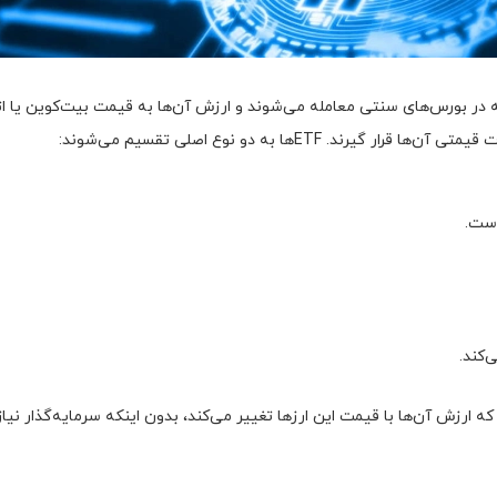
که در بورس‌های سنتی معامله می‌شوند و ارزش آن‌ها به قیمت بیت‌کوین یا ات
ETFها به دو نوع اصلی تقسیم می‌شوند:
است.
‌کند.
هامی هستند که ارزش آن‌ها با قیمت این ارزها تغییر می‌کند، بدون اینکه سرمایه‌گذا