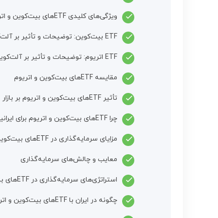
ویژگی‌های کلیدی ETFهای بیت‌کوین و اتریوم
ETF بیت‌کوین: توضیحات و تأثیر بر آلت‌کوین‌ها
ETF اتریوم: توضیحات و تأثیر بر آلت‌کوین‌ها
مقایسه ETFهای بیت‌کوین و اتریوم
تأثیر ETFهای بیت‌کوین و اتریوم بر بازار ارز دیجیتال ایران
چرا ETFهای بیت‌کوین و اتریوم برای ایرانیان جذاب هستند
مزایای سرمایه‌گذاری در ETFهای بیت‌کوین و اتریوم
معایب و چالش‌های سرمایه‌گذاری
استراتژی‌های سرمایه‌گذاری در ETFهای بیت‌کوین و اتریوم
چگونه در ایران با ETFهای بیت‌کوین و اتریوم سود کنیم