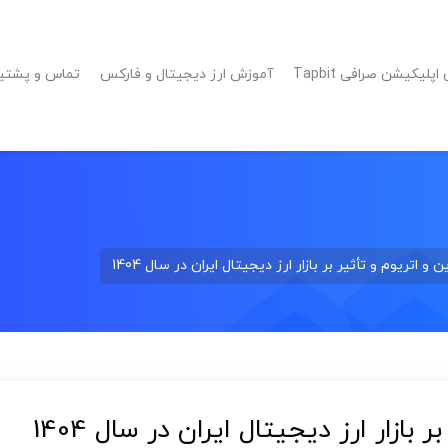
پلیکیشن صرافی Tapbit
آموزش ارز دیجیتال و فارکس
تماس و پشتیبانی 