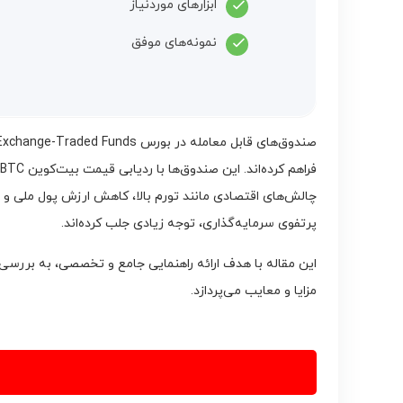
ابزارهای موردنیاز
نمونه‌های موفق
پرتفوی سرمایه‌گذاری، توجه زیادی جلب کرده‌اند.
مزایا و معایب می‌پردازد.