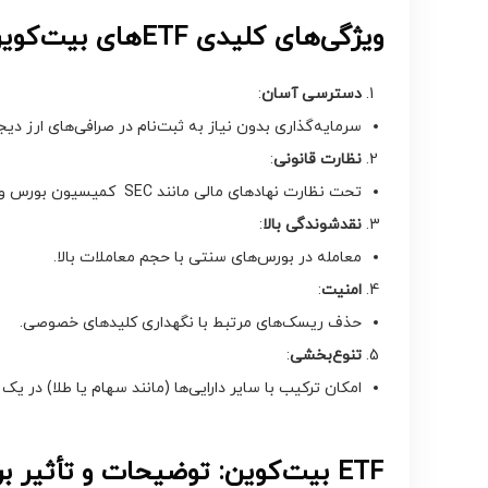
ویژگی‌های کلیدی
ETF
های بیت‌کوین
دسترسی آسان
:
سرمایه‌گذاری بدون نیاز به ثبت‌نام در صرافی‌های ارز دیج
نظارت قانونی
:
تحت نظارت نهادهای مالی مانند SEC کمیسیون بورس و اوراق بهادار آمریکا.
نقدشوندگی بالا
:
معامله در بورس‌های سنتی با حجم معاملات بالا.
امنیت
:
حذف ریسک‌های مرتبط با نگهداری کلیدهای خصوصی.
تنوع‌بخشی
:
امکان ترکیب با سایر دارایی‌ها (مانند سهام یا طلا) در یک 
ETF
بیت‌کوین: توضیحات و تأثیر بر