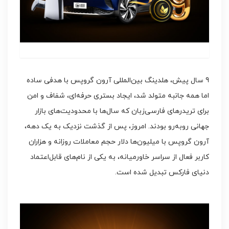
9 سال پیش، هلدینگ بین‌المللی آرون گروپس با هدفی ساده
اما همه جانبه متولد شد، ایجاد بستری حرفه‌ای، شفاف و امن
برای تریدرهای فارسی‌زبان که سال‌ها با محدودیت‌های بازار
جهانی روبه‌رو بودند. امروز، پس از گذشت نزدیک به یک دهه،
آرون گروپس با میلیون‌ها دلار حجم معاملات روزانه و هزاران
کاربر فعال از سراسر خاورمیانه، به یکی از نام‌های قابل‌اعتماد
دنیای فارکس تبدیل شده است.