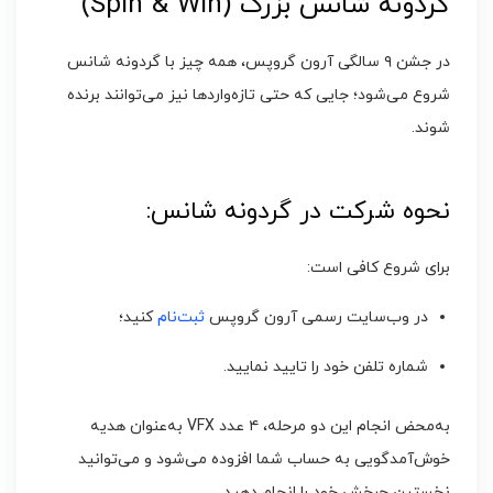
گردونه شانس بزرگ (Spin & Win)
در جشن ۹ سالگی آرون گروپس، همه چیز با گردونه شانس
شروع می‌شود؛ جایی که حتی تازه‌واردها نیز می‌توانند برنده
شوند.
نحوه شرکت در گردونه شانس:
برای شروع کافی است:
در وب‌سایت رسمی آرون گروپس
ثبت‌نام
کنید؛
شماره تلفن خود را تایید نمایید.
به‌محض انجام این دو مرحله، ۴ عدد VFX به‌عنوان هدیه
خوش‌آمدگویی به حساب شما افزوده می‌شود و می‌توانید
نخستین چرخش خود را انجام دهید.