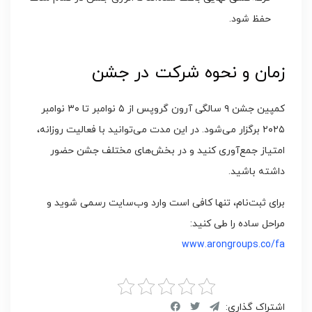
حفظ شود.
زمان و نحوه شرکت در جشن
کمپین جشن ۹ سالگی آرون گروپس از ۵ نوامبر تا ۳۰ نوامبر
۲۰۲۵ برگزار می‌شود. در این مدت می‌توانید با فعالیت روزانه،
امتیاز جمع‌آوری کنید و در بخش‌های مختلف جشن حضور
داشته باشید.
برای ثبت‌نام، تنها کافی است وارد وب‌سایت رسمی شوید و
مراحل ساده را طی کنید:
www.arongroups.co/fa
اشتراک گذاری: