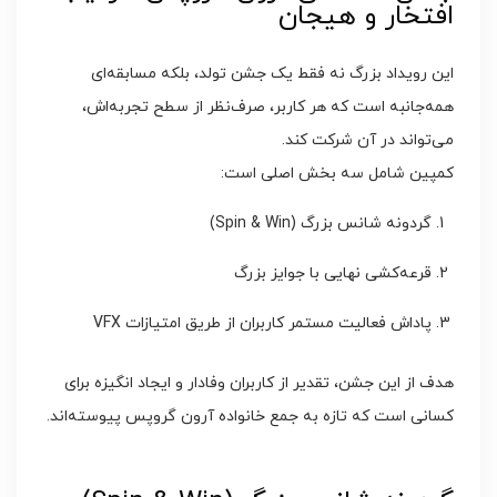
افتخار و هیجان
این رویداد بزرگ نه فقط یک جشن تولد، بلکه مسابقه‌ای
همه‌جانبه است که هر کاربر، صرف‌نظر از سطح تجربه‌اش،
می‌تواند در آن شرکت کند.
کمپین شامل سه بخش اصلی است:
گردونه شانس بزرگ (Spin & Win)
قرعه‌کشی نهایی با جوایز بزرگ
پاداش فعالیت مستمر کاربران از طریق امتیازات VFX
هدف از این جشن، تقدیر از کاربران وفادار و ایجاد انگیزه برای
کسانی است که تازه به جمع خانواده آرون گروپس پیوسته‌اند.