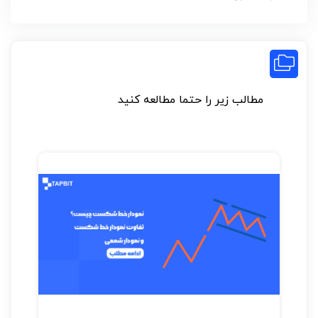
مطالب زیر را حتما مطالعه کنید