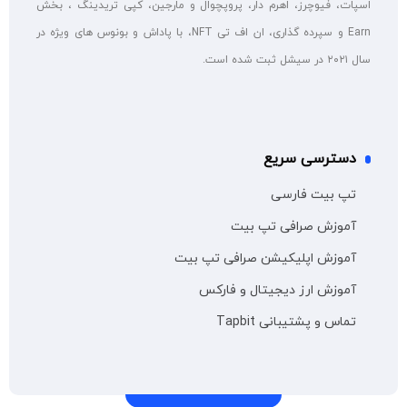
اسپات، فیوچرز، اهرم دار، پروپچوال و مارجین، کپی تریدینگ ، بخش
Earn و سپرده گذاری، ان اف تی NFT، با پاداش و بونوس های ویژه در
سال ۲۰۲۱ در سیشل ثبت شده است.
دسترسی سریع
تپ بیت فارسی
آموزش صرافی تپ بیت
آموزش اپلیکیشن صرافی تپ بیت
آموزش ارز دیجیتال و فارکس
تماس و پشتیبانی Tapbit