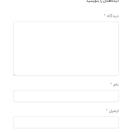
دیدگاهتان را بنویسید
دیدگاه
*
نام
*
ایمیل
*