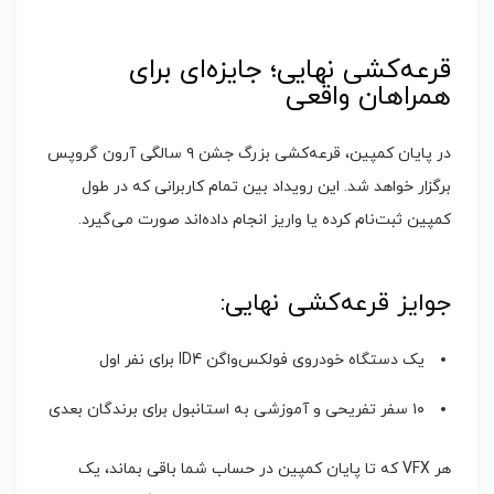
قرعه‌کشی نهایی؛ جایزه‌ای برای
همراهان واقعی
در پایان کمپین، قرعه‌کشی بزرگ جشن ۹ سالگی آرون گروپس
برگزار خواهد شد. این رویداد بین تمام کاربرانی که در طول
کمپین ثبت‌نام کرده یا واریز انجام داده‌اند صورت می‌گیرد.
جوایز قرعه‌کشی نهایی:
یک دستگاه خودروی فولکس‌واگن ID4 برای نفر اول
۱۰ سفر تفریحی و آموزشی به استانبول برای برندگان بعدی
هر VFX که تا پایان کمپین در حساب شما باقی بماند، یک