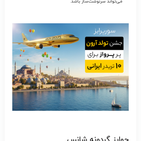
می‌تواند سرنوشت‌ساز باشد.
جوایز گردونه شانس