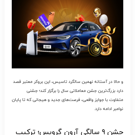
و حالا در آستانه نهمین سالگرد تاسیس، این بروکر معتبر قصد
دارد بزرگ‌ترین جشن معاملاتی سال را برگزار کند؛ جشنی
متفاوت با جوایز واقعی، فرصت‌های جدید و هیجانی که تا پایان
نوامبر ادامه دارد.
جشن ۹ سالگی آرون گروپس؛ ترکیب