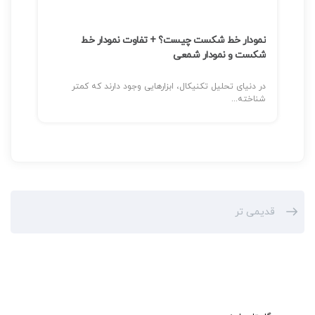
نمودار خط شکست چیست؟ + تفاوت نمودار خط
شکست و نمودار شمعی
در دنیای تحلیل تکنیکال، ابزارهایی وجود دارند که کمتر
شناخته...
قدیمی تر