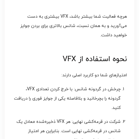
هرچه فعالیت شما بیشتر باشد، VFX بیشتری به دست
می‌آورید و به همان نسبت، شانس بالاتری برای بردن جوایز
خواهید داشت.
نحوه استفاده از VFX
امتیازهای شما دو کاربرد اصلی دارند:
چرخش در گردونه شانس: با خرج کردن تعدادی VFX،
گردونه را بچرخانید و بلافاصله یکی از جوایز فوری را دریافت
کنید.
شرکت در قرعه‌کشی نهایی: هر VFX ذخیره‌شده معادل یک
شانس در قرعه‌کشی نهایی است. بنابراین هر امتیاز