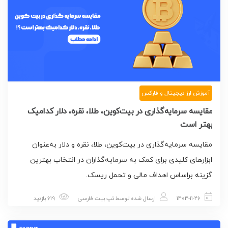
آموزش ارز دیجیتال و فارکس
مقایسه سرمایه‌گذاری در بیت‌کوین، طلا، نقره، دلار کدامیک
بهتر است
مقایسه سرمایه‌گذاری در بیت‌کوین، طلا، نقره و دلار به‌عنوان
ابزارهای کلیدی برای کمک به سرمایه‌گذاران در انتخاب بهترین
گزینه براساس اهداف مالی و تحمل ریسک.
1403-11-26
ارسال شده توسط
تپ بیت فارسی
619 بازدید