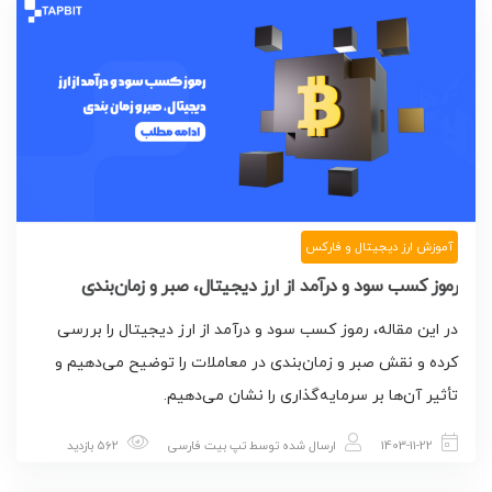
آموزش ارز دیجیتال و فارکس
رموز کسب سود و درآمد از ارز دیجیتال، صبر و زمان‌بندی
در این مقاله، رموز کسب سود و درآمد از ارز دیجیتال را بررسی
کرده و نقش صبر و زمان‌بندی در معاملات را توضیح می‌دهیم و
تأثیر آن‌ها بر سرمایه‌گذاری را نشان می‌دهیم.
1403-11-22
ارسال شده توسط
تپ بیت فارسی
562 بازدید