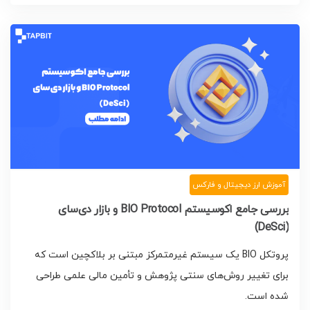
آموزش ارز دیجیتال و فارکس
بررسی جامع اکوسیستم BIO Protocol و بازار دی‌سای
(DeSci)
پروتکل BIO یک سیستم غیرمتمرکز مبتنی بر بلاکچین است که
برای تغییر روش‌های سنتی پژوهش و تأمین مالی علمی طراحی
شده است.