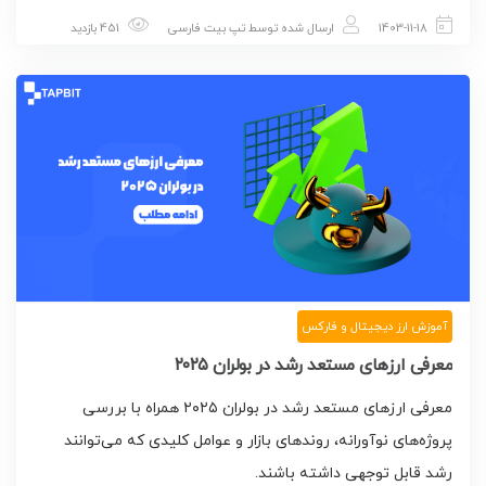
1403-11-18
ارسال شده توسط
تپ بیت فارسی
451 بازدید
آموزش ارز دیجیتال و فارکس
معرفی ارزهای مستعد رشد در بولران ۲۰۲۵
معرفی ارزهای مستعد رشد در بولران ۲۰۲۵ همراه با بررسی
پروژه‌های نوآورانه، روندهای بازار و عوامل کلیدی که می‌توانند
رشد قابل توجهی داشته باشند.