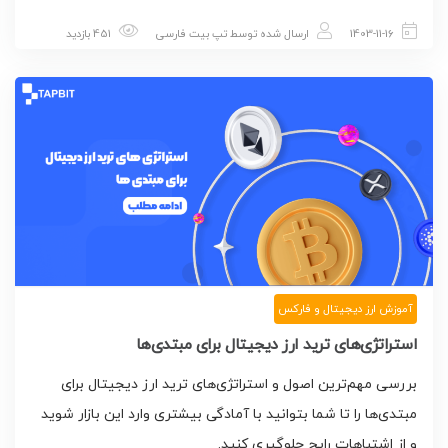
1403-11-16
ارسال شده توسط
تپ بیت فارسی
451 بازدید
آموزش ارز دیجیتال و فارکس
استراتژی‌های ترید ارز دیجیتال برای مبتدی‌ها
بررسی مهم‌ترین اصول و استراتژی‌های ترید ارز دیجیتال برای
مبتدی‌ها را تا شما بتوانید با آمادگی بیشتری وارد این بازار شوید
و از اشتباهات رایج جلوگیری کنید.